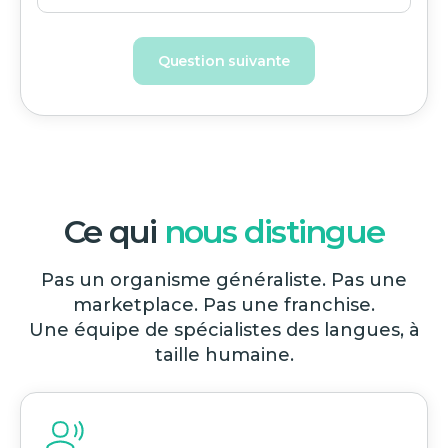
Question suivante
Ce qui
nous distingue
Pas un organisme généraliste. Pas une
marketplace. Pas une franchise.
Une équipe de spécialistes des langues, à
taille humaine.