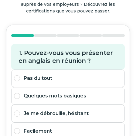
auprès de vos employeurs ? Découvrez les
certifications que vous pouvez passer.
1. Pouvez-vous vous présenter
en anglais en réunion ?
Pas du tout
Quelques mots basiques
Je me débrouille, hésitant
Facilement