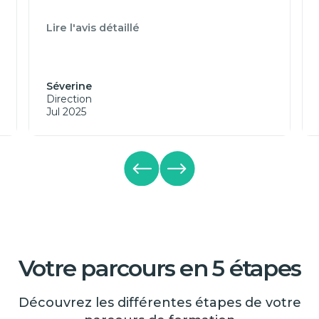
Lire l'avis détaillé
Séverine
Direction
Jul 2025
Votre parcours en 5 étapes
Découvrez les différentes étapes de votre