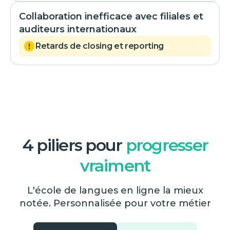
Collaboration inefficace avec filiales et
auditeurs internationaux
Retards de closing et reporting
4 piliers pour
progresser
vraiment
L'école de langues en ligne la mieux
notée. Personnalisée pour votre métier