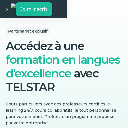
Je m’inscris
x
Partenariat exclusif
Accédez à une
formation en langues
d'excellence
avec
TELSTAR
Cours particuliers avec des professeurs certifiés, e-
learning 24/7, cours collaboratifs, le tout personnalisé
pour votre métier. Profitez d'un programme proposé
par votre entreprise.