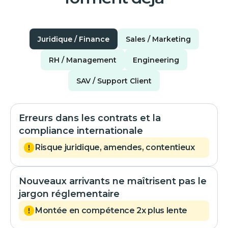
Juridique / Finance
Sales / Marketing
RH / Management
Engineering
SAV / Support Client
Erreurs dans les contrats et la
compliance internationale
Risque juridique, amendes, contentieux
Nouveaux arrivants ne maîtrisent pas le
jargon réglementaire
Montée en compétence 2x plus lente