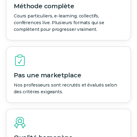
Méthode complète
Cours particuliers, e-learning, collectifs,
conférences live. Plusieurs formats qui se
complètent pour progresser vraiment.
Pas une marketplace
Nos professeurs sont recrutés et évalués selon
des critères exigeants.