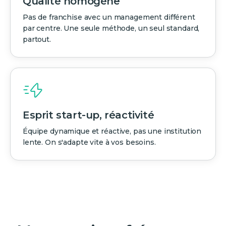
Qualité homogène
Pas de franchise avec un management différent
par centre. Une seule méthode, un seul standard,
partout.
Esprit start-up, réactivité
Équipe dynamique et réactive, pas une institution
lente. On s'adapte vite à vos besoins.