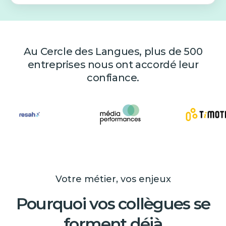
Au Cercle des Langues, plus de 500
entreprises nous ont accordé leur
confiance.
Votre métier, vos enjeux
Pourquoi vos collègues se
forment déjà