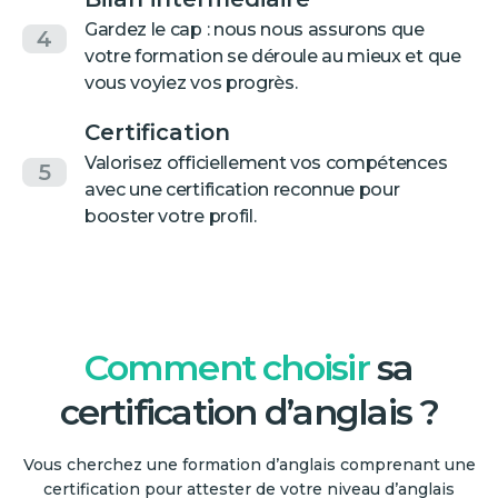
Gardez le cap : nous nous assurons que
4
votre formation se déroule au mieux et que
vous voyiez vos progrès.
Certification
Valorisez officiellement vos compétences
5
avec une certification reconnue pour
booster votre profil.
Comment choisir
sa
certification d’anglais ?
Vous cherchez une formation d’anglais comprenant une
certification pour attester de votre niveau d’anglais