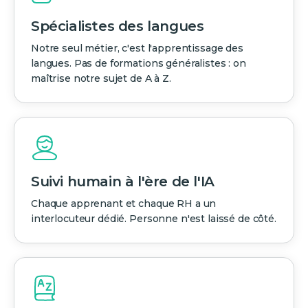
Spécialistes des langues
Notre seul métier, c'est l'apprentissage des
langues. Pas de formations généralistes : on
maîtrise notre sujet de A à Z.
Suivi humain à l'ère de l'IA
Chaque apprenant et chaque RH a un
interlocuteur dédié. Personne n'est laissé de côté.