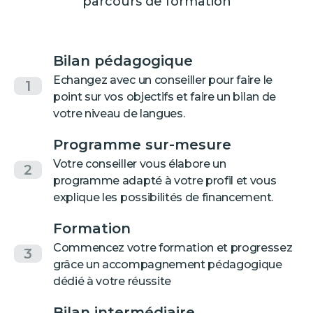
parcours de formation
Bilan pédagogique
Echangez avec un conseiller pour faire le
1
point sur vos objectifs et faire un bilan de
votre niveau de langues.
Programme sur-mesure
Votre conseiller vous élabore un
2
programme adapté à votre profil et vous
explique les possibilités de financement.
Formation
Commencez votre formation et progressez
3
grâce un accompagnement pédagogique
dédié à votre réussite
Bilan intermédiaire