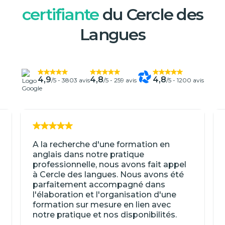
certifiante
du Cercle des
Langues
4,9
4,8
4,8
/5 -
3803 avis
/5 -
259 avis
/5 -
1200 avis
A la recherche d'une formation en
anglais dans notre pratique
professionnelle, nous avons fait appel
à Cercle des langues. Nous avons été
parfaitement accompagné dans
l'élaboration et l'organisation d'une
formation sur mesure en lien avec
notre pratique et nos disponibilités.