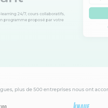
learning 24/7, cours collaboratifs,
d'un programme proposé par votre
gues, plus de 500 entreprises nous ont accor