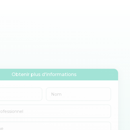
Obtenir plus d'informations