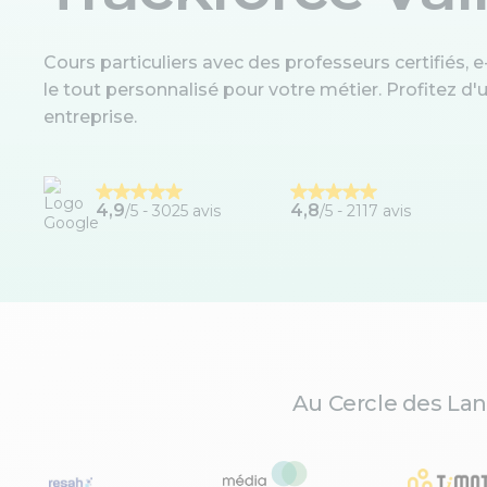
Cours particuliers avec des professeurs certifiés, e-
le tout personnalisé pour votre métier. Profitez 
entreprise.
4,9
4,8
/5 -
3025 avis
/5 - 2117 avis
Au Cercle des Lan