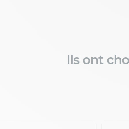
Ils ont ch