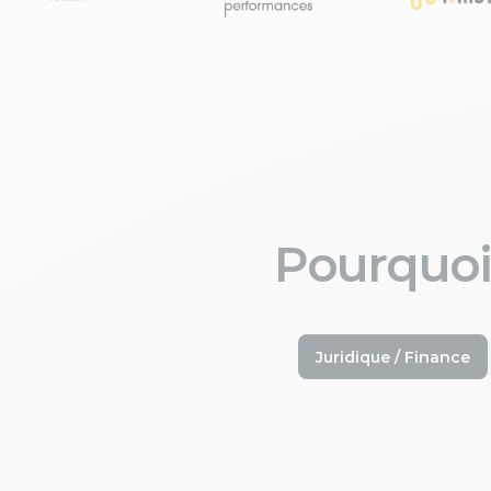
Pourquoi
Juridique / Finance