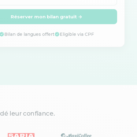
Réserver mon bilan gratuit →
Bilan de langues offert
Eligible via CPF
dé leur confiance.