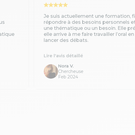
Je suis actuellement une formation, 
us
répondre à des besoins personnels e
une thématique ou un besoin. Elle pré
atique
elle arrive à me faire travailler l’oral 
lancer des débats.
Lire l'avis détaillé
Nora V.
Chercheuse
Feb 2024