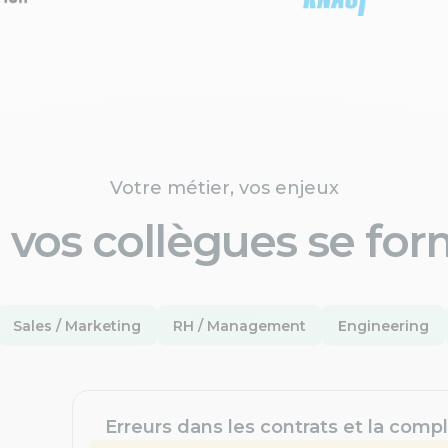
Votre métier, vos enjeux
 vos collègues se for
Sales / Marketing
RH / Management
Engineering
Erreurs dans les contrats et la compl