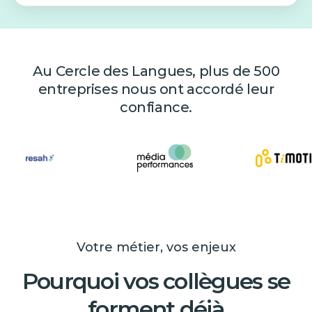
Au Cercle des Langues, plus de 500
entreprises nous ont accordé leur
confiance.
Votre métier, vos enjeux
Pourquoi vos collègues se
forment déjà