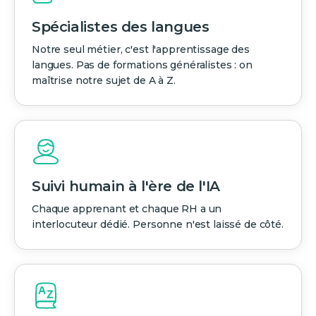
Spécialistes des langues
Notre seul métier, c'est l'apprentissage des
langues. Pas de formations généralistes : on
maîtrise notre sujet de A à Z.
Suivi humain à l'ère de l'IA
Chaque apprenant et chaque RH a un
interlocuteur dédié. Personne n'est laissé de côté.