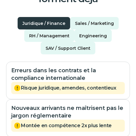
Juridique / Finance
Sales / Marketing
RH / Management
Engineering
SAV / Support Client
Erreurs dans les contrats et la
compliance internationale
Risque juridique, amendes, contentieux
Nouveaux arrivants ne maîtrisent pas le
jargon réglementaire
Montée en compétence 2x plus lente