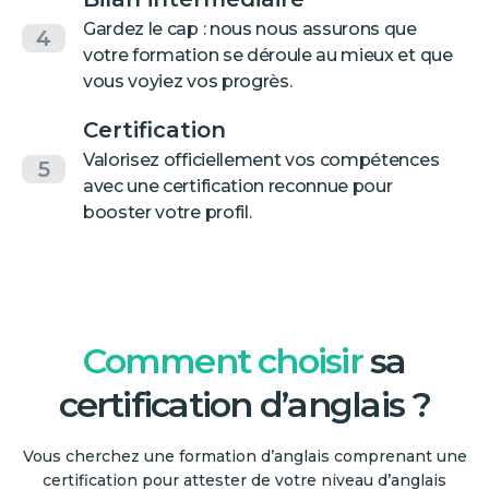
Gardez le cap : nous nous assurons que
4
votre formation se déroule au mieux et que
vous voyiez vos progrès.
Certification
Valorisez officiellement vos compétences
5
avec une certification reconnue pour
booster votre profil.
Comment choisir
sa
certification d’anglais ?
Vous cherchez une formation d’anglais comprenant une
certification pour attester de votre niveau d’anglais