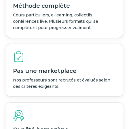
Méthode complète
Cours particuliers, e-learning, collectifs,
conférences live. Plusieurs formats qui se
complètent pour progresser vraiment.
Pas une marketplace
Nos professeurs sont recrutés et évalués selon
des critères exigeants.