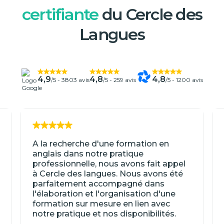
certifiante
du Cercle des
Langues
4,9
4,8
4,8
/5 -
3803 avis
/5 -
259 avis
/5 -
1200 avis
A la recherche d'une formation en
anglais dans notre pratique
professionnelle, nous avons fait appel
à Cercle des langues. Nous avons été
parfaitement accompagné dans
l'élaboration et l'organisation d'une
formation sur mesure en lien avec
notre pratique et nos disponibilités.