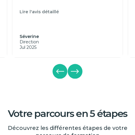
Lire l'avis détaillé
Séverine
Direction
Jul 2025
Votre parcours en 5 étapes
Découvrez les différentes étapes de votre