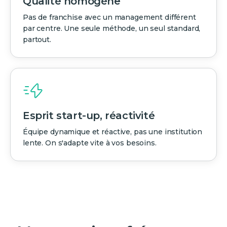
Qualité homogène
Pas de franchise avec un management différent
par centre. Une seule méthode, un seul standard,
partout.
Esprit start-up, réactivité
Équipe dynamique et réactive, pas une institution
lente. On s'adapte vite à vos besoins.