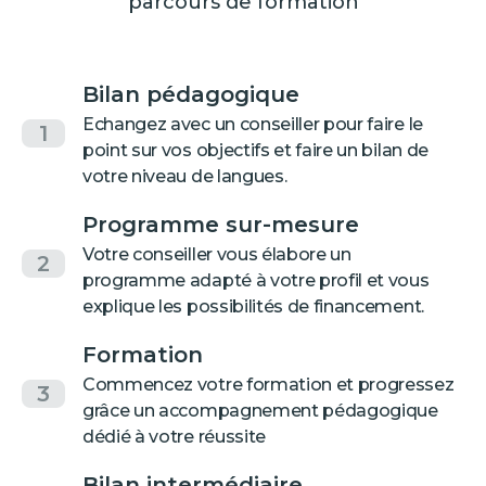
parcours de formation
Bilan pédagogique
Echangez avec un conseiller pour faire le
1
point sur vos objectifs et faire un bilan de
votre niveau de langues.
Programme sur-mesure
Votre conseiller vous élabore un
2
programme adapté à votre profil et vous
explique les possibilités de financement.
Formation
Commencez votre formation et progressez
3
grâce un accompagnement pédagogique
dédié à votre réussite
Bilan intermédiaire