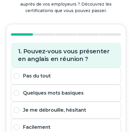
auprès de vos employeurs ? Découvrez les
certifications que vous pouvez passer.
1. Pouvez-vous vous présenter
en anglais en réunion ?
Pas du tout
Quelques mots basiques
Je me débrouille, hésitant
Facilement