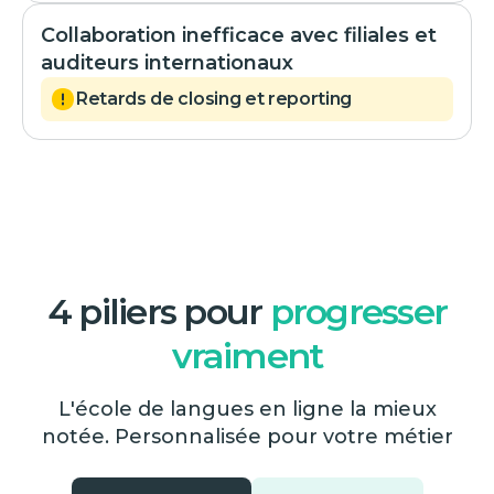
Collaboration inefficace avec filiales et
auditeurs internationaux
Retards de closing et reporting
4 piliers pour
progresser
vraiment
L'école de langues en ligne la mieux
notée. Personnalisée pour votre métier