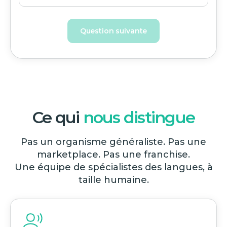
Question suivante
Ce qui
nous distingue
Pas un organisme généraliste. Pas une
marketplace. Pas une franchise.
Une équipe de spécialistes des langues, à
taille humaine.