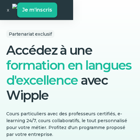
Je m’inscris
x
Partenariat exclusif
Accédez à une
formation en langues
d'excellence
avec
Wipple
Cours particuliers avec des professeurs certifiés, e-
learning 24/7, cours collaboratifs, le tout personnalisé
pour votre métier. Profitez d'un programme proposé
par votre entreprise.