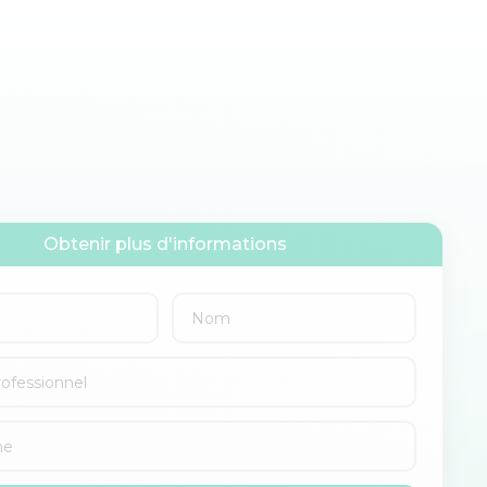
Obtenir plus d'informations