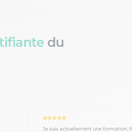
ifiante
du
Je suis actuellement une formation, 