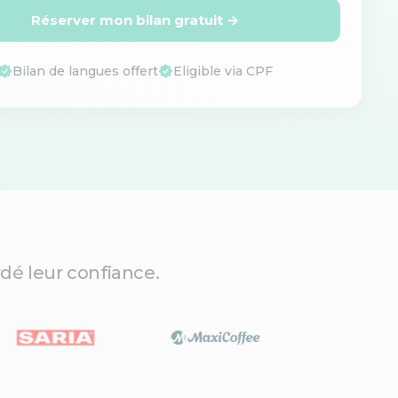
Réserver mon bilan gratuit →
Bilan de langues offert
Eligible via CPF
dé leur confiance.