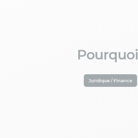
Pourquoi
Juridique / Finance