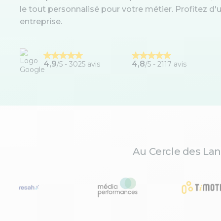
le tout personnalisé pour votre métier. Profitez 
entreprise.
4,9
4,8
/5 -
3025 avis
/5 - 2117 avis
Au Cercle des Lan