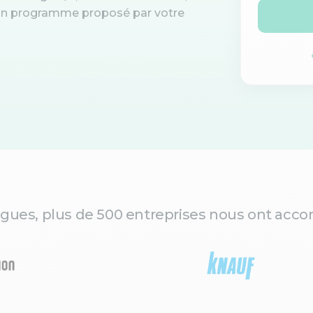
d'un programme proposé par votre
gues, plus de 500 entreprises nous ont accor