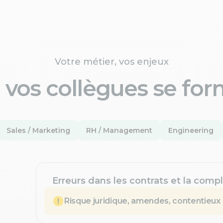
Votre métier, vos enjeux
 vos collègues se for
Sales / Marketing
RH / Management
Engineering
Erreurs dans les contrats et la compl
Risque juridique, amendes, contentieux