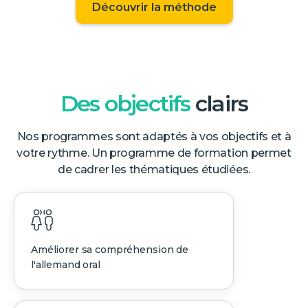
Découvrir la méthode
Des objectifs
clairs
Nos programmes sont adaptés à vos objectifs et à
votre rythme. Un programme de formation permet
de cadrer les thématiques étudiées.
Améliorer sa compréhension de
l'allemand oral