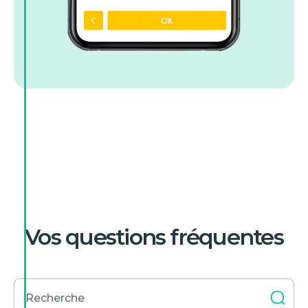
Vos questions fréquentes