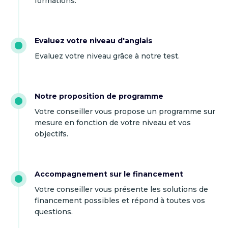
formations.
Evaluez votre niveau d'anglais
Evaluez votre niveau grâce à notre test.
Notre proposition de programme
Votre conseiller vous propose un programme sur
mesure en fonction de votre niveau et vos
objectifs.
Accompagnement sur le financement
Votre conseiller vous présente les solutions de
financement possibles et répond à toutes vos
questions.