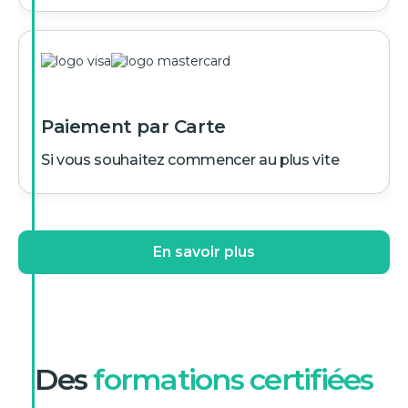
Paiement par Carte
Si vous souhaitez commencer au plus vite
En savoir plus
Des
formations certifiées