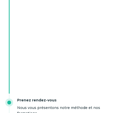
Prenez rendez-vous
Nous vous présentons notre méthode et nos