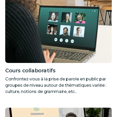
Cours collaboratifs
Confrontez-vous à la prise de parole en public par
groupes de niveau autour de thématiques variée :
culture, notions de grammaire, etc..