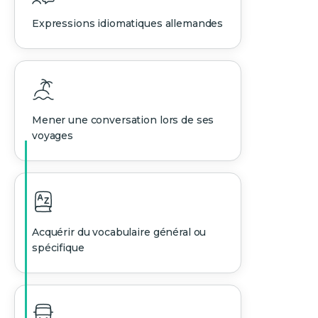
Expressions idiomatiques allemandes
Mener une conversation lors de ses
voyages
Acquérir du vocabulaire général ou
spécifique