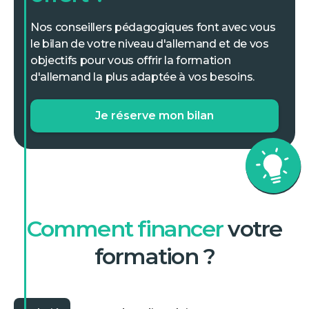
Nos conseillers pédagogiques font avec vous
le bilan de votre niveau d'allemand et de vos
objectifs pour vous offrir la formation
d'allemand la plus adaptée à vos besoins.
Je réserve mon bilan
Comment financer
votre
formation ?