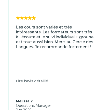
Les cours sont variés et très
intéressants. Les formateurs sont très
à l'écoute et le suivi individuel + groupe
est tout aussi bien. Merci au Cercle des
Langues. Je recommande fortement !
Lire l'avis détaillé
Melissa Y.
Operations Manager