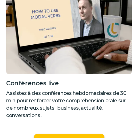
Conférences live
Assistez à des conférences hebdomadaires de 30
min pour renforcer votre compréhension orale sur
de nombreux sujets : business, actualité,
conversations..