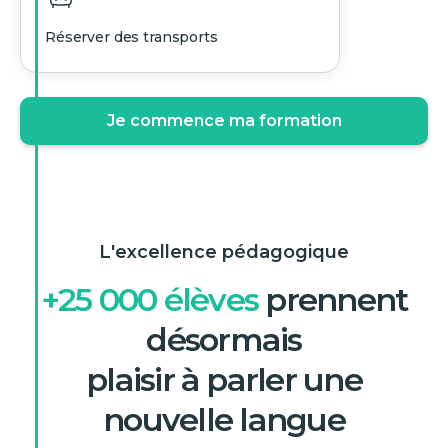
Réserver des transports
Je commence ma formation
L'excellence pédagogique
+25 000 élèves
prennent
désormais
plaisir à parler une
nouvelle langue