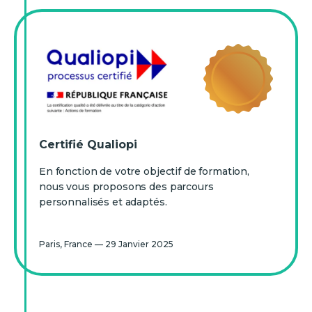
Certifié Qualiopi
En fonction de votre objectif de formation,
nous vous proposons des parcours
personnalisés et adaptés.
Paris, France — 29 Janvier 2025