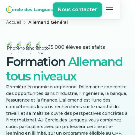
Nous contacter
Accueil
Allemand Général
+25 000 élèves satisfaits
Formation
Allemand
tous niveaux
Première économie européenne, l'Allemagne concentre
des opportunités dans l'industrie, l'ingénierie, la banque,
l'assurance et la finance. L'allemand est l'une des
compétences les plus recherchées sur le marché du
travail, et sa maîtrise ouvre des perspectives concrètes à
l'international. Au Cercle des Langues, vous combinez
cours particuliers avec un professeur certifié et e-
learning en illimité, sur un programme éligible au CPF.