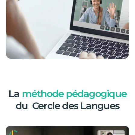
La
méthode pédagogique
du Cercle des Langues