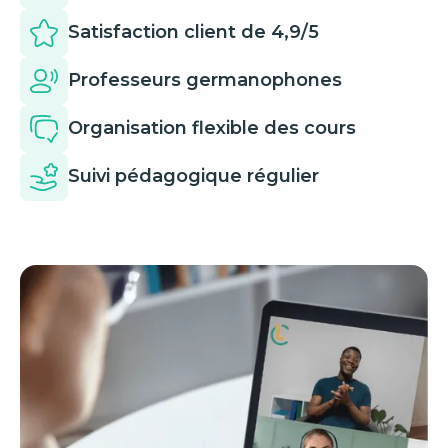
Satisfaction client de 4,9/5
Professeurs germanophones
Organisation flexible des cours
Suivi pédagogique régulier