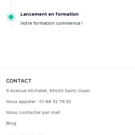
Lancement en formation
Votre formation commence !
CONTACT
9 Avenue Michelet, 93400 Saint-Ouen
Nous appeler : 01 88 32 79 92
Nous contacter par mail
Blog