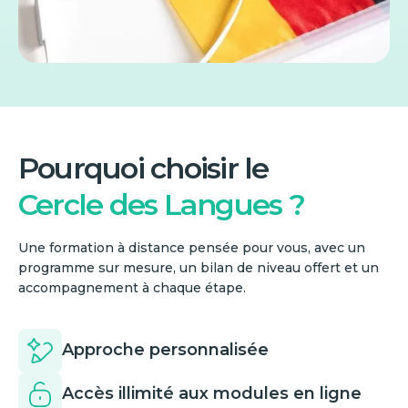
Pourquoi choisir le
Cercle des Langues ?
Une formation à distance pensée pour vous, avec un
programme sur mesure, un bilan de niveau offert et un
accompagnement à chaque étape.
Approche personnalisée
Accès illimité aux modules en ligne