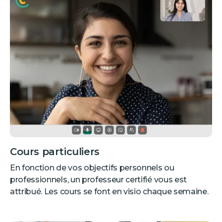
Cours particuliers
En fonction de vos objectifs personnels ou
professionnels, un professeur certifié vous est
attribué. Les cours se font en visio chaque semaine.