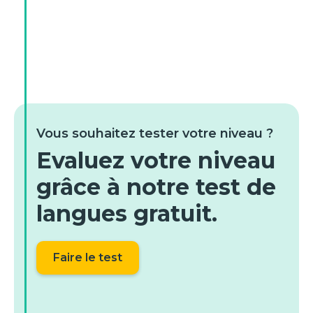
Vous souhaitez tester votre niveau ?
Evaluez votre niveau
grâce à notre test de
langues gratuit.
Faire le test