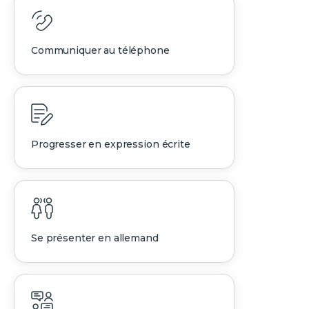
Communiquer au téléphone
Progresser en expression écrite
Se présenter en allemand