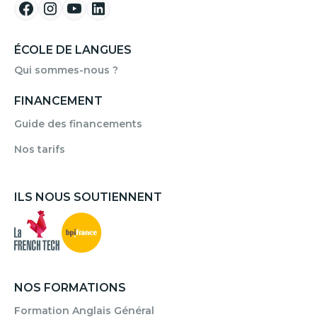
ÉCOLE DE LANGUES
Qui sommes-nous ?
FINANCEMENT
Guide des financements
Nos tarifs
ILS NOUS SOUTIENNENT
NOS FORMATIONS
Formation Anglais Général