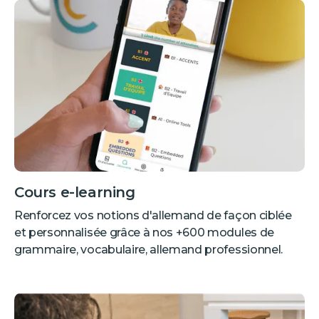
Cours e-learning
Renforcez vos notions d'allemand de façon ciblée
et personnalisée grâce à nos +600 modules de
grammaire, vocabulaire, allemand professionnel.