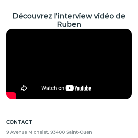
Découvrez l'interview vidéo de
Ruben
CONTACT
9 Avenue Michelet, 93400 Saint-Ouen