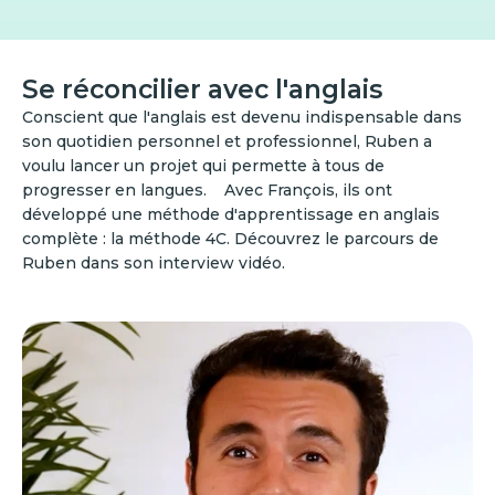
Se réconcilier avec l'anglais
Conscient que l'anglais est devenu indispensable dans
son quotidien personnel et professionnel, Ruben a
voulu lancer un projet qui permette à tous de
progresser en langues. ‍ Avec François, ils ont
développé une méthode d'apprentissage en anglais
complète : la méthode 4C. Découvrez le parcours de
Ruben dans son interview vidéo.