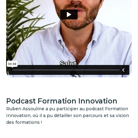
Podcast Formation Innovation
Ruben Assouline a pu participer au podcast Formation
Innovation, où il a pu détailler son parcours et sa vision
des formations !