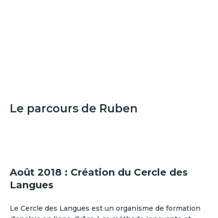
Le parcours de Ruben
Août 2018 : Création du Cercle des
Langues
Le Cercle des Langues est un organisme de formation