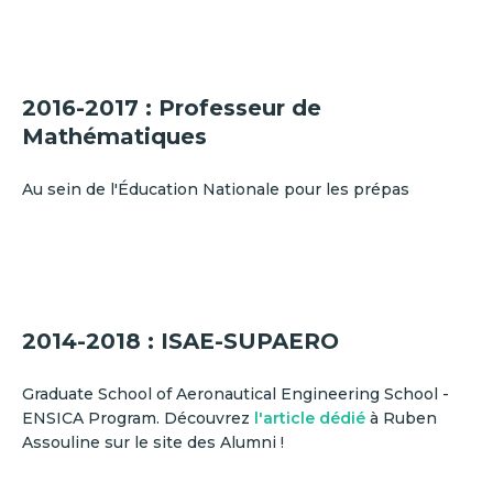
2016-2017 : Professeur de
Mathématiques
Au sein de l'Éducation Nationale pour les prépas
2014-2018 : ISAE-SUPAERO
Graduate School of Aeronautical Engineering School -
ENSICA Program. Découvrez
l'article dédié
à Ruben
Assouline sur le site des Alumni !