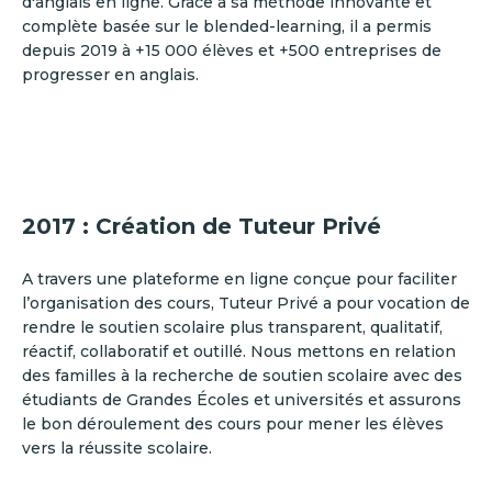
d'anglais en ligne. Grâce à sa méthode innovante et
complète basée sur le blended-learning, il a permis
depuis 2019 à +15 000 élèves et +500 entreprises de
progresser en anglais.
2017 : Création de Tuteur Privé
A travers une plateforme en ligne conçue pour faciliter
l’organisation des cours, Tuteur Privé a pour vocation de
rendre le soutien scolaire plus transparent, qualitatif,
réactif, collaboratif et outillé. Nous mettons en relation
des familles à la recherche de soutien scolaire avec des
étudiants de Grandes Écoles et universités et assurons
le bon déroulement des cours pour mener les élèves
vers la réussite scolaire.