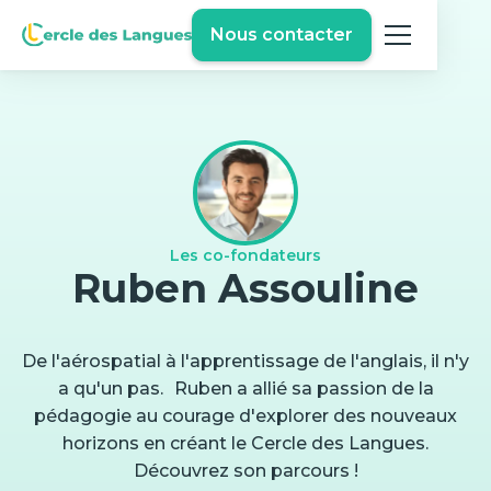
Nous contacter
Les co-fondateurs
Ruben Assouline
De l'aérospatial à l'apprentissage de l'anglais, il n'y
a qu'un pas. Ruben a allié sa passion de la
pédagogie au courage d'explorer des nouveaux
horizons en créant le Cercle des Langues.
Découvrez son parcours !