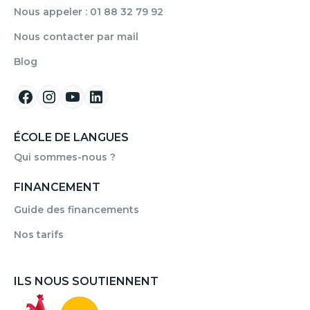
Nous appeler : 01 88 32 79 92
Nous contacter par mail
Blog
ÉCOLE DE LANGUES
Qui sommes-nous ?
FINANCEMENT
Guide des financements
Nos tarifs
ILS NOUS SOUTIENNENT