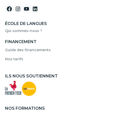
ÉCOLE DE LANGUES
Qui sommes-nous ?
FINANCEMENT
Guide des financements
Nos tarifs
ILS NOUS SOUTIENNENT
NOS FORMATIONS