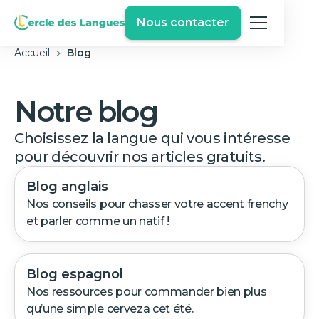
Nous contacter
Accueil
Blog
Notre blog
Choisissez la langue qui vous intéresse
pour découvrir nos articles gratuits.
Blog anglais
Nos conseils pour chasser votre accent frenchy
et parler comme un natif !
Blog espagnol
Nos ressources pour commander bien plus
qu’une simple cerveza cet été.