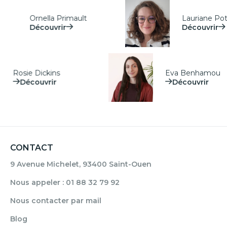
Ornella Primault
Lauriane Pot
Découvrir
Découvrir
Rosie Dickins
Eva Benhamou
Découvrir
Découvrir
CONTACT
9 Avenue Michelet, 93400 Saint-Ouen
Nous appeler : 01 88 32 79 92
Nous contacter par mail
Blog