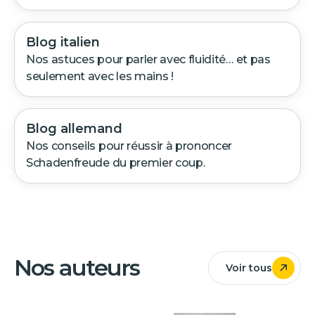
Blog italien
Nos astuces pour parler avec fluidité… et pas
seulement avec les mains !
Blog allemand
Nos conseils pour réussir à prononcer
Schadenfreude du premier coup.
Nos auteurs
Voir tous