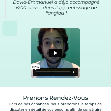
David-Emmanuel a déjà accompagné
+200 élèves dans l'apprentissage de
l'anglais !
Prenons Rendez-Vous
Lors de nos échanges, nous prendrons le temps de
discuter en détail de vos besoins afin de construire