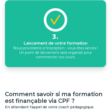
3.
Lancement de votre formation
Nous procédons à l'inscription : vous êtes lancés !
Un point de lancement sera organisé pour
commencer vos cours.
Comment savoir si ma formation
est finançable via CPF ?
En attendant l'appel de votre coach pédagogique,