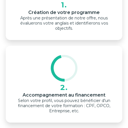
1.
Création de votre programme
Après une présentation de notre offre, nous
évaluerons votre anglais et identifierons vos
objectifs.
2.
Accompagnement au financement
Selon votre profil, vous pouvez bénéficier d'un
financement de votre formation : CPF, OPCO,
Entreprise, etc.