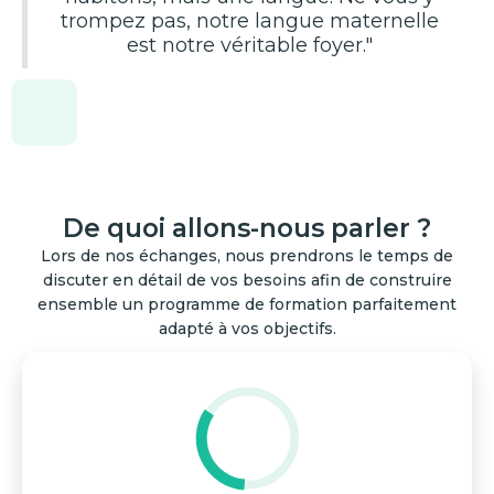
trompez pas, notre langue maternelle
est notre véritable foyer."
De quoi allons-nous parler ?
Lors de nos échanges, nous prendrons le temps de
discuter en détail de vos besoins afin de construire
ensemble un programme de formation parfaitement
adapté à vos objectifs.