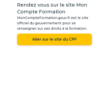
Rendez vous sur le site Mon
Compte Formation
MonCompteFormation.gouv.fr est le site
officiel du gouvernement pour se
renseigner sur ses droits à la formation.
Aller sur le site du CPF