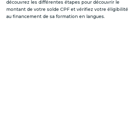
découvrez les différentes étapes pour découvrir le
montant de votre solde CPF et vérifiez votre éligibilité
au financement de sa formation en langues.