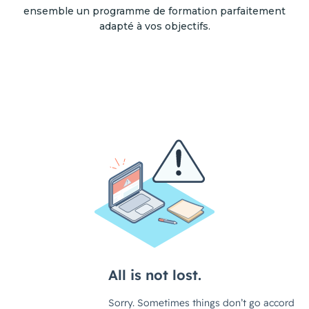
ensemble un programme de formation parfaitement
adapté à vos objectifs.