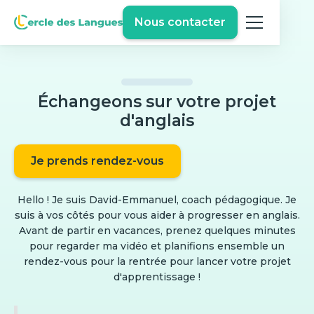
Nous contacter
Échangeons sur votre projet
d'anglais
Je prends rendez-vous
Hello ! Je suis David-Emmanuel, coach pédagogique. Je
suis à vos côtés pour vous aider à progresser en anglais.
Avant de partir en vacances, prenez quelques minutes
pour regarder ma vidéo et planifions ensemble un
rendez-vous pour la rentrée pour lancer votre projet
d'apprentissage !