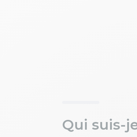
Qui suis-j