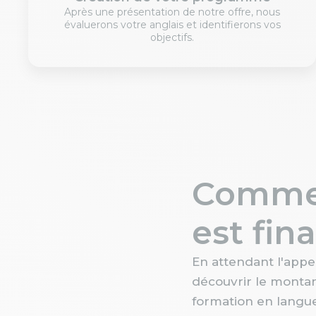
Après une présentation de notre offre, nous
évaluerons votre anglais et identifierons vos
objectifs.
Commen
est fin
En attendant l'appe
découvrir le montant
formation en langue