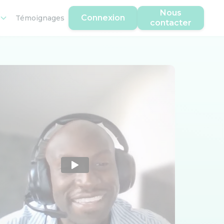
Nous
Connexion
Témoignages
contacter