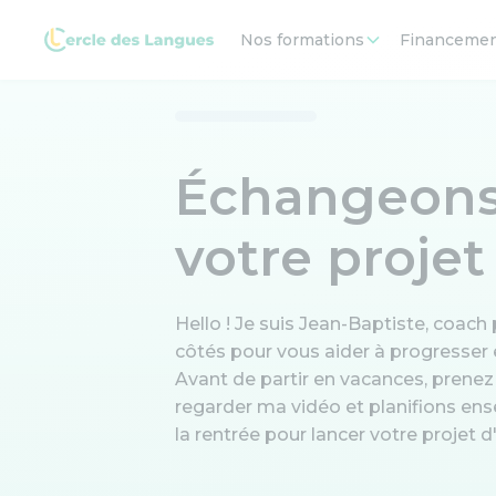
Nos formations
Financeme
Échangeons
votre projet
Hello ! Je suis Jean-Baptiste, coach
côtés pour vous aider à progresser 
Avant de partir en vacances, prene
regarder ma vidéo et planifions en
la rentrée pour lancer votre projet 