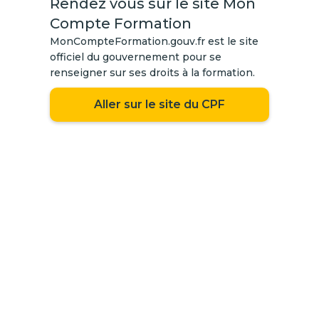
Rendez vous sur le site Mon
Compte Formation
MonCompteFormation.gouv.fr est le site
officiel du gouvernement pour se
renseigner sur ses droits à la formation.
Aller sur le site du CPF