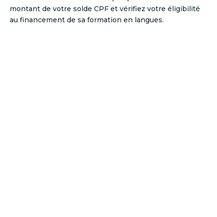
montant de votre solde CPF et vérifiez votre éligibilité
au financement de sa formation en langues.