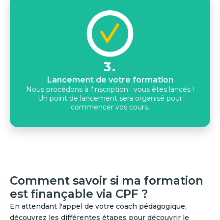
3.
Lancement de votre formation
Nous procédons à l'inscription : vous êtes lancés !
Un point de lancement sera organisé pour
commencer vos cours.
Comment savoir si ma formation
est finançable via CPF ?
En attendant l'appel de votre coach pédagogique,
découvrez les différentes étapes pour découvrir le