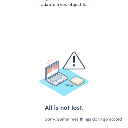
adapté à vos objectifs.