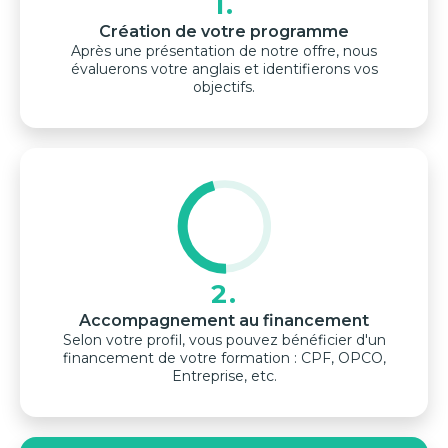
1.
Création de votre programme
Après une présentation de notre offre, nous
évaluerons votre anglais et identifierons vos
objectifs.
2.
Accompagnement au financement
Selon votre profil, vous pouvez bénéficier d'un
financement de votre formation : CPF, OPCO,
Entreprise, etc.