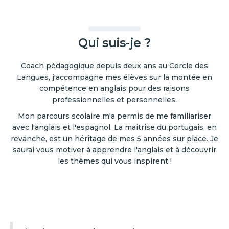
Qui suis-je ?
Coach pédagogique depuis deux ans au Cercle des
Langues, j'accompagne mes élèves sur la montée en
compétence en anglais pour des raisons
professionnelles et personnelles.
Mon parcours scolaire m'a permis de me familiariser
avec l'anglais et l'espagnol. La maitrise du portugais, en
revanche, est un héritage de mes 5 années sur place. Je
saurai vous motiver à apprendre l'anglais et à découvrir
les thèmes qui vous inspirent !