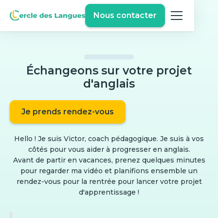
Nous contacter
Échangeons sur votre projet
d'anglais
Je prends rendez-vous
Hello ! Je suis Victor, coach pédagogique. Je suis à vos
côtés pour vous aider à progresser en anglais.
Avant de partir en vacances, prenez quelques minutes
pour regarder ma vidéo et planifions ensemble un
rendez-vous pour la rentrée pour lancer votre projet
d'apprentissage !