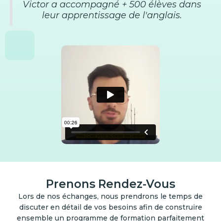
Victor a accompagné + 500 élèves dans
leur apprentissage de l'anglais.
Prenons Rendez-Vous
Lors de nos échanges, nous prendrons le temps de
discuter en détail de vos besoins afin de construire
ensemble un programme de formation parfaitement