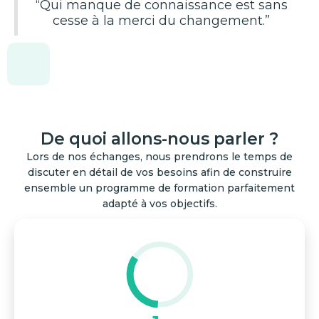
“Qui manque de connaissance est sans
cesse à la merci du changement.”
De quoi allons-nous parler ?
Lors de nos échanges, nous prendrons le temps de
discuter en détail de vos besoins afin de construire
ensemble un programme de formation parfaitement
adapté à vos objectifs.