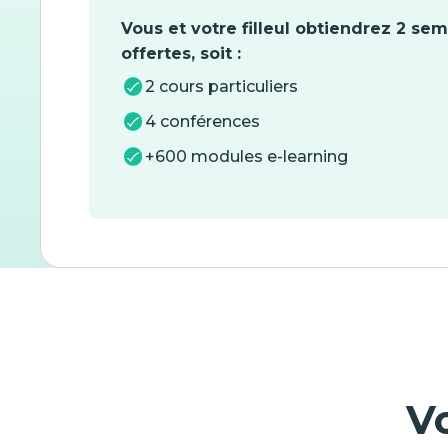
Vous et votre filleul obtiendrez 2 se
offertes, soit :
2 cours particuliers
4 conférences
+600 modules e-learning
V