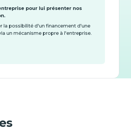
ntreprise pour lui présenter nos
on.
la possibilité d'un financement d'une
ia un mécanisme propre à l'entreprise.
es