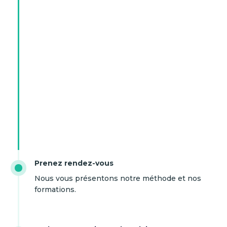
Prenez rendez-vous
Nous vous présentons notre méthode et nos
formations.