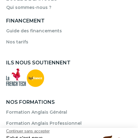
Qui sommes-nous ?
FINANCEMENT
Guide des financements
Nos tarifs
ILS NOUS SOUTIENNENT
NOS FORMATIONS
Formation Anglais Général
Formation Anglais Professionnel
Formation Allemand