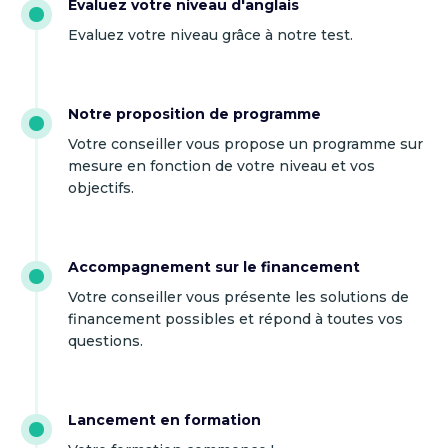
Evaluez votre niveau d'anglais
Evaluez votre niveau grâce à notre test.
Notre proposition de programme
Votre conseiller vous propose un programme sur
mesure en fonction de votre niveau et vos
objectifs.
Accompagnement sur le financement
Votre conseiller vous présente les solutions de
financement possibles et répond à toutes vos
questions.
Lancement en formation