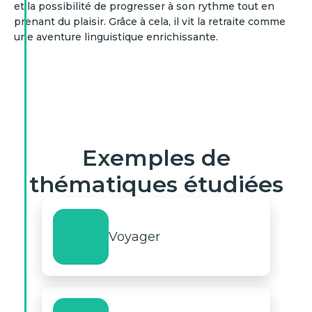
et la possibilité de progresser à son rythme tout en
prenant du plaisir. Grâce à cela, il vit la retraite comme
une aventure linguistique enrichissante.
Exemples de
thématiques étudiées
Voyager