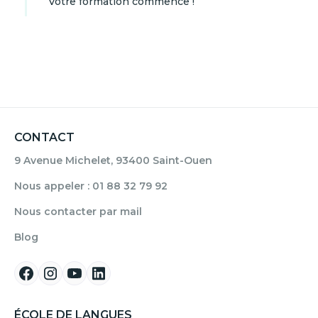
Votre formation commence !
CONTACT
9 Avenue Michelet, 93400 Saint-Ouen
Nous appeler : 01 88 32 79 92
Nous contacter par mail
Blog
ÉCOLE DE LANGUES