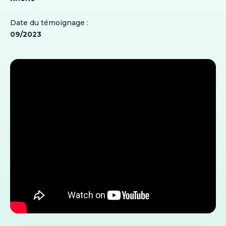
Date du témoignage :
09/2023