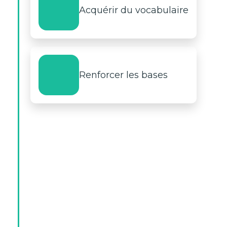
Acquérir du vocabulaire
Renforcer les bases