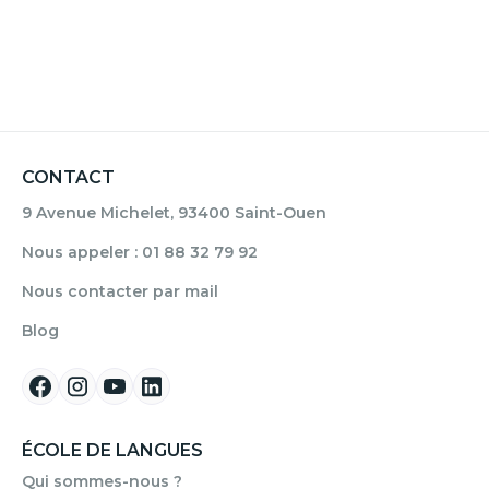
CONTACT
9 Avenue Michelet, 93400 Saint-Ouen
Nous appeler : 01 88 32 79 92
Nous contacter par mail
Blog
ÉCOLE DE LANGUES
Qui sommes-nous ?