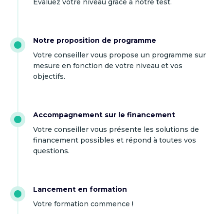
Evaluez votre niveau grâce à notre test.
Notre proposition de programme
Votre conseiller vous propose un programme sur
mesure en fonction de votre niveau et vos
objectifs.
Accompagnement sur le financement
Votre conseiller vous présente les solutions de
financement possibles et répond à toutes vos
questions.
Lancement en formation
Votre formation commence !