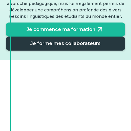
approche pédagogique, mais lui a également permis de
développer une compréhension profonde des divers
besoins linguistiques des étudiants du monde entier.
Je commence ma formation
Je forme mes collaborateurs