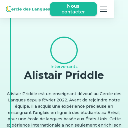
Nous
contacter
Intervenants
Alistair Priddle
Alistair Priddle est un enseignant dévoué au Cercle des
Langues depuis février 2022. Avant de rejoindre notre
équipe, il a acquis une expérience précieuse en
enseignant l'anglais en ligne à des étudiants au Brésil,
pour une école de langues basée aux États-Unis. Cette
expérience internationale a non seulement enrichi son