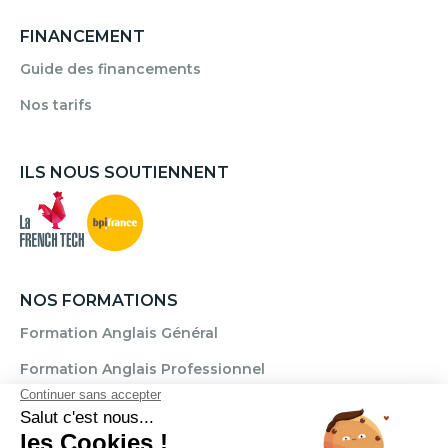
FINANCEMENT
Guide des financements
Nos tarifs
ILS NOUS SOUTIENNENT
NOS FORMATIONS
Formation Anglais Général
Formation Anglais Professionnel
Formation Allemand
Formation Espagnol