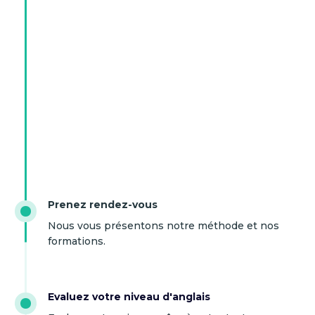
Prenez rendez-vous
Nous vous présentons notre méthode et nos
formations.
Evaluez votre niveau d'anglais