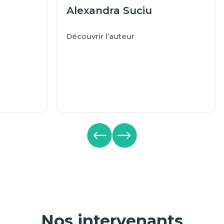
Alexandra Suciu
Découvrir l’auteur
Nos intervenants