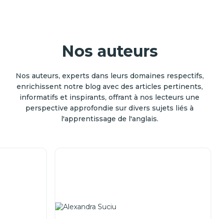
Nos auteurs
Nos auteurs, experts dans leurs domaines respectifs,
enrichissent notre blog avec des articles pertinents,
informatifs et inspirants, offrant à nos lecteurs une
perspective approfondie sur divers sujets liés à
l'apprentissage de l'anglais.