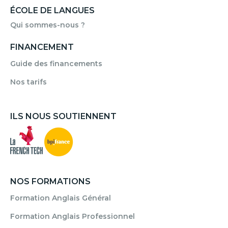
ÉCOLE DE LANGUES
Qui sommes-nous ?
FINANCEMENT
Guide des financements
Nos tarifs
ILS NOUS SOUTIENNENT
NOS FORMATIONS
Formation Anglais Général
Formation Anglais Professionnel