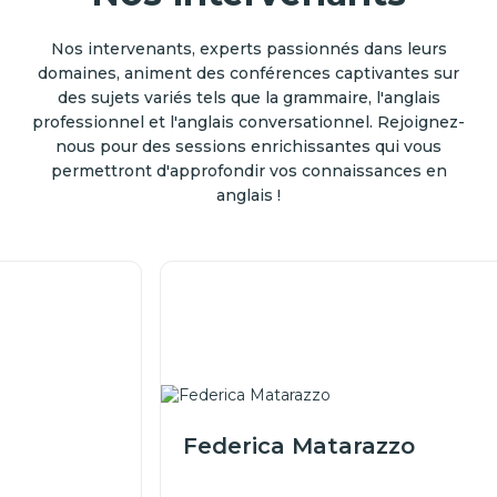
Nos intervenants, experts passionnés dans leurs
domaines, animent des conférences captivantes sur
des sujets variés tels que la grammaire, l'anglais
professionnel et l'anglais conversationnel. Rejoignez-
nous pour des sessions enrichissantes qui vous
permettront d'approfondir vos connaissances en
anglais !
Federica Matarazzo