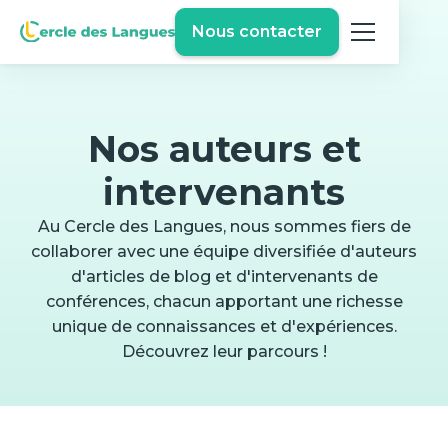
Nous contacter
Nos auteurs et
intervenants
Au Cercle des Langues, nous sommes fiers de
collaborer avec une équipe diversifiée d'auteurs
d'articles de blog et d'intervenants de
conférences, chacun apportant une richesse
unique de connaissances et d'expériences.
Découvrez leur parcours !