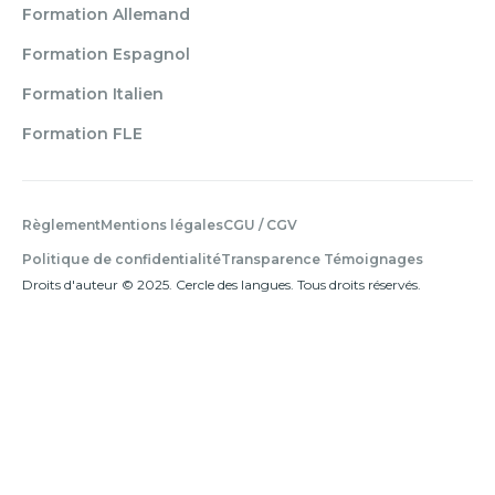
Formation Allemand
Formation Espagnol
Formation Italien
Formation FLE
Règlement
Mentions légales
CGU / CGV
Politique de confidentialité
Transparence Témoignages
Droits d'auteur © 2025. Cercle des langues. Tous droits réservés.