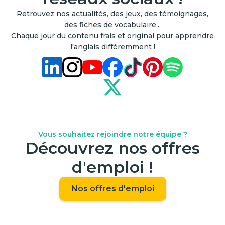
Retrouvez nos actualités, des jeux, des témoignages,
des fiches de vocabulaire...
Chaque jour du contenu frais et original pour apprendre
l'anglais différemment !
Vous souhaitez rejoindre notre équipe ?
Découvrez nos offres
d'emploi !
Nos offres d'emploi