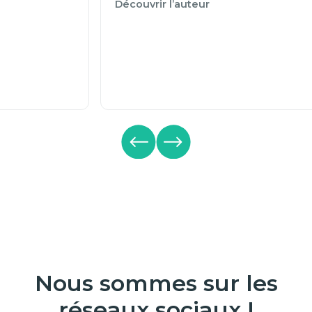
Découvrir l’auteur
Nous sommes sur les
réseaux sociaux !