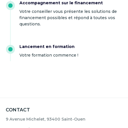
Accompagnement sur le financement
Votre conseiller vous présente les solutions de
financement possibles et répond à toutes vos
questions.
Lancement en formation
Votre formation commence !
CONTACT
9 Avenue Michelet, 93400 Saint-Ouen