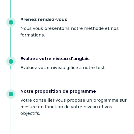
Prenez rendez-vous
Nous vous présentons notre méthode et nos
formations.
Evaluez votre niveau d'anglais
Evaluez votre niveau grâce à notre test.
Notre proposition de programme
Votre conseiller vous propose un programme sur
mesure en fonction de votre niveau et vos
objectifs.