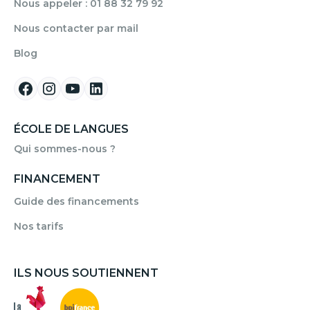
Nous appeler : 01 88 32 79 92
Nous contacter par mail
Blog
ÉCOLE DE LANGUES
Qui sommes-nous ?
FINANCEMENT
Guide des financements
Nos tarifs
ILS NOUS SOUTIENNENT