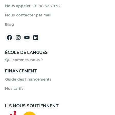
Nous appeler : 01 88 32 79 92
Nous contacter par mail
Blog
ÉCOLE DE LANGUES
Qui sommes-nous ?
FINANCEMENT
Guide des financements
Nos tarifs
ILS NOUS SOUTIENNENT