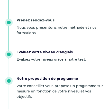
Prenez rendez-vous
Nous vous présentons notre méthode et nos
formations.
Evaluez votre niveau d'anglais
Evaluez votre niveau grâce à notre test.
Notre proposition de programme
Votre conseiller vous propose un programme sur
mesure en fonction de votre niveau et vos
objectifs.