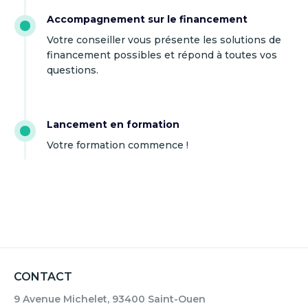
Accompagnement sur le financement
Votre conseiller vous présente les solutions de
financement possibles et répond à toutes vos
questions.
Lancement en formation
Votre formation commence !
CONTACT
9 Avenue Michelet, 93400 Saint-Ouen