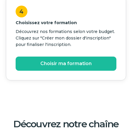
4
Choisissez votre formation
Découvrez nos formations selon votre budget.
Cliquez sur "Créer mon dossier d'inscription"
pour finaliser l'inscription.
Choisir ma formation
Découvrez notre chaîne