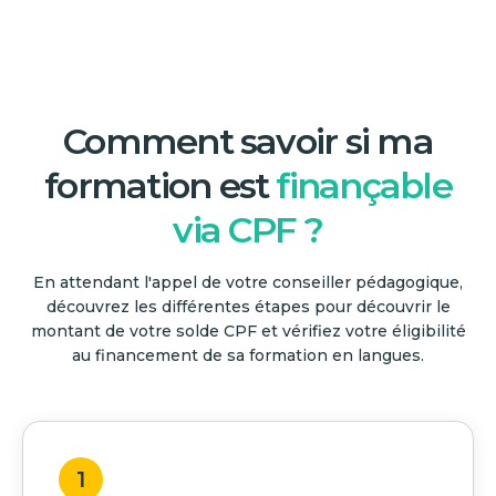
Comment savoir si ma
formation est
finançable
via CPF ?
En attendant l'appel de votre conseiller pédagogique,
découvrez les différentes étapes pour découvrir le
montant de votre solde CPF et vérifiez votre éligibilité
au financement de sa formation en langues.
1