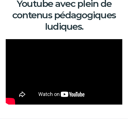
Youtube avec plein de
contenus pédagogiques
ludiques.