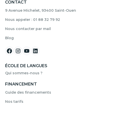
CONTACT
9 Avenue Michelet, 93400 Saint-Ouen
Nous appeler : 01 88 32 79 92
Nous contacter par mail
Blog
ÉCOLE DE LANGUES
Qui sommes-nous ?
FINANCEMENT
Guide des financements
Nos tarifs