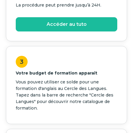
La procédure peut prendre jusqu’à 24H.
Accéder au tuto
3
Votre budget de formation apparaît
Vous pouvez utiliser ce solde pour une
formation d'anglais au Cercle des Langues.
Tapez dans la barre de recherche "Cercle des
Langues" pour découvrir notre catalogue de
formation.