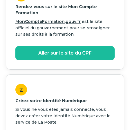
Rendez vous sur le site Mon Compte
Formation
MonCompteFormation.gouv.fr
est le site
officiel du gouvernement pour se renseigner
sur ses droits à la formation.
Aller sur le site du CPF
2
Créez votre Identité Numérique
Si vous ne vous êtes jamais connecté, vous
devez créer votre Identité Numérique avec le
service de La Poste.