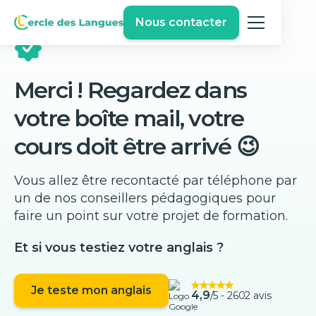
Nous contacter
Merci ! Regardez dans
votre boîte mail, votre
cours doit être arrivé 😉
Vous allez être recontacté par téléphone par
un de nos conseillers pédagogiques pour
faire un point sur votre projet de formation.
Et si vous testiez votre anglais ?
Je teste mon anglais
4,9
/5 -
2602 avis