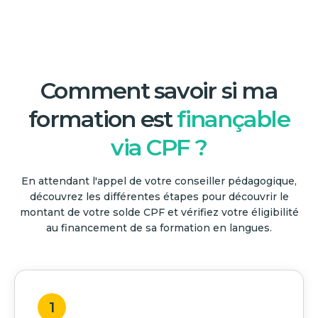
Comment savoir si ma
formation est
finançable
via CPF ?
En attendant l'appel de votre conseiller pédagogique,
découvrez les différentes étapes pour découvrir le
montant de votre solde CPF et vérifiez votre éligibilité
au financement de sa formation en langues.
1