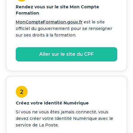
Rendez vous sur le site Mon Compte
Formation
MonCompteFormation.gouv.fr
est le site
officiel du gouvernement pour se renseigner
sur ses droits à la formation.
Aller sur le site du CPF
2
Créez votre Identité Numérique
Si vous ne vous êtes jamais connecté, vous
devez créer votre Identité Numérique avec le
service de La Poste.