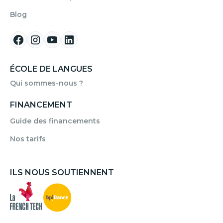
Blog
ÉCOLE DE LANGUES
Qui sommes-nous ?
FINANCEMENT
Guide des financements
Nos tarifs
ILS NOUS SOUTIENNENT