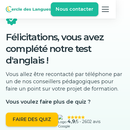
Nous contacter
Félicitations, vous avez
complété notre test
d'anglais !
Vous allez être recontacté par téléphone par
un de nos conseillers pédagogiques pour
faire un point sur votre projet de formation.
Vous voulez faire plus de quiz ?
FAIRE DES QUIZ
4,9
/5 -
2602 avis