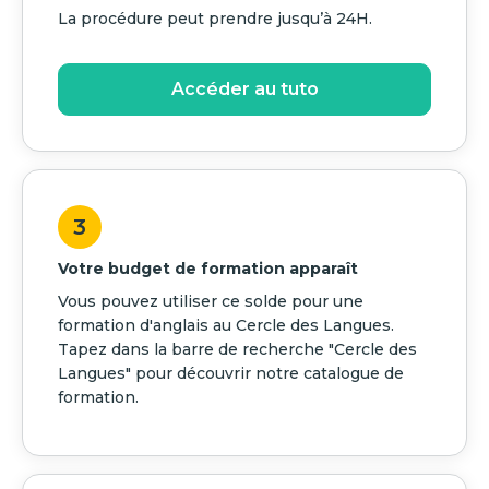
La procédure peut prendre jusqu’à 24H.
Accéder au tuto
3
Votre budget de formation apparaît
Vous pouvez utiliser ce solde pour une
formation d'anglais au Cercle des Langues.
Tapez dans la barre de recherche "Cercle des
Langues" pour découvrir notre catalogue de
formation.