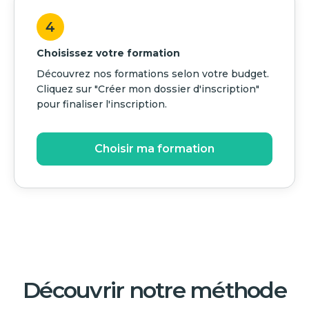
4
Choisissez votre formation
Découvrez nos formations selon votre budget.
Cliquez sur "Créer mon dossier d'inscription"
pour finaliser l'inscription.
Choisir ma formation
Découvrir notre méthode