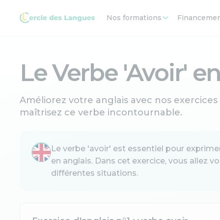
Nos formations
Financeme
Le Verbe 'Avoir' en
Améliorez votre anglais avec nos exercices in
maîtrisez ce verbe incontournable.
Le verbe 'avoir' est essentiel pour expri
en anglais. Dans cet exercice, vous allez vo
différentes situations.