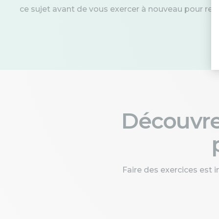
ce sujet avant de vous exercer à nouveau pour re
Découvr
Faire des exercices est 