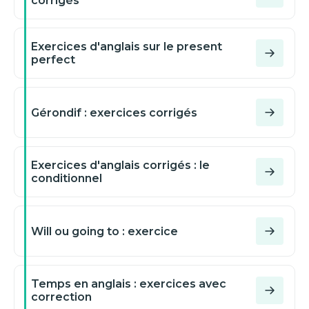
corrigés
Exercices d'anglais sur le present
perfect
Gérondif : exercices corrigés
Exercices d'anglais corrigés : le
conditionnel
Will ou going to : exercice
Temps en anglais : exercices avec
correction