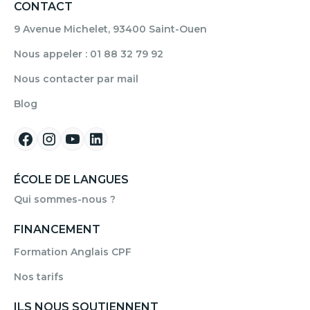
CONTACT
9 Avenue Michelet, 93400 Saint-Ouen
Nous appeler : 01 88 32 79 92
Nous contacter par mail
Blog
ÉCOLE DE LANGUES
Qui sommes-nous ?
FINANCEMENT
Formation Anglais CPF
Nos tarifs
ILS NOUS SOUTIENNENT