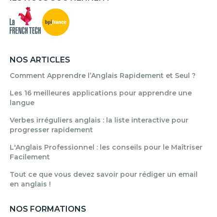
NOS ARTICLES
Comment Apprendre l’Anglais Rapidement et Seul ?
Les 16 meilleures applications pour apprendre une
langue
Verbes irréguliers anglais : la liste interactive pour
progresser rapidement
L'Anglais Professionnel : les conseils pour le Maîtriser
Facilement
Tout ce que vous devez savoir pour rédiger un email
en anglais !
NOS FORMATIONS