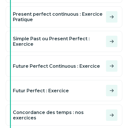
Present perfect continuous : Exercice
Pratique
Simple Past ou Present Perfect :
Exercice
Future Perfect Continuous : Exercice
Futur Perfect : Exercice
Concordance des temps : nos
exercices