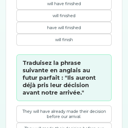
will have finished
will finished
have will finished
will finish
Traduisez la phrase
suivante en anglais au
futur parfait : "Ils auront
déjà pris leur décision
avant notre arrivée."
They will have already made their decision
before our arrival.