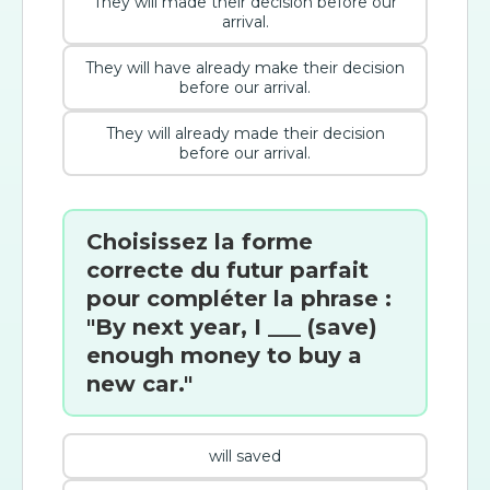
They will made their decision before our
arrival.
They will have already make their decision
before our arrival.
They will already made their decision
before our arrival.
Choisissez la forme
correcte du futur parfait
pour compléter la phrase :
"By next year, I ___ (save)
enough money to buy a
new car."
will saved