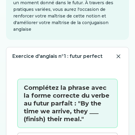
un moment donné dans le futur. À travers des
pratiques variées, vous aurez l'occasion de
renforcer votre maîtrise de cette notion et
d'améliorer votre maîtrise de la conjugaison
anglaise
Exercice d'anglais n°1 : futur perfect
Complétez la phrase avec
la forme correcte du verbe
au futur parfait : "By the
time we arrive, they ___
(finish) their meal."