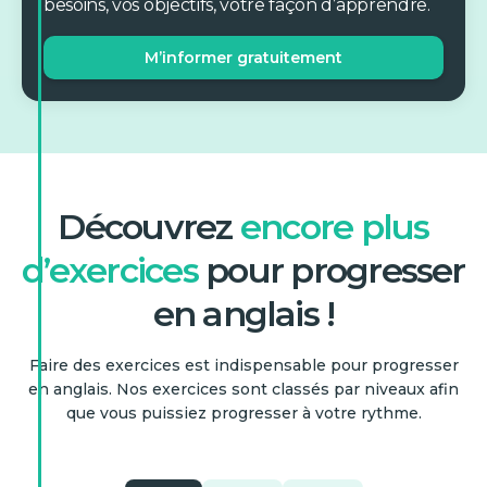
besoins, vos objectifs, votre façon d’apprendre.
M’informer gratuitement
Découvrez
encore plus
d’exercices
pour progresser
en anglais !
Faire des exercices est indispensable pour progresser
en anglais. Nos exercices sont classés par niveaux afin
que vous puissiez progresser à votre rythme.