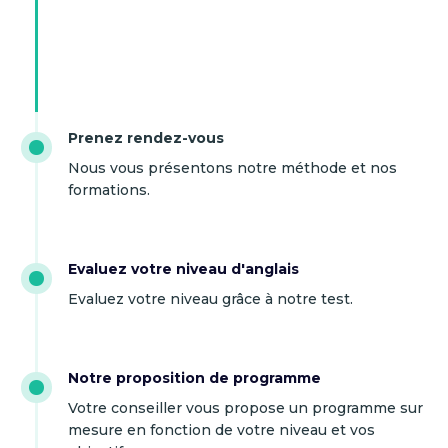
Prenez rendez-vous
Nous vous présentons notre méthode et nos
formations.
Evaluez votre niveau d'anglais
Evaluez votre niveau grâce à notre test.
Notre proposition de programme
Votre conseiller vous propose un programme sur
mesure en fonction de votre niveau et vos