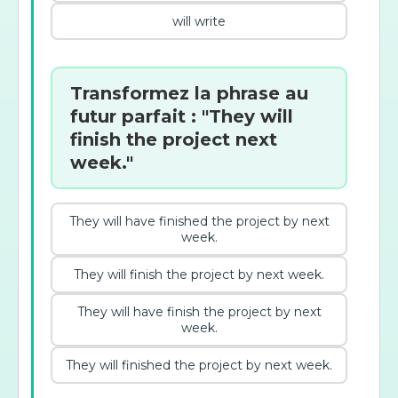
will write
Transformez la phrase au
futur parfait : "They will
finish the project next
week."
They will have finished the project by next
week.
They will finish the project by next week.
They will have finish the project by next
week.
They will finished the project by next week.