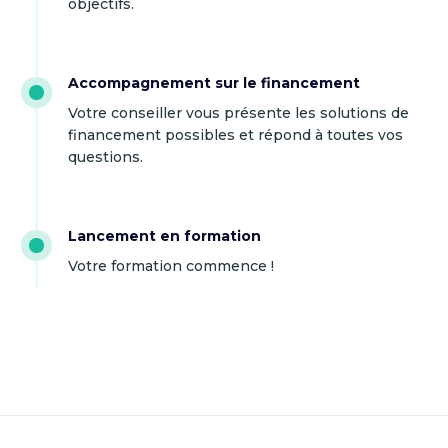
objectifs.
Accompagnement sur le financement
Votre conseiller vous présente les solutions de
financement possibles et répond à toutes vos
questions.
Lancement en formation
Votre formation commence !