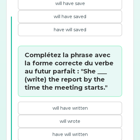
will have save
will have saved
have will saved
Complétez la phrase avec
la forme correcte du verbe
au futur parfait : "She ___
(write) the report by the
time the meeting starts."
will have written
will wrote
have will written