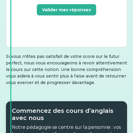
Valider mes réponses
Si vous n'êtes pas satisfait de votre score sur le futur
perfect, nous vous encourageons à revoir attentivement
le cours sur cette notion. Une bonne compréhension
vous aidera à vous sentir plus à l'aise avant de retourner
vous exercer et de progresser davantage.
Commencez des cours d’anglais
avec nous
Notre pédagogie se centre sur la personne : vos