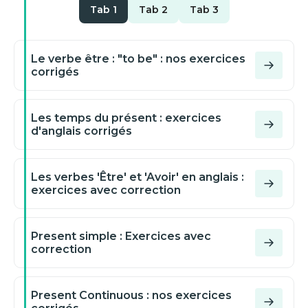
Tab 1
Tab 2
Tab 3
Le verbe être : "to be" : nos exercices
corrigés
Les temps du présent : exercices
d'anglais corrigés
Les verbes 'Être' et 'Avoir' en anglais :
exercices avec correction
Present simple : Exercices avec
correction
Present Continuous : nos exercices