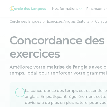
Nos formations
Financeme
Cercle des langues
Exercices Anglais Gratuits
Conjug
Concordance des 
exercices
Améliorez votre maîtrise de l'anglais avec 
temps. Idéal pour renforcer votre grammaire
La concordance des temps est essentielle 
anglais. En pratiquant régulièrement cette
deviendra de plus en plus naturel pour vou