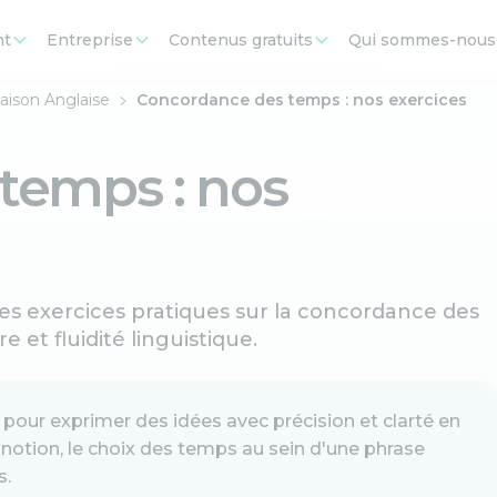
nt
Entreprise
Contenus gratuits
Qui sommes-nous
aison Anglaise
Concordance des temps : nos exercices
temps : nos
des exercices pratiques sur la concordance des
 et fluidité linguistique.
pour exprimer des idées avec précision et clarté en
 notion, le choix des temps au sein d'une phrase
s.