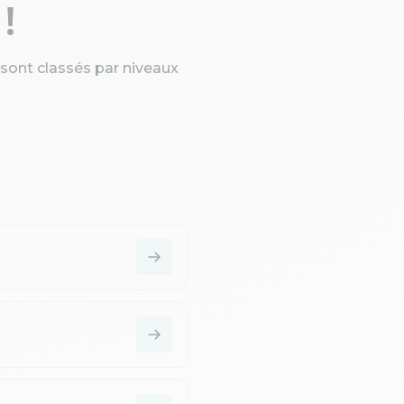
!
 sont classés par niveaux