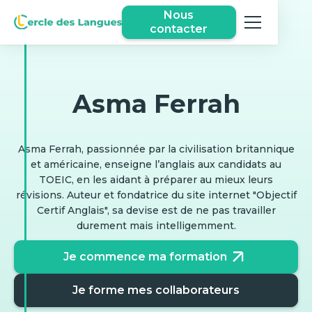
Nous
contacter
Asma Ferrah
Asma Ferrah, passionnée par la civilisation britannique
et américaine, enseigne l’anglais aux candidats au
TOEIC, en les aidant à préparer au mieux leurs
révisions. Auteur et fondatrice du site internet "Objectif
Certif Anglais", sa devise est de ne pas travailler
durement mais intelligemment.
Je commence ma formation
Je forme mes collaborateurs