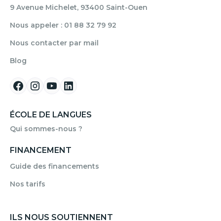
9 Avenue Michelet, 93400 Saint-Ouen
Nous appeler : 01 88 32 79 92
Nous contacter par mail
Blog
ÉCOLE DE LANGUES
Qui sommes-nous ?
FINANCEMENT
Guide des financements
Nos tarifs
ILS NOUS SOUTIENNENT