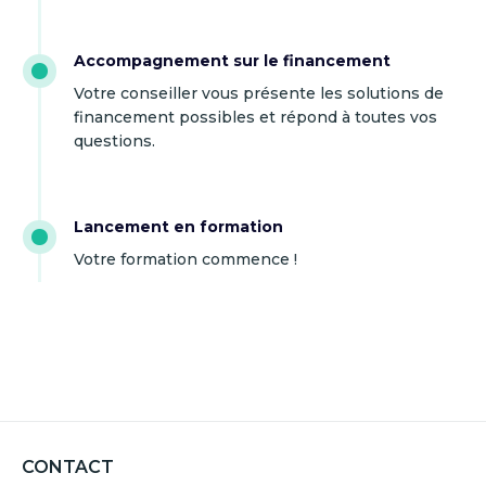
Accompagnement sur le financement
Votre conseiller vous présente les solutions de
financement possibles et répond à toutes vos
questions.
Lancement en formation
Votre formation commence !
CONTACT