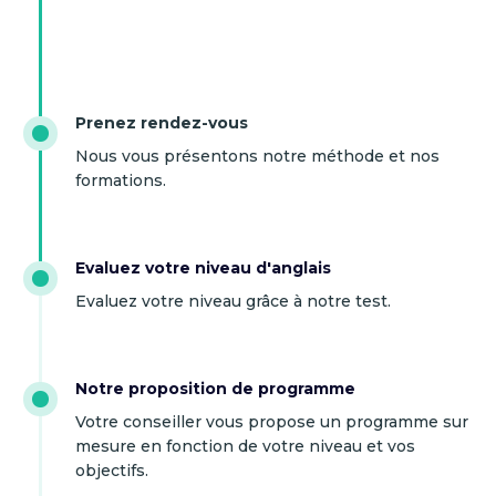
Prenez rendez-vous
Nous vous présentons notre méthode et nos
formations.
Evaluez votre niveau d'anglais
Evaluez votre niveau grâce à notre test.
Notre proposition de programme
Votre conseiller vous propose un programme sur
mesure en fonction de votre niveau et vos
objectifs.