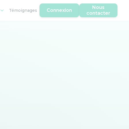
Nous
Connexion
Témoignages
contacter