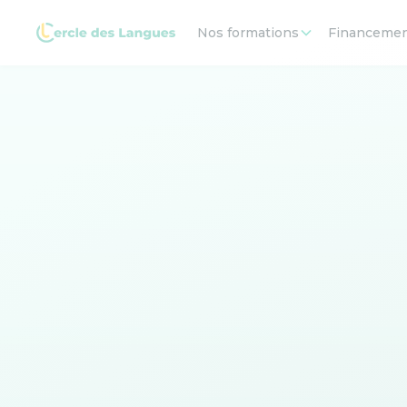
Nos formations
Financeme