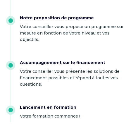
Notre proposition de programme
Votre conseiller vous propose un programme sur
mesure en fonction de votre niveau et vos
objectifs.
Accompagnement sur le financement
Votre conseiller vous présente les solutions de
financement possibles et répond à toutes vos
questions.
Lancement en formation
Votre formation commence !