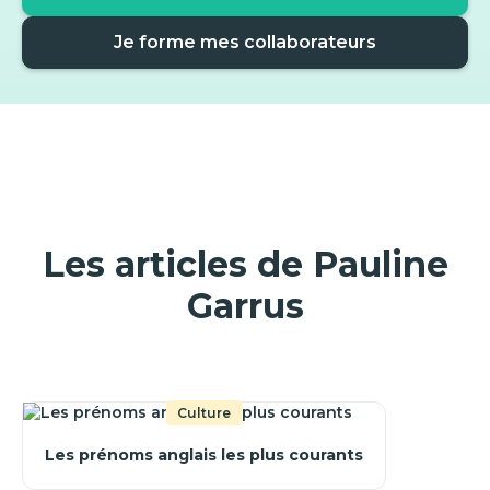
Je forme mes collaborateurs
Les articles de Pauline
Garrus
Culture
Les prénoms anglais les plus courants