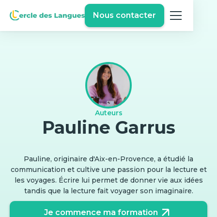
Nous contacter
Auteurs
Pauline Garrus
Pauline, originaire d'Aix-en-Provence, a étudié la
communication et cultive une passion pour la lecture et
les voyages. Écrire lui permet de donner vie aux idées
tandis que la lecture fait voyager son imaginaire.
Je commence ma formation