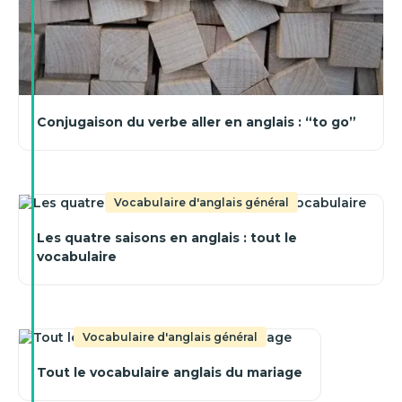
Conjugaison du verbe aller en anglais : “to go”
Vocabulaire d'anglais général
Les quatre saisons en anglais : tout le
vocabulaire
Vocabulaire d'anglais général
Tout le vocabulaire anglais du mariage