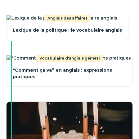
Anglais des affaires
Lexique de la politique : le vocabulaire anglais
Vocabulaire d'anglais général
"Comment ça va” en anglais : expressions
pratiques