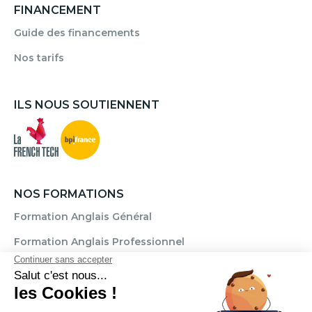
FINANCEMENT
Guide des financements
Nos tarifs
ILS NOUS SOUTIENNENT
NOS FORMATIONS
Formation Anglais Général
Formation Anglais Professionnel
Formation Allemand
Formation Espagnol