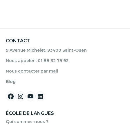
CONTACT
9 Avenue Michelet, 93400 Saint-Ouen
Nous appeler : 01 88 32 79 92
Nous contacter par mail
Blog
ÉCOLE DE LANGUES
Qui sommes-nous ?