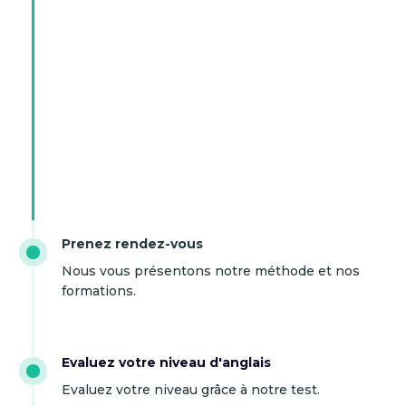
Prenez rendez-vous
Nous vous présentons notre méthode et nos
formations.
Evaluez votre niveau d'anglais
Evaluez votre niveau grâce à notre test.