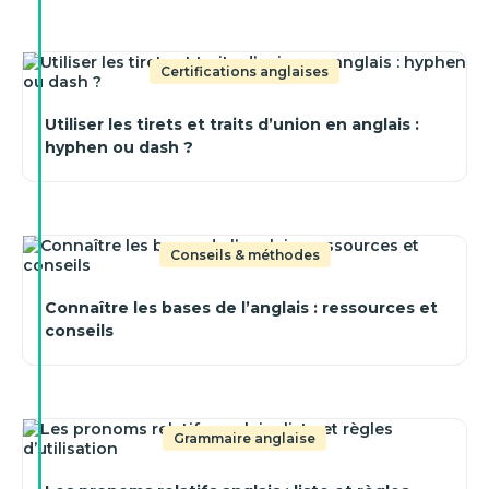
Certifications anglaises
Utiliser les tirets et traits d’union en anglais :
hyphen ou dash ?
Conseils & méthodes
Connaître les bases de l’anglais : ressources et
conseils
Grammaire anglaise