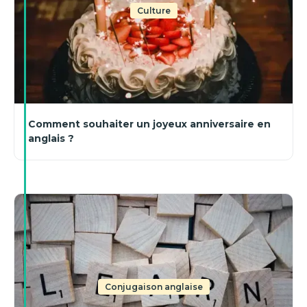
Culture
Comment souhaiter un joyeux anniversaire en
anglais ?
Conjugaison anglaise