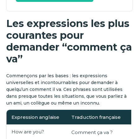
Les expressions les plus
courantes pour
demander “comment ça
va”
Commençons par les bases : les expressions
universelles et incontournables pour demander à
quelqu’un comment il va. Ces phrases sont utilisées
dans presque toutes les situations, que vous parliez à
un ami, un collègue ou même un inconnu.
Expression anglaise
Traduction française
How are you?
Comment ça va ?