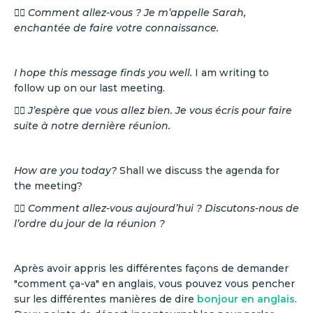
👉🏼 Comment allez-vous ? Je m’appelle Sarah,
enchantée de faire votre connaissance.
I hope this message finds you well.
I am writing to
follow up on our last meeting.
👉🏼 J’espère que vous allez bien. Je vous écris pour faire
suite à notre dernière réunion.
How are you today?
Shall we discuss the agenda for
the meeting?
👉🏼 Comment allez-vous aujourd’hui ? Discutons-nous de
l’ordre du jour de la réunion ?
Après avoir appris les différentes façons de demander
"comment ça-va" en anglais, vous pouvez vous pencher
sur les différentes manières de dire
bonjour en anglais
.