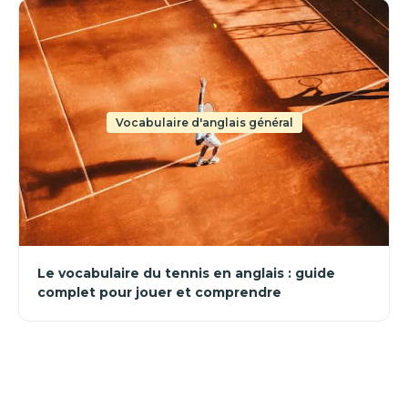
Vocabulaire d'anglais général
Le vocabulaire du tennis en anglais : guide
complet pour jouer et comprendre