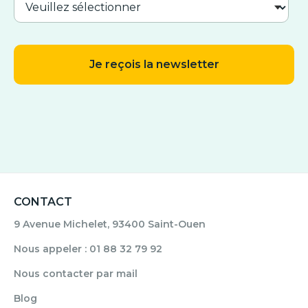
CONTACT
9 Avenue Michelet, 93400 Saint-Ouen
Nous appeler : 01 88 32 79 92
Nous contacter par mail
Blog