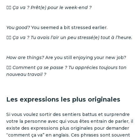
👉🏼 Ça va ? Prêt(e) pour le week-end ?
You good?
You seemed a bit stressed earlier.
👉🏼 Ça va ? Tu avais l’air un peu stressé(e) tout à l’heure.
How are things?
Are you still enjoying your new job?
👉🏼 Comment ça se passe ? Tu apprécies toujours ton
nouveau travail ?
Les expressions les plus originales
Si vous voulez sortir des sentiers battus et surprendre
votre la personne avec qui vous êtes entrain de parler, il
existe des expressions plus originales pour demander
“comment ça va” en anglais. Ces phrases sont souvent