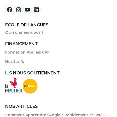
ÉCOLE DE LANGUES
Qui sommes-nous ?
FINANCEMENT
Formation Anglais CPF
Nos tarifs
ILS NOUS SOUTIENNENT
NOS ARTICLES
Comment Apprendre l’Anglais Rapidement et Seul ?