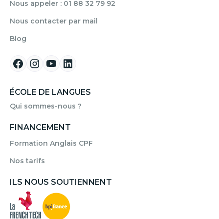
Nous appeler : 01 88 32 79 92
Nous contacter par mail
Blog
ÉCOLE DE LANGUES
Qui sommes-nous ?
FINANCEMENT
Formation Anglais CPF
Nos tarifs
ILS NOUS SOUTIENNENT