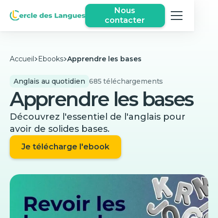
Nous
contacter
Accueil
Ebooks
Apprendre les bases
Anglais au quotidien
685
téléchargements
Apprendre les bases
Découvrez l'essentiel de l'anglais pour
avoir de solides bases.
Je télécharge l'ebook