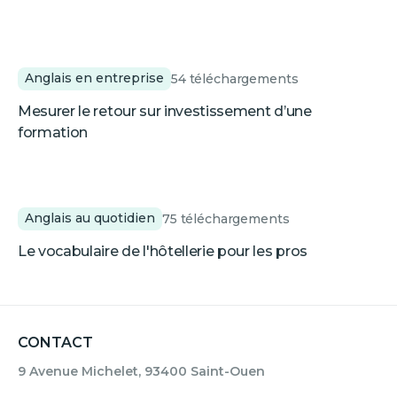
Anglais en entreprise
54
téléchargements
Mesurer le retour sur investissement d’une
formation
Anglais au quotidien
75
téléchargements
Le vocabulaire de l'hôtellerie pour les pros
CONTACT
9 Avenue Michelet, 93400 Saint-Ouen