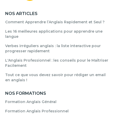
NOS ARTICLES
Comment Apprendre l’Anglais Rapidement et Seul ?
Les 16 meilleures applications pour apprendre une
langue
Verbes irréguliers anglais : la liste interactive pour
progresser rapidement
L'Anglais Professionnel : les conseils pour le Maîtriser
Facilement
Tout ce que vous devez savoir pour rédiger un email
en anglais !
NOS FORMATIONS
Formation Anglais Général
Formation Anglais Professionnel