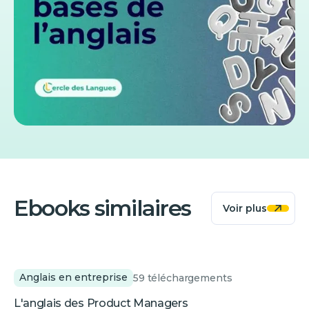
Ebooks similaires
Voir plus
Anglais en entreprise
59
téléchargements
L'anglais des Product Managers