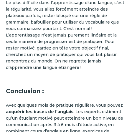
Le plus difficile dans l’apprentissage d’une langue, c’est
la régularité. Vous allez forcément atteindre des
plateaux parfois, rester bloqué sur une règle de
grammaire, bafouiller pour utiliser du vocabulaire que
vous connaissez pourtant. C’est normal !
L’apprentissage n’est jamais purement linéaire et la
seule manière de progresser est de pratiquer. Pour
rester motivé, gardez en tête votre objectif final,
cherchez un moyen de pratiquer qui vous fait plaisir,
rencontrez du monde. On ne regrette jamais
d’apprendre une langue étrangère !
Conclusion :
Avec quelques mois de pratique régulière, vous pouvez
acquérir les bases de l’anglais
. Les experts estiment
qu’un étudiant motivé peut atteindre un bon niveau de
communication après 3 à 6 mois d’étude active, en
combinant cours d’anglais en ligne, exercices de