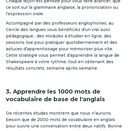
Chaque leçon est pensée pour vous faire avancer, que
ce soit sur la grammaire anglaise, la prononciation ou
l’expression orale.
Accompagné par des professeurs anglophones, au
Cercle des langues vous bénéficiez d’un vrai suivi
pédagogique : des modules à étudier en ligne, des
sessions live pour pratiquer quotidiennement et des
astuces d’apprentissage pour mémoriser plus vite.
Cette stratégie vous permet d’apprendre la langue de
Shakespeare à votre rythme, tout en obtenant des
résultats concrets, semaine après semaine.
3. Apprendre les 1000 mots de
vocabulaire de base de l'anglais
De récentes études montrent que nous n’aurions
besoin que de 2000 mots de vocabulaire en anglais
pour suivre une conversation entre deux natifs. Bonne