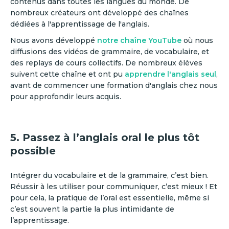
contenus dans toutes les langues du monde. De
nombreux créateurs ont développé des chaînes
dédiées à l'apprentissage de l'anglais.
Nous avons développé
notre chaîne YouTube
où nous
diffusions des vidéos de grammaire, de vocabulaire, et
des replays de cours collectifs. De nombreux élèves
suivent cette chaîne et ont pu
apprendre l'anglais seul
,
avant de commencer une formation d'anglais chez nous
pour approfondir leurs acquis.
5. Passez à l’anglais oral le plus tôt
possible
Intégrer du vocabulaire et de la grammaire, c’est bien.
Réussir à les utiliser pour communiquer, c’est mieux ! Et
pour cela, la pratique de l’oral est essentielle, même si
c’est souvent la partie la plus intimidante de
l’apprentissage.