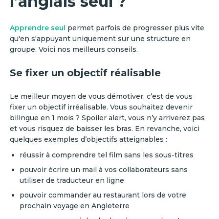
l’anglais seul ?
Apprendre seul
permet parfois de progresser plus vite
qu'en s'appuyant uniquement sur une structure en
groupe. Voici nos meilleurs conseils.
Se fixer un objectif réalisable
Le meilleur moyen de vous démotiver, c’est de vous
fixer un objectif irréalisable. Vous souhaitez devenir
bilingue en 1 mois ? Spoiler alert, vous n’y arriverez pas
et vous risquez de baisser les bras. En revanche, voici
quelques exemples d’objectifs atteignables :
réussir à comprendre tel film sans les sous-titres
pouvoir écrire un mail à vos collaborateurs sans
utiliser de traducteur en ligne
pouvoir commander au restaurant lors de votre
prochain voyage en Angleterre