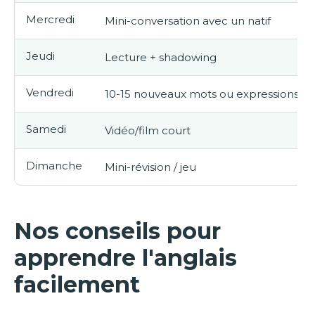
Mercredi
Mini-conversation avec un natif
Jeudi
Lecture + shadowing
Vendredi
10-15 nouveaux mots ou expressions
Samedi
Vidéo/film court
Dimanche
Mini-révision / jeu
Nos conseils pour
apprendre l'anglais
facilement