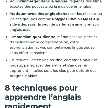
Pour
s’immerger dans la langue
, regardez des films,
écoutez des podcasts ou la musique en anglais.
Pratiquer avec des anglophones
sur les réseaux ou
via des groupes comme
Polyglot Club
ou
Meet-Up
aide à dépasser la peur de parler et à améliorer son
anglais oral.
L’
immersion quotidienne
, même passive, permet
d’améliorer votre compréhension, votre
prononciation et vos compétences linguistiques
sans effort conscient.
En résumé : créez une routine, combinez plaisir et
rigueur, parlez avec des natifs et s’amuser en
apprenant — telles sont les clés pour obtenir des
progrès rapides.
8 techniques pour
apprendre l’anglais
rapidement