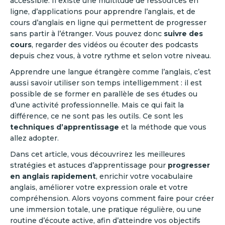
accessible. Il existe une multitude de ressources en
ligne, d’applications pour apprendre l’anglais, et de
cours d’anglais en ligne qui permettent de progresser
sans partir à l’étranger. Vous pouvez donc
suivre des
cours
, regarder des vidéos ou écouter des podcasts
depuis chez vous, à votre rythme et selon votre niveau.
Apprendre une langue étrangère comme l’anglais, c’est
aussi savoir utiliser son temps intelligemment : il est
possible de se former en parallèle de ses études ou
d’une activité professionnelle. Mais ce qui fait la
différence, ce ne sont pas les outils. Ce sont les
techniques d’apprentissage
et la méthode que vous
allez adopter.
Dans cet article, vous découvrirez les meilleures
stratégies et astuces d’apprentissage pour
progresser
en anglais rapidement
, enrichir votre vocabulaire
anglais, améliorer votre expression orale et votre
compréhension. Alors voyons comment faire pour créer
une immersion totale, une pratique régulière, ou une
routine d’écoute active, afin d’atteindre vos objectifs