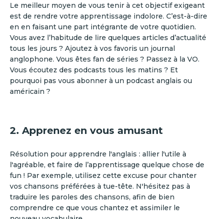
Le meilleur moyen de vous tenir à cet objectif exigeant
est de rendre votre apprentissage indolore. C’est-à-dire
en en faisant une part intégrante de votre quotidien.
Vous avez l’habitude de lire quelques articles d’actualité
tous les jours ? Ajoutez à vos favoris un journal
anglophone. Vous êtes fan de séries ? Passez à la VO.
Vous écoutez des podcasts tous les matins ? Et
pourquoi pas vous abonner à un podcast anglais ou
américain ?
2. Apprenez en vous amusant
Résolution pour apprendre l'anglais : allier l'utile à
l'agréable, et faire de l’apprentissage quelque chose de
fun ! Par exemple, utilisez cette excuse pour chanter
vos chansons préférées à tue-tête. N'hésitez pas à
traduire les paroles des chansons, afin de bien
comprendre ce que vous chantez et assimiler le
nouveau vocabulaire.