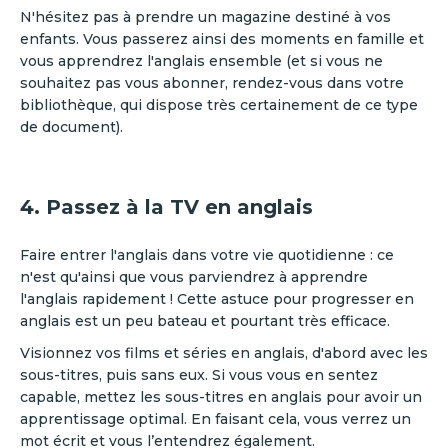
N'hésitez pas à prendre un magazine destiné à vos
enfants. Vous passerez ainsi des moments en famille et
vous apprendrez l'anglais ensemble (et si vous ne
souhaitez pas vous abonner, rendez-vous dans votre
bibliothèque, qui dispose très certainement de ce type
de document).
4. Passez à la TV en anglais
Faire entrer l'anglais dans votre vie quotidienne : ce
n'est qu'ainsi que vous parviendrez à apprendre
l'anglais rapidement ! Cette astuce pour progresser en
anglais est un peu bateau et pourtant très efficace.
Visionnez vos films et séries en anglais, d'abord avec les
sous-titres, puis sans eux. Si vous vous en sentez
capable, mettez les sous-titres en anglais pour avoir un
apprentissage optimal. En faisant cela, vous verrez un
mot écrit et vous l’entendrez également.