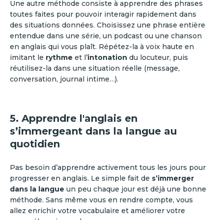
Une autre méthode consiste à apprendre des phrases
toutes faites pour pouvoir interagir rapidement dans
des situations données. Choisissez une phrase entière
entendue dans une série, un podcast ou une chanson
en anglais qui vous plaît. Répétez-la à voix haute en
imitant le
rythme
et l’
intonation
du locuteur, puis
réutilisez-la dans une situation réelle (message,
conversation, journal intime…).
5. Apprendre l'anglais en
s’immergeant dans la langue au
quotidien
Pas besoin d’apprendre activement tous les jours pour
progresser en anglais. Le simple fait de
s’immerger
dans la langue
un peu chaque jour est déjà une bonne
méthode. Sans même vous en rendre compte, vous
allez enrichir votre vocabulaire et améliorer votre