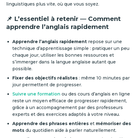
linguistiques plus vite, où que vous soyez.
📌 L’essentiel à retenir — Comment
apprendre l’anglais rapidement
Apprendre l’anglais rapidement
repose sur une
technique d’apprentissage simple : pratiquer un peu
chaque jour, utiliser les bonnes ressources et
s’immerger dans la langue anglaise autant que
possible.
Fixer des objectifs réalistes
: même 10 minutes par
jour permettent de progresser.
Suivre une formation
ou des cours d’anglais en ligne
reste un moyen efficace de progresser rapidement,
grâce à un accompagnement par des professeurs
experts et des exercices adaptés à votre niveau.
Apprendre des phrases entières
et
mémoriser des
mots
du quotidien aide à parler naturellement.