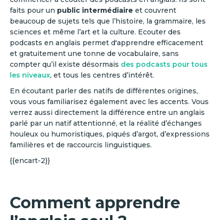
faits pour un
public intermédiaire
et couvrent
beaucoup de sujets tels que l’histoire, la grammaire, les
sciences et même l’art et la culture. Ecouter des
podcasts en anglais permet d'apprendre efficacement
et gratuitement une tonne de vocabulaire, sans
compter qu’il existe désormais
des podcasts pour tous
les niveaux
, et tous les centres d’intérêt.
En écoutant parler des natifs de différentes origines,
vous vous familiarisez également avec les accents. Vous
verrez aussi directement la différence entre un anglais
parlé par un natif attentionné, et la réalité d’échanges
houleux ou humoristiques, piqués d’argot, d’expressions
familières et de raccourcis linguistiques.
{{encart-2}}
Comment apprendre