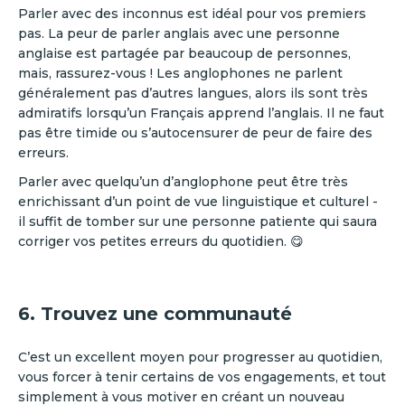
Parler avec des inconnus est idéal pour vos premiers
pas. La peur de parler anglais avec une personne
anglaise est partagée par beaucoup de personnes,
mais, rassurez-vous ! Les anglophones ne parlent
généralement pas d’autres langues, alors ils sont très
admiratifs lorsqu’un Français apprend l’anglais. Il ne faut
pas être timide ou s’autocensurer de peur de faire des
erreurs.
Parler avec quelqu’un d’anglophone peut être très
enrichissant d’un point de vue linguistique et culturel -
il suffit de tomber sur une personne patiente qui saura
corriger vos petites erreurs du quotidien. 😋
6. Trouvez une communauté
C’est un excellent moyen pour progresser au quotidien,
vous forcer à tenir certains de vos engagements, et tout
simplement à vous motiver en créant un nouveau