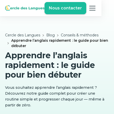
Nous contacter
Cercle des Langues
Blog
Conseils & méthodes
Apprendre l’anglais rapidement : le guide pour bien
débuter
Apprendre l’anglais
rapidement : le guide
pour bien débuter
Vous souhaitez apprendre l’anglais rapidement ?
Découvrez notre guide complet pour créer une
routine simple et progresser chaque jour — même à
partir de zéro.