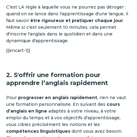
C’est LA règle à laquelle vous ne pourrez pas déroger :
quand on se lance dans l'apprentissage d'une langue, il
faut savoir
être rigoureux et pratiquer chaque jour
.
Même si c'est seulement 10 minutes, cela permet
d'inscrire l'anglais dans le quotidien et dans une
dynamique d'apprentissage.
{{encart-1}}
2. S'offrir une formation pour
apprendre l’anglais rapidement
Pour
progresser en anglais rapidement
, rien ne vaut
une formation personnalisée. En suivant des
cours
d’anglais en ligne
adaptés à votre niveau, à votre
emploi du temps et à vos objectifs d’apprentissage,
vous ciblez précisément les notions et les
compétences linguistiques
dont vous avez besoin.