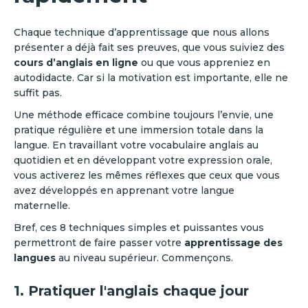
Chaque technique d’apprentissage que nous allons
présenter a déjà fait ses preuves, que vous suiviez des
cours d’anglais en ligne
ou que vous appreniez en
autodidacte. Car si la motivation est importante, elle ne
suffit pas.
Une méthode efficace combine toujours l’envie, une
pratique régulière et une immersion totale dans la
langue. En travaillant votre vocabulaire anglais au
quotidien et en développant votre expression orale,
vous activerez les mêmes réflexes que ceux que vous
avez développés en apprenant votre langue
maternelle.
Bref, ces 8 techniques simples et puissantes vous
permettront de faire passer votre
apprentissage des
langues
au niveau supérieur. Commençons.
1. Pratiquer l'anglais chaque jour