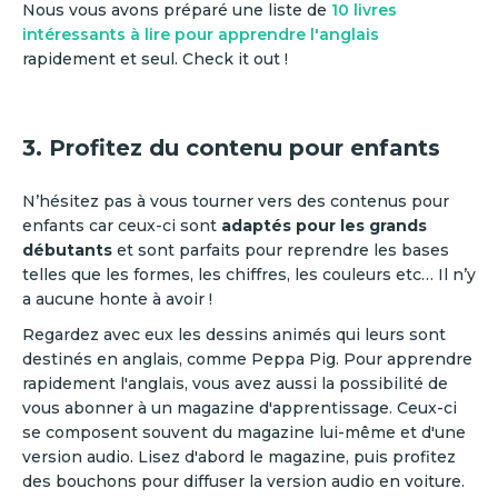
Nous vous avons préparé une liste de
10 livres
intéressants à lire pour apprendre l'anglais
rapidement et seul. Check it out !
3. Profitez du contenu pour enfants
N’hésitez pas à vous tourner vers des contenus pour
enfants car ceux-ci sont
adaptés pour les grands
débutants
et sont parfaits pour reprendre les bases
telles que les formes, les chiffres, les couleurs etc… Il n’y
a aucune honte à avoir !
Regardez avec eux les dessins animés qui leurs sont
destinés en anglais, comme Peppa Pig. Pour apprendre
rapidement l'anglais, vous avez aussi la possibilité de
vous abonner à un magazine d'apprentissage. Ceux-ci
se composent souvent du magazine lui-même et d'une
version audio. Lisez d'abord le magazine, puis profitez
des bouchons pour diffuser la version audio en voiture.