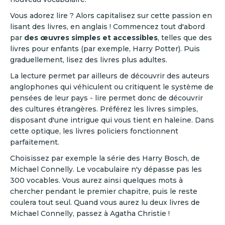
Vous adorez lire ? Alors capitalisez sur cette passion en
lisant des livres, en anglais ! Commencez tout d'abord
par
des œuvres simples et accessibles
, telles que des
livres pour enfants (par exemple, Harry Potter). Puis
graduellement, lisez des livres plus adultes.
La lecture permet par ailleurs de découvrir des auteurs
anglophones qui véhiculent ou critiquent le système de
pensées de leur pays - lire permet donc de découvrir
des cultures étrangères. Préférez les livres simples,
disposant d'une intrigue qui vous tient en haleine. Dans
cette optique, les livres policiers fonctionnent
parfaitement.
Choisissez par exemple la série des Harry Bosch, de
Michael Connelly. Le vocabulaire n'y dépasse pas les
300 vocables. Vous aurez ainsi quelques mots à
chercher pendant le premier chapitre, puis le reste
coulera tout seul. Quand vous aurez lu deux livres de
Michael Connelly, passez à Agatha Christie !