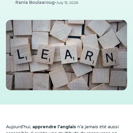
Rania Boulaaroug
-
July 15, 2026
Aujourd’hui,
apprendre l’anglais
n’a jamais été aussi