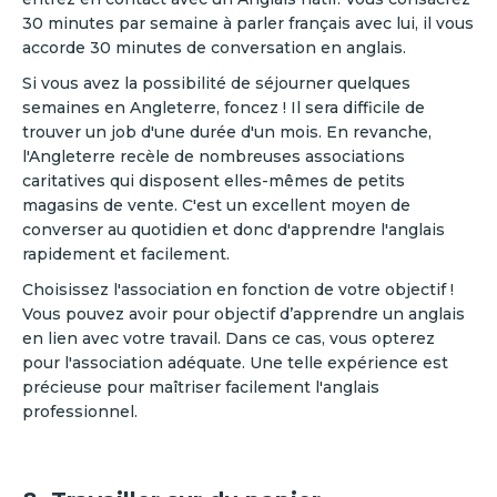
30 minutes par semaine à parler français avec lui, il vous
accorde 30 minutes de conversation en anglais.
Si vous avez la possibilité de séjourner quelques
semaines en Angleterre, foncez ! Il sera difficile de
trouver un job d'une durée d'un mois. En revanche,
l'Angleterre recèle de nombreuses associations
caritatives qui disposent elles-mêmes de petits
magasins de vente. C'est un excellent moyen de
converser au quotidien et donc d'apprendre l'anglais
rapidement et facilement.
Choisissez l'association en fonction de votre objectif !
Vous pouvez avoir pour objectif d’apprendre un anglais
en lien avec votre travail. Dans ce cas, vous opterez
pour l'association adéquate. Une telle expérience est
précieuse pour maîtriser facilement l'anglais
professionnel.