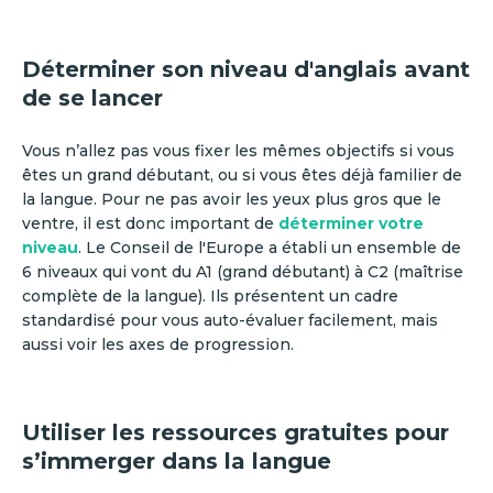
Déterminer son niveau d'anglais avant
de se lancer
Vous n’allez pas vous fixer les mêmes objectifs si vous
êtes un grand débutant, ou si vous êtes déjà familier de
la langue. Pour ne pas avoir les yeux plus gros que le
ventre, il est donc important de
déterminer votre
niveau
. Le Conseil de l'Europe a établi un ensemble de
6 niveaux qui vont du A1 (grand débutant) à C2 (maîtrise
complète de la langue). Ils présentent un cadre
standardisé pour vous auto-évaluer facilement, mais
aussi voir les axes de progression.
Utiliser les ressources gratuites pour
s’immerger dans la langue