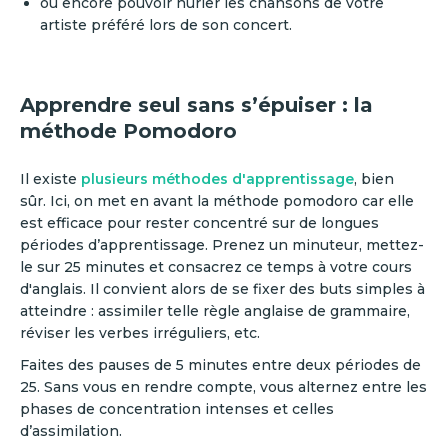
ou encore pouvoir hurler les chansons de votre
artiste préféré lors de son concert.
Apprendre seul sans s’épuiser : la
méthode Pomodoro
Il existe
plusieurs méthodes d'apprentissage
, bien
sûr. Ici, on met en avant la méthode pomodoro car elle
est efficace pour rester concentré sur de longues
périodes d’apprentissage. Prenez un minuteur, mettez-
le sur 25 minutes et consacrez ce temps à votre cours
d'anglais. Il convient alors de se fixer des buts simples à
atteindre : assimiler telle règle anglaise de grammaire,
réviser les verbes irréguliers, etc.
Faites des pauses de 5 minutes entre deux périodes de
25. Sans vous en rendre compte, vous alternez entre les
phases de concentration intenses et celles
d’assimilation.