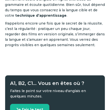
grammaire et écoute quotidienne. Bien sûr, tout dépend
du temps que vous consacrez à la langue cible et de
votre
technique d’apprentissage
.
Rappelons encore une fois que le secret de la réussite,
c’est la régularité : pratiquer un peu chaque jour,
regarder des films en version originale, s’immerger dans
la langue et s’amuser en apprenant. Vous verrez des
progrès visibles en quelques semaines seulement.
A1, B2, C1... Vous en êtes où ?
Faites le point sur votre niveau d'anglais en
quelques minutes.
Je fais le test