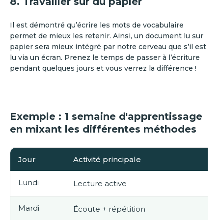
8. Travailler sur du papier
Il est démontré qu’écrire les mots de vocabulaire
permet de mieux les retenir. Ainsi, un document lu sur
papier sera mieux intégré par notre cerveau que s’il est
lu via un écran. Prenez le temps de passer à l’écriture
pendant quelques jours et vous verrez la différence !
Exemple : 1 semaine d'apprentissage
en mixant les différentes méthodes
Jour
Activité principale
Lundi
Lecture active
Mardi
Écoute + répétition