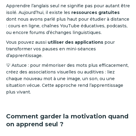
Apprendre l’anglais seul ne signifie pas pour autant être
isolé. Aujourd’hui, il existe les
ressources gratuites
dont nous avons parlé plus haut pour étudier à distance
: cours en ligne, chaînes YouTube éducatives, podcasts,
ou encore forums d’échanges linguistiques.
Vous pouvez aussi
utiliser des applications
pour
transformer vos pauses en mini-séances
d’apprentissage.
💡 Astuce : pour mémoriser des mots plus efficacement,
créez des associations visuelles ou auditives : liez
chaque nouveau mot à une image, un son, ou une
situation vécue. Cette approche rend l’apprentissage
plus vivant.
Comment garder la motivation quand
on apprend seul ?