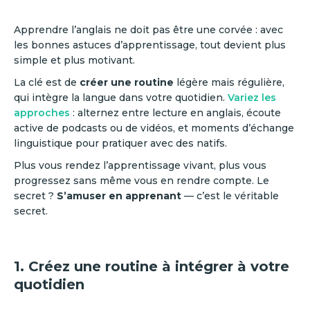
Apprendre l’anglais ne doit pas être une corvée : avec
les bonnes astuces d’apprentissage, tout devient plus
simple et plus motivant.
La clé est de
créer une routine
légère mais régulière,
qui intègre la langue dans votre quotidien.
Variez les
approches
: alternez entre lecture en anglais, écoute
active de podcasts ou de vidéos, et moments d’échange
linguistique pour pratiquer avec des natifs.
Plus vous rendez l’apprentissage vivant, plus vous
progressez sans même vous en rendre compte. Le
secret ?
S’amuser en apprenant
— c’est le véritable
secret.
1. Créez une routine à intégrer à votre
quotidien