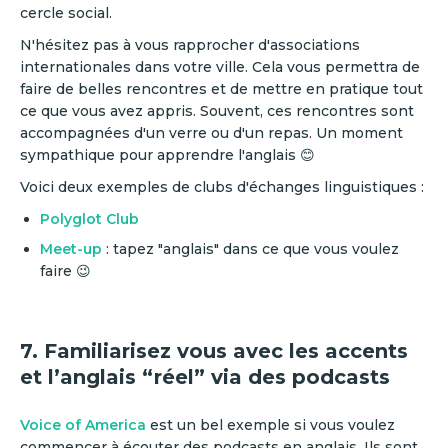
cercle social.
N'hésitez pas à vous rapprocher d'associations
internationales dans votre ville. Cela vous permettra de
faire de belles rencontres et de mettre en pratique tout
ce que vous avez appris. Souvent, ces rencontres sont
accompagnées d'un verre ou d'un repas. Un moment
sympathique pour apprendre l'anglais 😊
Voici deux exemples de clubs d'échanges linguistiques :
Polyglot Club
Meet-up
: tapez "anglais" dans ce que vous voulez
faire 😉
7. Familiarisez vous avec les accents
et l’anglais “réel” via des podcasts
Voice of America
est un bel exemple si vous voulez
commencer à écouter des podcasts en anglais. Ils sont