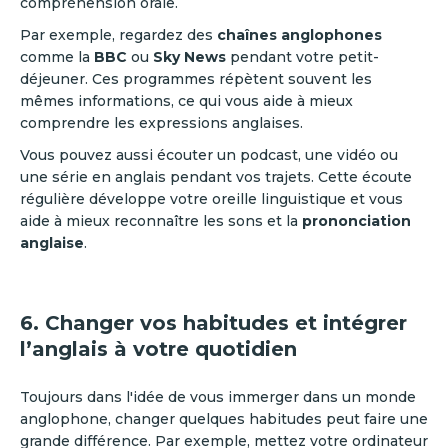
compréhension orale.
Par exemple, regardez des
chaînes anglophones
comme la
BBC
ou
Sky News
pendant votre petit-
déjeuner. Ces programmes répètent souvent les
mêmes informations, ce qui vous aide à mieux
comprendre les expressions anglaises.
Vous pouvez aussi écouter un podcast, une vidéo ou
une série en anglais pendant vos trajets. Cette écoute
régulière développe votre oreille linguistique et vous
aide à mieux reconnaître les sons et la
prononciation
anglaise
.
6. Changer vos habitudes et intégrer
l’anglais à votre quotidien
Toujours dans l'idée de vous immerger dans un monde
anglophone, changer quelques habitudes peut faire une
grande différence. Par exemple, mettez votre ordinateur