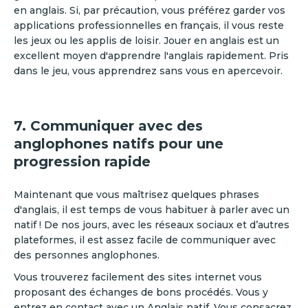
en anglais. Si, par précaution, vous préférez garder vos
applications professionnelles en français, il vous reste
les jeux ou les applis de loisir. Jouer en anglais est un
excellent moyen d'apprendre l'anglais rapidement. Pris
dans le jeu, vous apprendrez sans vous en apercevoir.
7. Communiquer avec des
anglophones natifs pour une
progression rapide
Maintenant que vous maîtrisez quelques phrases
d'anglais, il est temps de vous habituer à parler avec un
natif ! De nos jours, avec les réseaux sociaux et d’autres
plateformes, il est assez facile de communiquer avec
des personnes anglophones.
‍Vous trouverez facilement des sites internet vous
proposant des échanges de bons procédés. Vous y
entrez en contact avec un Anglais natif. Vous consacrez