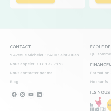
CONTACT
ÉCOLE DE
Qui somme
9 Avenue Michelet, 93400 Saint-Ouen
Nous appeler : 01 88 32 79 92
FINANCE
Nous contacter par mail
Formation 
Blog
Nos tarifs
ILS NOUS