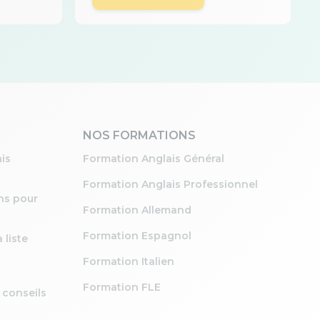
NOS FORMATIONS
is
Formation Anglais Général
Formation Anglais Professionnel
ons pour
Formation Allemand
Formation Espagnol
 liste
Formation Italien
Formation FLE
s conseils