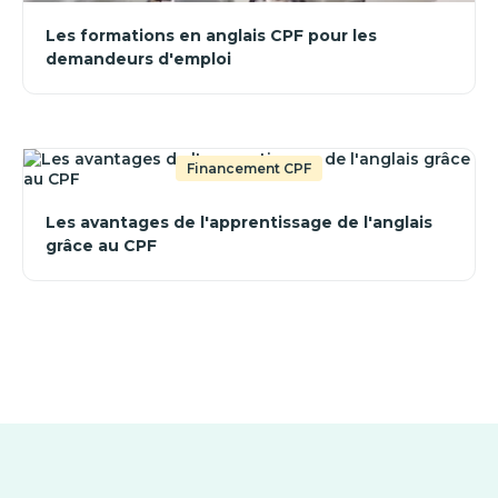
Les formations en anglais CPF pour les
demandeurs d'emploi
Financement CPF
Les avantages de l'apprentissage de l'anglais
grâce au CPF