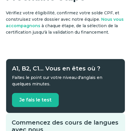
Vérifiez votre éligibilité, confirmez votre solde CPF, et
construisez votre dossier avec notre équipe.
Nous vous
accompagnons
à chaque étape, de la sélection de la
certification jusqu'à la validation du financement.
A1, B2, C1... Vous en êtes où ?
Faites le point sur votre niveau d'anglais en
quelques minutes.
Je fais le test
Commencez des cours de langues
avec nous