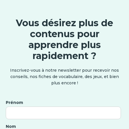
Vous désirez plus de
contenus pour
apprendre plus
rapidement ?
Inscrivez-vous à notre newsletter pour recevoir nos
conseils, nos fiches de vocabulaire, des jeux, et bien
plus encore !
Prénom
Nom