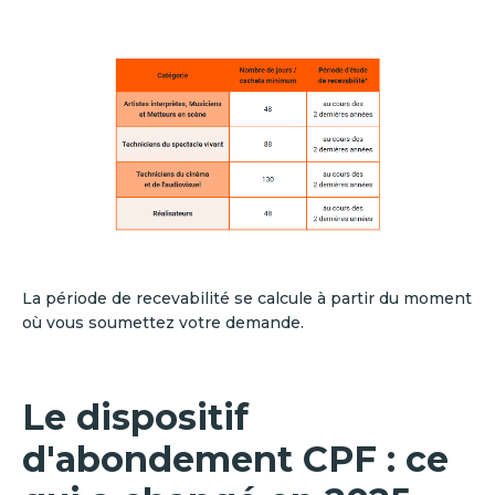
La période de recevabilité se calcule à partir du moment
où vous soumettez votre demande.
Le dispositif
d'abondement CPF : ce