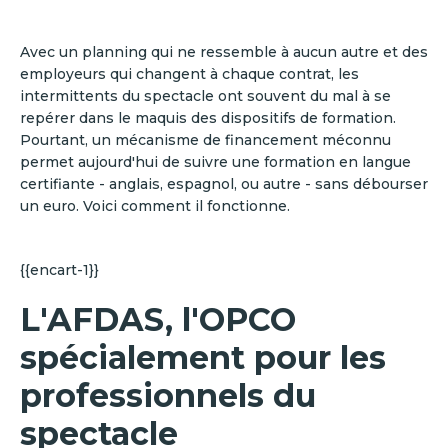
Avec un planning qui ne ressemble à aucun autre et des
employeurs qui changent à chaque contrat, les
intermittents du spectacle ont souvent du mal à se
repérer dans le maquis des dispositifs de formation.
Pourtant, un mécanisme de financement méconnu
permet aujourd'hui de suivre une formation en langue
certifiante - anglais, espagnol, ou autre - sans débourser
un euro. Voici comment il fonctionne.
{{encart-1}}
L'AFDAS, l'OPCO
spécialement pour les
professionnels du
spectacle