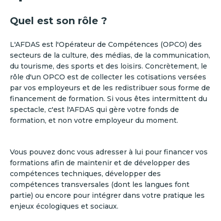
Quel est son rôle ?
L'AFDAS est l'Opérateur de Compétences (OPCO) des
secteurs de la culture, des médias, de la communication,
du tourisme, des sports et des loisirs. Concrètement, le
rôle d'un OPCO est de collecter les cotisations versées
par vos employeurs et de les redistribuer sous forme de
financement de formation. Si vous êtes intermittent du
spectacle, c'est l'AFDAS qui gère votre fonds de
formation, et non votre employeur du moment.
Vous pouvez donc vous adresser à lui pour financer vos
formations afin de maintenir et de développer des
compétences techniques, développer des
compétences transversales (dont les langues font
partie) ou encore pour intégrer dans votre pratique les
enjeux écologiques et sociaux.