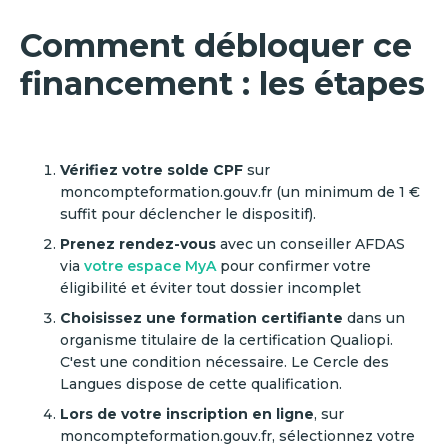
Comment débloquer ce
financement : les étapes
Vérifiez votre solde CPF
sur
moncompteformation.gouv.fr (un minimum de 1 €
suffit pour déclencher le dispositif).
Prenez rendez-vous
avec un conseiller AFDAS
via
votre espace MyA
pour confirmer votre
éligibilité et éviter tout dossier incomplet
Choisissez une formation certifiante
dans un
organisme titulaire de la certification Qualiopi.
C'est une condition nécessaire. Le Cercle des
Langues dispose de cette qualification.
Lors de votre inscription en ligne
, sur
moncompteformation.gouv.fr, sélectionnez votre