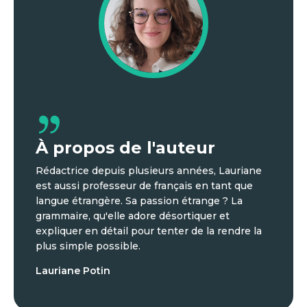
À propos de l'auteur
Rédactrice depuis plusieurs années, Lauriane
est aussi professeur de français en tant que
langue étrangère. Sa passion étrange ? La
grammaire, qu'elle adore désortiquer et
expliquer en détail pour tenter de la rendre la
plus simple possible.
Lauriane Potin