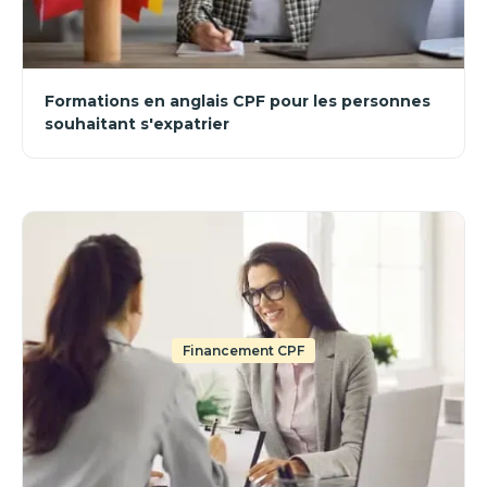
Formations en anglais CPF pour les personnes
souhaitant s'expatrier
Financement CPF