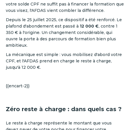
votre solde CPF ne suffit pas à financer la formation que
vous visez, l'AFDAS vient combler la différence.
Depuis le 25 juillet 2025, ce dispositif a été renforcé. Le
plafond d'abondement est passé à
12 000 €
, contre 1
350 € à l'origine. Un changement considérable, qui
ouvre la porte à des parcours de formation bien plus
ambitieux.
La mécanique est simple : vous mobilisez d'abord votre
CPF, et l'AFDAS prend en charge le reste à charge,
jusqu'à 12 000 €.
{{encart-2}}
Zéro reste à charge : dans quels cas ?
Le reste à charge représente le montant que vous
devez payer de votre poche pour financer votre