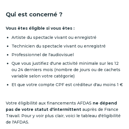
Qui est concerné ?
Vous êtes éligible si vous êtes :
Artiste du spectacle vivant ou enregistré
Technicien du spectacle vivant ou enregistré
Professionnel de l'audiovisuel
Que vous justifiez d'une activité minimale sur les 12
ou 24 derniers mois (nombre de jours ou de cachets
variable selon votre catégorie)
Et que votre compte CPF est créditeur d'au moins 1 €
Votre éligibilité aux financements AFDAS
ne dépend
pas de votre statut d'intermittent
auprès de France
Travail. Pour y voir plus clair, voici le tableau d'éligibilité
de l'AFDAS.