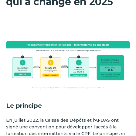
qui a changé en 2025
Le principe
En juillet 2022, la Caisse des Dépôts et l'AFDAS ont
signé une convention pour développer l'accès à la
formation des intermittents via le CPF. Le principe : si