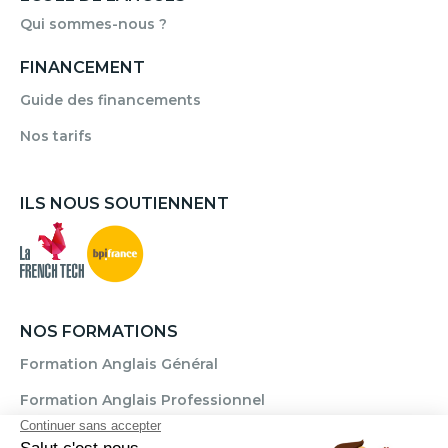
Qui sommes-nous ?
FINANCEMENT
Guide des financements
Nos tarifs
ILS NOUS SOUTIENNENT
NOS FORMATIONS
Formation Anglais Général
Formation Anglais Professionnel
Formation Allemand