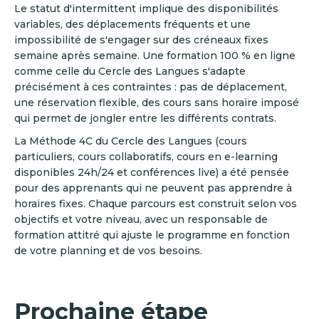
Le statut d'intermittent implique des disponibilités
variables, des déplacements fréquents et une
impossibilité de s'engager sur des créneaux fixes
semaine après semaine. Une formation 100 % en ligne
comme celle du Cercle des Langues s'adapte
précisément à ces contraintes : pas de déplacement,
une réservation flexible, des cours sans horaire imposé
qui permet de jongler entre les différents contrats.
La Méthode 4C du Cercle des Langues (cours
particuliers, cours collaboratifs, cours en e-learning
disponibles 24h/24 et conférences live) a été pensée
pour des apprenants qui ne peuvent pas apprendre à
horaires fixes. Chaque parcours est construit selon vos
objectifs et votre niveau, avec un responsable de
formation attitré qui ajuste le programme en fonction
de votre planning et de vos besoins.
Prochaine étape