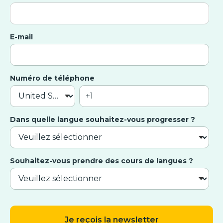
E-mail
Numéro de téléphone
Dans quelle langue souhaitez-vous progresser ?
Souhaitez-vous prendre des cours de langues ?