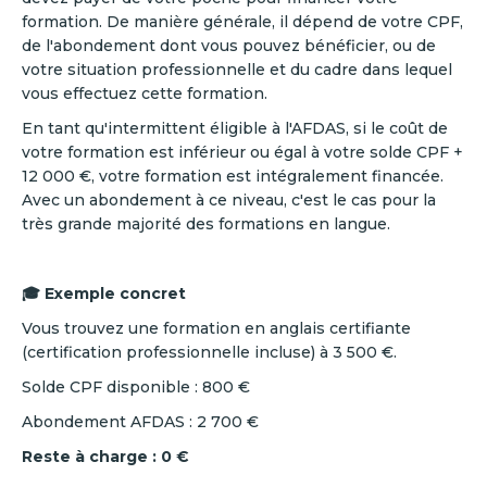
formation. De manière générale, il dépend de votre CPF,
de l'abondement dont vous pouvez bénéficier, ou de
votre situation professionnelle et du cadre dans lequel
vous effectuez cette formation.
En tant qu'intermittent éligible à l'AFDAS, si le coût de
votre formation est inférieur ou égal à votre solde CPF +
12 000 €, votre formation est intégralement financée.
Avec un abondement à ce niveau, c'est le cas pour la
très grande majorité des formations en langue.
🎓 Exemple concret
Vous trouvez une formation en anglais certifiante
(certification professionnelle incluse) à 3 500 €.
Solde CPF disponible : 800 €
Abondement AFDAS : 2 700 €
Reste à charge : 0 €