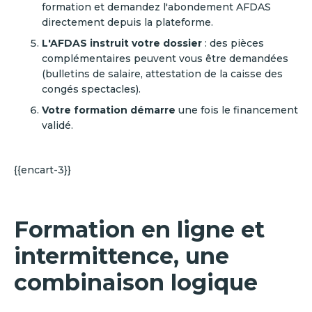
formation et demandez l'abondement AFDAS
directement depuis la plateforme.
L'AFDAS instruit votre dossier
: des pièces
complémentaires peuvent vous être demandées
(bulletins de salaire, attestation de la caisse des
congés spectacles).
Votre formation démarre
une fois le financement
validé.
{{encart-3}}
Formation en ligne et
intermittence, une
combinaison logique