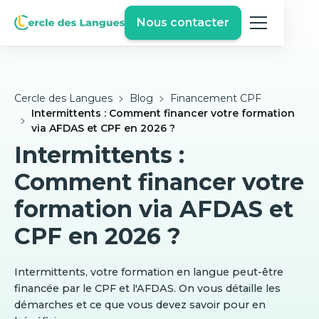
Nous contacter
Cercle des Langues
Blog
Financement CPF
Intermittents : Comment financer votre formation
via AFDAS et CPF en 2026 ?
Intermittents :
Comment financer votre
formation via AFDAS et
CPF en 2026 ?
Intermittents, votre formation en langue peut-être
financée par le CPF et l'AFDAS. On vous détaille les
démarches et ce que vous devez savoir pour en