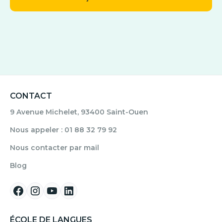
CONTACT
9 Avenue Michelet, 93400 Saint-Ouen
Nous appeler : 01 88 32 79 92
Nous contacter par mail
Blog
ÉCOLE DE LANGUES