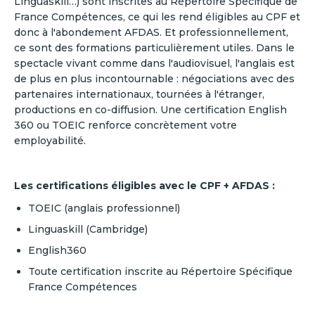
Linguaskill…) sont inscrites au Répertoire Spécifique de
France Compétences, ce qui les rend éligibles au CPF et
donc à l'abondement AFDAS. Et professionnellement,
ce sont des formations particulièrement utiles. Dans le
spectacle vivant comme dans l'audiovisuel, l'anglais est
de plus en plus incontournable : négociations avec des
partenaires internationaux, tournées à l'étranger,
productions en co-diffusion. Une certification English
360 ou TOEIC renforce concrètement votre
employabilité.
Les certifications éligibles avec le CPF + AFDAS :
TOEIC (anglais professionnel)
Linguaskill (Cambridge)
English360
Toute certification inscrite au Répertoire Spécifique
France Compétences