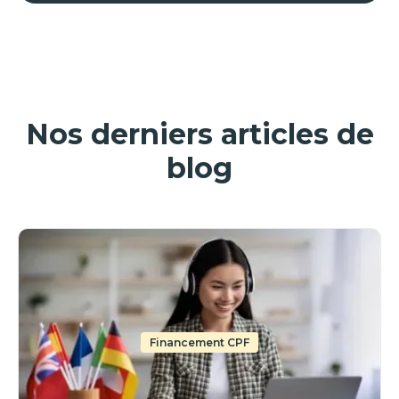
Nos derniers articles de
blog
Financement CPF