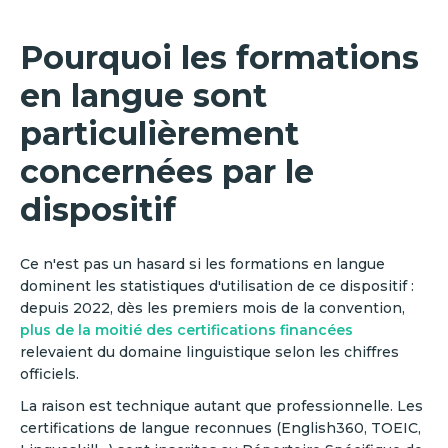
Pourquoi les formations
en langue sont
particulièrement
concernées par le
dispositif
Ce n'est pas un hasard si les formations en langue
dominent les statistiques d'utilisation de ce dispositif :
depuis 2022, dès les premiers mois de la convention,
plus de la moitié des certifications financées
relevaient du domaine linguistique selon les chiffres
officiels.
La raison est technique autant que professionnelle. Les
certifications de langue reconnues (English360, TOEIC,