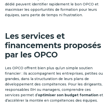
dédié peuvent identifier rapidement le bon OPCO et
maximiser les opportunités de formation pour leurs
équipes, sans perte de temps ni frustration.
Les services et
financements proposés
par les OPCO
Les OPCO offrent bien plus qu’un simple soutien
financier : ils accompagnent les entreprises, petites ou
grandes, dans la structuration de leurs plans de
développement des compétences. Pour les dirigeants,
responsables RH ou managers, comprendre ces
services permet d’
optimiser son budget formation
et
d’accélérer la montée en compétences des équipes.