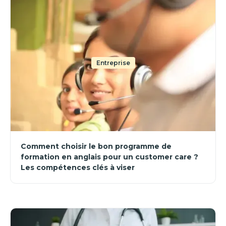
Entreprise
Comment choisir le bon programme de
formation en anglais pour un customer care ?
Les compétences clés à viser