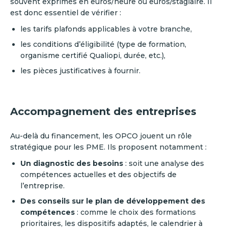
souvent exprimés en euros/heure ou euros/stagiaire. Il
est donc essentiel de vérifier :
les tarifs plafonds applicables à votre branche,
les conditions d’éligibilité (type de formation,
organisme certifié Qualiopi, durée, etc.),
les pièces justificatives à fournir.
Accompagnement des entreprises
Au-delà du financement, les OPCO jouent un rôle
stratégique pour les PME. Ils proposent notamment :
Un diagnostic des besoins
: soit une analyse des
compétences actuelles et des objectifs de
l’entreprise.
Des conseils sur le plan de développement des
compétences
: comme le choix des formations
prioritaires, les dispositifs adaptés, le calendrier à