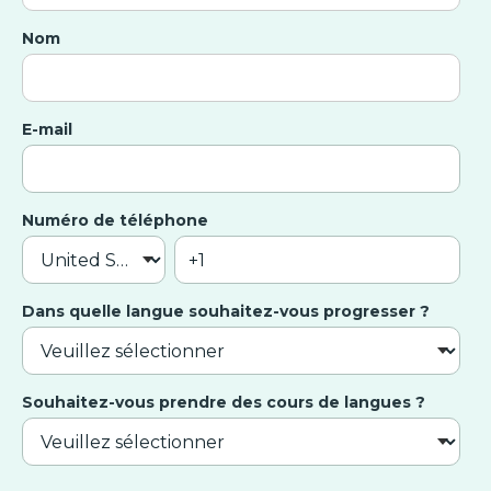
Nom
E-mail
Numéro de téléphone
Dans quelle langue souhaitez-vous progresser ?
Souhaitez-vous prendre des cours de langues ?