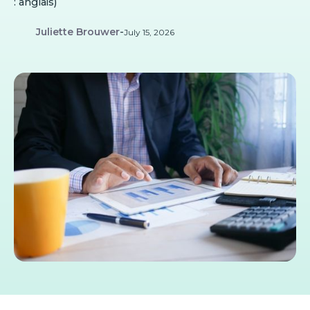
: anglais)
Juliette Brouwer
-
July 15, 2026