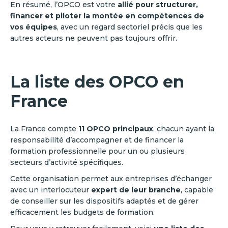
En résumé, l’OPCO est votre
allié pour structurer,
financer et piloter la montée en compétences de
vos équipes
, avec un regard sectoriel précis que les
autres acteurs ne peuvent pas toujours offrir.
La liste des OPCO en
France
La France compte
11 OPCO principaux
, chacun ayant la
responsabilité d’accompagner et de financer la
formation professionnelle pour un ou plusieurs
secteurs d’activité spécifiques.
Cette organisation permet aux entreprises d’échanger
avec un interlocuteur
expert de leur branche
, capable
de conseiller sur les dispositifs adaptés et de gérer
efficacement les budgets de formation.