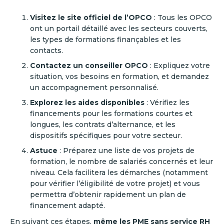
Visitez le site officiel de l’OPCO
: Tous les OPCO
ont un portail détaillé avec les secteurs couverts,
les types de formations finançables et les
contacts.
Contactez un conseiller OPCO
: Expliquez votre
situation, vos besoins en formation, et demandez
un accompagnement personnalisé.
Explorez les aides disponibles
: Vérifiez les
financements pour les formations courtes et
longues, les contrats d’alternance, et les
dispositifs spécifiques pour votre secteur.
Astuce
: Préparez une liste de vos projets de
formation, le nombre de salariés concernés et leur
niveau. Cela facilitera les démarches (notamment
pour vérifier l’éligibilité de votre projet) et vous
permettra d’obtenir rapidement un plan de
financement adapté.
En suivant ces étapes,
même les PME sans service RH