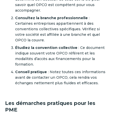
savoir quel OPCO est compétent pour vous
accompagner.
Consultez la branche professionnelle
:
Certaines entreprises appartiennent à des
conventions collectives spécifiques. Vérifiez si
votre société est affiliée à une branche et quel
OPCO la couvre.
Étudiez la convention collective
: Ce document
indique souvent votre OPCO référent et les
modalités d’accès aux financements pour la
formation.
Conseil pratique
: Notez toutes ces informations
avant de contacter un OPCO, cela rendra vos
échanges nettement plus fluides et efficaces.
Les démarches pratiques pour les
PME