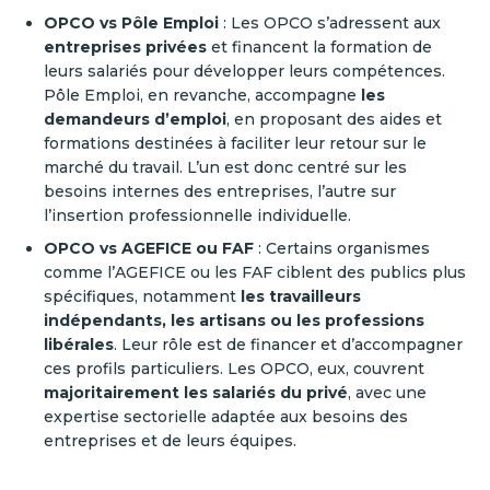
OPCO vs Pôle Emploi
: Les OPCO s’adressent aux
entreprises privées
et financent la formation de
leurs salariés pour développer leurs compétences.
Pôle Emploi, en revanche, accompagne
les
demandeurs d’emploi
, en proposant des aides et
formations destinées à faciliter leur retour sur le
marché du travail. L’un est donc centré sur les
besoins internes des entreprises, l’autre sur
l’insertion professionnelle individuelle.
OPCO vs AGEFICE ou FAF
: Certains organismes
comme l’AGEFICE ou les FAF ciblent des publics plus
spécifiques, notamment
les travailleurs
indépendants, les artisans ou les professions
libérales
. Leur rôle est de financer et d’accompagner
ces profils particuliers. Les OPCO, eux, couvrent
majoritairement les salariés du privé
, avec une
expertise sectorielle adaptée aux besoins des
entreprises et de leurs équipes.