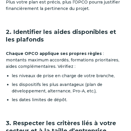
Plus votre plan est précis, plus l’OPCO pourra justifier
financièrement la pertinence du projet.
2. Identifier les aides disponibles et
les plafonds
Chaque OPCO applique ses propres règles
:
montants maximum accordés, formations prioritaires,
aides complémentaires. Vérifiez :
les niveaux de prise en charge de votre branche,
les dispositifs les plus avantageux (plan de
développement, alternance, Pro-A, etc.),
les dates limites de dépôt.
3. Respecter les critères liés à votre
secteur et à la taille d’entreprise