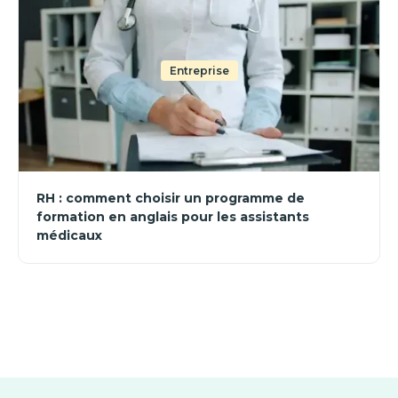
Entreprise
RH : comment choisir un programme de
formation en anglais pour les assistants
médicaux