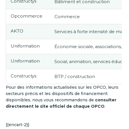
Constructys
Bâtiment et construction
Opcommerce
Commerce
AKTO
Services à forte intensité de mai
Uniformation
Économie sociale, associations, se
Uniformation
Social, animation, services éducati
Constructys
BTP / construction
Pour des informations actualisées sur les OPCO, leurs
secteurs précis et les dispositifs de financement
disponibles, nous vous recommandons de
consulter
directement le site officiel de chaque OPCO
.
{{encart-2}}