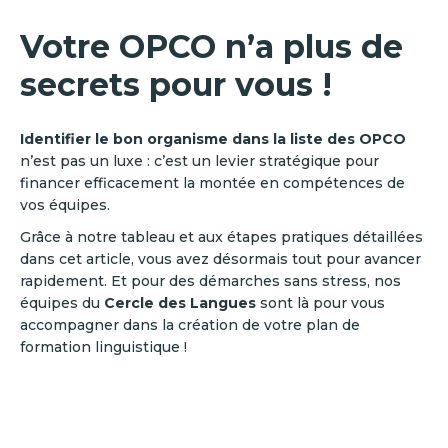
Votre OPCO n’a plus de
secrets pour vous !
Identifier le bon organisme dans la liste des OPCO
n’est pas un luxe : c’est un levier stratégique pour
financer efficacement la montée en compétences de
vos équipes.
Grâce à notre tableau et aux étapes pratiques détaillées
dans cet article, vous avez désormais tout pour avancer
rapidement. Et pour des démarches sans stress, nos
équipes du
Cercle des Langues
sont là pour vous
accompagner dans la création de votre plan de
formation linguistique !