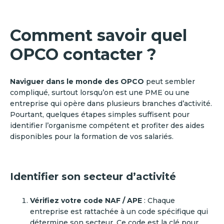
Comment savoir quel
OPCO contacter ?
Naviguer dans le monde des OPCO
peut sembler
compliqué, surtout lorsqu’on est une PME ou une
entreprise qui opère dans plusieurs branches d’activité.
Pourtant, quelques étapes simples suffisent pour
identifier l’organisme compétent et profiter des aides
disponibles pour la formation de vos salariés.
Identifier son secteur d’activité
Vérifiez votre code NAF / APE
: Chaque
entreprise est rattachée à un code spécifique qui
détermine son secteur. Ce code est la clé pour