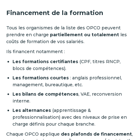
Financement de la formation
Tous les organismes de la liste des OPCO peuvent
prendre en charge
partiellement ou totalement
les
coûts de formation de vos salariés.
Ils financent notamment :
Les formations certifiantes
(CPF, titres RNCP,
blocs de compétences).
Les formations courtes
: anglais professionnel,
management, bureautique, etc.
Les bilans de compétences
, VAE, reconversion
interne.
Les alternances
(apprentissage &
professionnalisation) avec des niveaux de prise en
charge définis pour chaque branche.
Chaque OPCO applique
des plafonds de financement
,