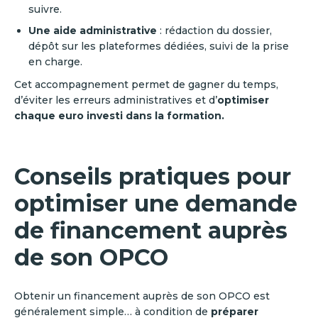
suivre.
Une aide administrative
: rédaction du dossier,
dépôt sur les plateformes dédiées, suivi de la prise
en charge.
Cet accompagnement permet de gagner du temps,
d’éviter les erreurs administratives et d’
optimiser
chaque euro investi dans la formation.
Conseils pratiques pour
optimiser une demande
de financement auprès
de son OPCO
Obtenir un financement auprès de son OPCO est
généralement simple… à condition de
préparer