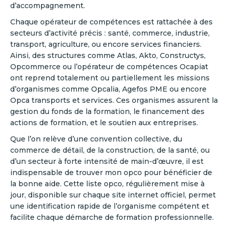
d’accompagnement.
Chaque opérateur de compétences est rattachée à des
secteurs d’activité précis : santé, commerce, industrie,
transport, agriculture, ou encore services financiers.
Ainsi, des structures comme Atlas, Akto, Constructys,
Opcommerce ou l’opérateur de compétences Ocapiat
ont reprend totalement ou partiellement les missions
d’organismes comme Opcalia, Agefos PME ou encore
Opca transports et services. Ces organismes assurent la
gestion du fonds de la formation, le financement des
actions de formation, et le soutien aux entreprises.
Que l’on relève d’une convention collective, du
commerce de détail, de la construction, de la santé, ou
d’un secteur à forte intensité de main-d’œuvre, il est
indispensable de trouver mon opco pour bénéficier de
la bonne aide. Cette liste opco, régulièrement mise à
jour, disponible sur chaque site internet officiel, permet
une identification rapide de l’organisme compétent et
facilite chaque démarche de formation professionnelle.