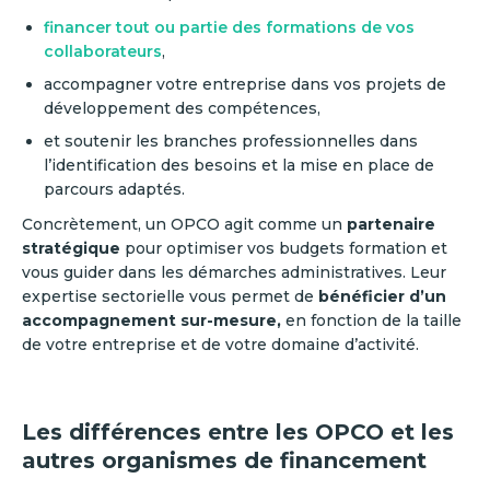
financer tout ou partie des formations de vos
collaborateurs
,
accompagner votre entreprise dans vos projets de
développement des compétences,
et soutenir les branches professionnelles dans
l’identification des besoins et la mise en place de
parcours adaptés.
Concrètement, un OPCO agit comme un
partenaire
stratégique
pour optimiser vos budgets formation et
vous guider dans les démarches administratives. Leur
expertise sectorielle vous permet de
bénéficier d’un
accompagnement sur-mesure,
en fonction de la taille
de votre entreprise et de votre domaine d’activité.
Les différences entre les OPCO et les
autres organismes de financement