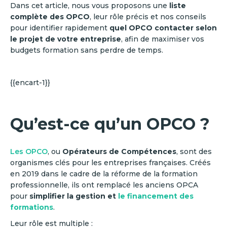
Dans cet article, nous vous proposons une
liste
complète des OPCO
, leur rôle précis et nos conseils
pour identifier rapidement
quel OPCO contacter selon
le projet de votre entreprise
, afin de maximiser vos
budgets formation sans perdre de temps.
{{encart-1}}
Qu’est-ce qu’un OPCO ?
Les OPCO
, ou
Opérateurs de Compétences
, sont des
organismes clés pour les entreprises françaises. Créés
en 2019 dans le cadre de la réforme de la formation
professionnelle, ils ont remplacé les anciens OPCA
pour
simplifier la gestion et
le financement des
formations
.
Leur rôle est multiple :