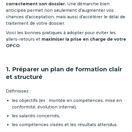
correctement son dossier.
Une démarche bien
anticipée permet non seulement d’augmenter vos
chances d’acceptation, mais aussi d’accélérer le délai de
traitement de votre dossier.
Voici les bonnes pratiques à adopter pour éviter les
allers-retours et
maximiser la prise en charge de votre
OPCO
.
1. Préparer un plan de formation clair
et structuré
Définissez :
les objectifs (ex : montée en compétences, mise en
conformité, évolution interne),
les salariés concernés,
les compétences visées et les résultats attendus.