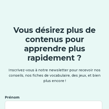
Vous désirez plus de
contenus pour
apprendre plus
rapidement ?
Inscrivez-vous à notre newsletter pour recevoir nos
conseils, nos fiches de vocabulaire, des jeux, et bien
plus encore !
Prénom