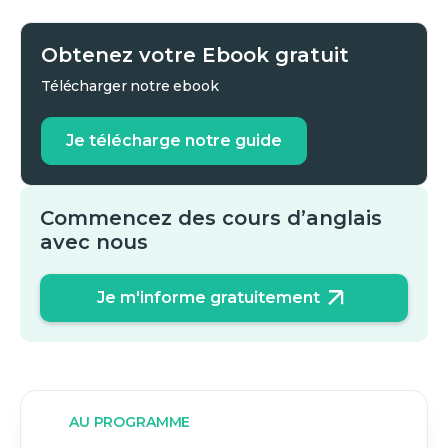
Obtenez votre Ebook gratuit
Télécharger notre ebook
Je télécharge notre guide
Commencez des cours d’anglais
avec nous
Je m'informe gratuitement
AU PROGRAMME