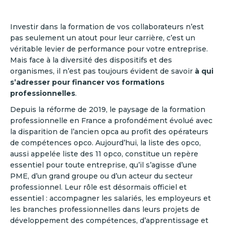
Investir dans la formation de vos collaborateurs n’est
pas seulement un atout pour leur carrière, c’est un
véritable levier de performance pour votre entreprise.
Mais face à la diversité des dispositifs et des
organismes, il n’est pas toujours évident de savoir
à qui
s’adresser pour financer vos formations
professionnelles
.
Depuis la réforme de 2019, le paysage de la formation
professionnelle en France a profondément évolué avec
la disparition de l’ancien opca au profit des opérateurs
de compétences opco. Aujourd’hui, la liste des opco,
aussi appelée liste des 11 opco, constitue un repère
essentiel pour toute entreprise, qu’il s’agisse d’une
PME, d’un grand groupe ou d’un acteur du secteur
professionnel. Leur rôle est désormais officiel et
essentiel : accompagner les salariés, les employeurs et
les branches professionnelles dans leurs projets de
développement des compétences, d’apprentissage et