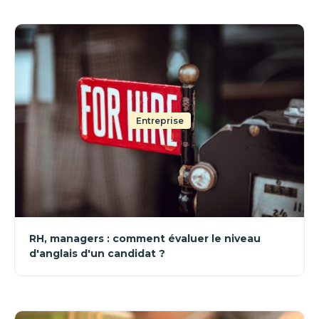
Entreprise
RH, managers : comment évaluer le niveau
d'anglais d'un candidat ?