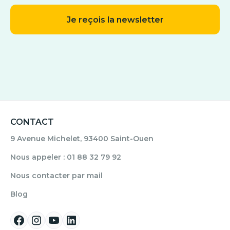
CONTACT
9 Avenue Michelet, 93400 Saint-Ouen
Nous appeler : 01 88 32 79 92
Nous contacter par mail
Blog