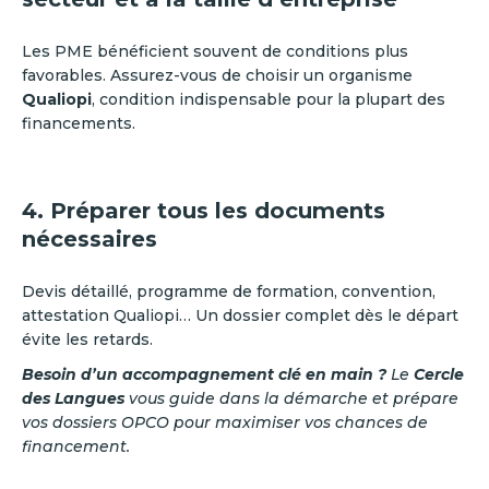
Les PME bénéficient souvent de conditions plus
favorables. Assurez-vous de choisir un organisme
Qualiopi
, condition indispensable pour la plupart des
financements.
4. Préparer tous les documents
nécessaires
Devis détaillé, programme de formation, convention,
attestation Qualiopi… Un dossier complet dès le départ
évite les retards.
Besoin d’un accompagnement clé en main ?
Le
Cercle
des Langues
vous guide dans la démarche et prépare
vos dossiers OPCO pour maximiser vos chances de
financement.