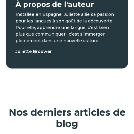
À propos de l'auteur
Installée en Espagne, Juliette allie sa passion
pour les langues à son goût de la découverte.
Pour elle, apprendre une langue, c’est bien
plus que communiquer : c’est s’immerger
pleinement dans une nouvelle culture.
Juliette Brouwer
Nos derniers articles de
blog