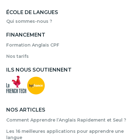
ÉCOLE DE LANGUES
Qui sommes-nous ?
FINANCEMENT
Formation Anglais CPF
Nos tarifs
ILS NOUS SOUTIENNENT
NOS ARTICLES
Comment Apprendre l’Anglais Rapidement et Seul ?
Les 16 meilleures applications pour apprendre une
langue