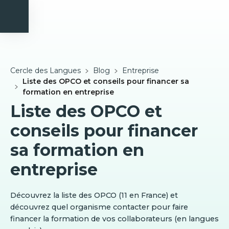
Cercle des Langues
Blog
Entreprise
Liste des OPCO et conseils pour financer sa
formation en entreprise
Liste des OPCO et
conseils pour financer
sa formation en
entreprise
Découvrez la liste des OPCO (11 en France) et
découvrez quel organisme contacter pour faire
financer la formation de vos collaborateurs (en langues