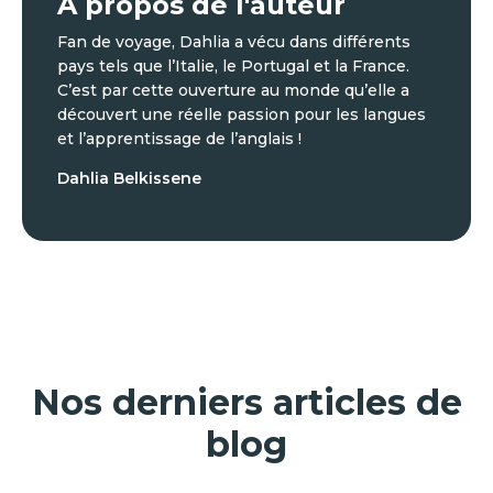
À propos de l'auteur
Fan de voyage, Dahlia a vécu dans différents
pays tels que l’Italie, le Portugal et la France.
C’est par cette ouverture au monde qu’elle a
découvert une réelle passion pour les langues
et l’apprentissage de l’anglais !
Dahlia Belkissene
Nos derniers articles de
blog