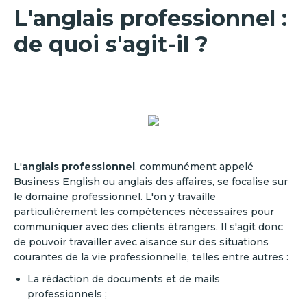
L'anglais professionnel :
de quoi s'agit-il ?
L'
anglais professionnel
, communément appelé
Business English ou anglais des affaires, se focalise sur
le domaine professionnel. L'on y travaille
particulièrement les compétences nécessaires pour
communiquer avec des clients étrangers. Il s'agit donc
de pouvoir travailler avec aisance sur des situations
courantes de la vie professionnelle, telles entre autres :
La rédaction de documents et de mails
professionnels ;