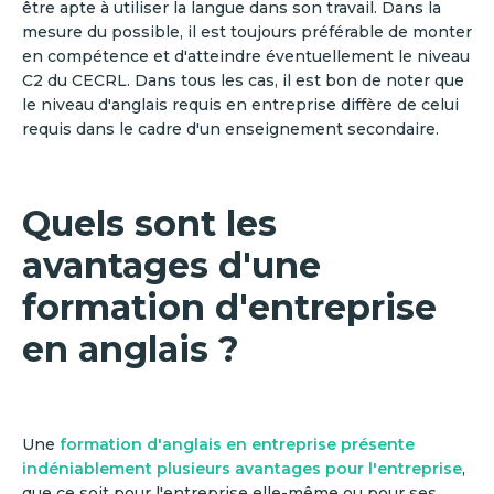
être apte à utiliser la langue dans son travail. Dans la
mesure du possible, il est toujours préférable de monter
en compétence et d'atteindre éventuellement le niveau
C2 du CECRL. Dans tous les cas, il est bon de noter que
le niveau d'anglais requis en entreprise diffère de celui
requis dans le cadre d'un enseignement secondaire.
Quels sont les
avantages d'une
formation d'entreprise
en anglais ?
Une
formation d'anglais en entreprise présente
indéniablement plusieurs avantages pour l'entreprise
,
que ce soit pour l'entreprise elle-même ou pour ses