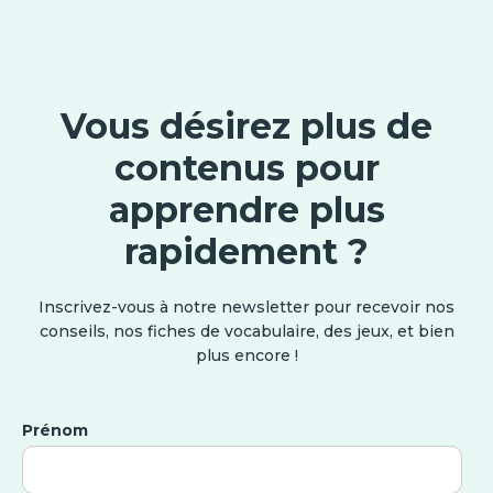
Vous désirez plus de
contenus pour
apprendre plus
rapidement ?
Inscrivez-vous à notre newsletter pour recevoir nos
conseils, nos fiches de vocabulaire, des jeux, et bien
plus encore !
Prénom