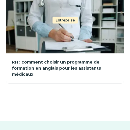
Entreprise
RH : comment choisir un programme de
formation en anglais pour les assistants
médicaux