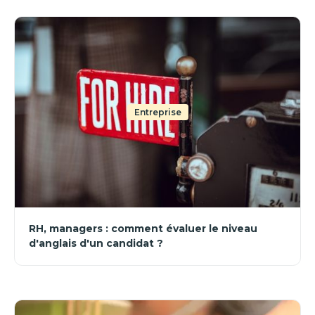
Entreprise
RH, managers : comment évaluer le niveau
d'anglais d'un candidat ?