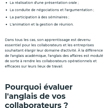
La réalisation d'une présentation orale ;
La conduite de négociations et l'argumentation ;
La participation à des séminaires ;
L'animation et la gestion de réunion.
Dans tous les cas, son apprentissage est devenu
essentiel pour les collaborateurs et les entreprises
souhaitant élargir leur domaine d'activité. À la différence
de l'anglais académique, l'anglais des affaires est modulé
de sorte à rendre les collaborateurs opérationnels et
efficaces sur leurs lieux de travail.
Pourquoi évaluer
l'anglais de vos
collaborateurs ?