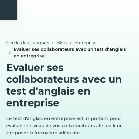
Cercle des Langues
Blog
Entreprise
Evaluer ses collaborateurs avec un test d'anglais
en entreprise
Evaluer ses
collaborateurs avec un
test d'anglais en
entreprise
Le test d'anglais en entreprise est important pour
évaluer le niveau de vos collaborateurs afin de leur
proposer la formation adéquate.