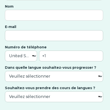
Nom
E-mail
Numéro de téléphone
Dans quelle langue souhaitez-vous progresser ?
Souhaitez-vous prendre des cours de langues ?