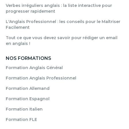
Verbes irréguliers anglais : la liste interactive pour
progresser rapidement
L'Anglais Professionnel : les conseils pour le Maîtriser
Facilement
Tout ce que vous devez savoir pour rédiger un email
en anglais !
NOS FORMATIONS
Formation Anglais Général
Formation Anglais Professionnel
Formation Allemand
Formation Espagnol
Formation Italien
Formation FLE