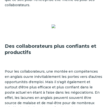
collaborateurs.
Des collaborateurs plus confiants et
productifs
Pour les collaborateurs, une montée en compétences
en anglais ouvre inévitablement les portes vers d'autres
opportunités d'emploi. Mais il s'agit également et
surtout d'être plus efficace et plus confiant dans le
poste actuel en étant à l'aise dans les négociations. En
effet, les lacunes en anglais peuvent souvent être
source de malaise et de mal-être pour de nombreux