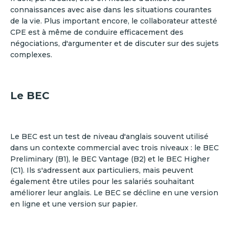
connaissances avec aise dans les situations courantes
de la vie. Plus important encore, le collaborateur attesté
CPE est à même de conduire efficacement des
négociations, d'argumenter et de discuter sur des sujets
complexes.
Le BEC
Le BEC est un test de niveau d'anglais souvent utilisé
dans un contexte commercial avec trois niveaux : le BEC
Preliminary (B1), le BEC Vantage (B2) et le BEC Higher
(C1). Ils s'adressent aux particuliers, mais peuvent
également être utiles pour les salariés souhaitant
améliorer leur anglais. Le BEC se décline en une version
en ligne et une version sur papier.