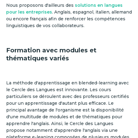
Nous proposons d'ailleurs des
solutions en langues
pour les entreprises
. Anglais, espagnol, italien, allemand
ou encore français afin de renforcer les compétences
linguistiques de vos collaborateurs.
Formation avec modules et
thématiques variés
La méthode d'apprentissage en blended-learning avec
le Cercle des Langues est innovante. Les cours
particuliers se déroulent avec des professeurs certifiés
pour un apprentissage d'autant plus efficace. Le
principal avantage de l'organisme est la disponibilité
d'une multitude de modules et de thématiques pour
apprendre l'anglais. Ainsi, le Cercle des Langues
propose notamment d'apprendre l'anglais via une
plateforme e-leaning composées de plusieurs modules