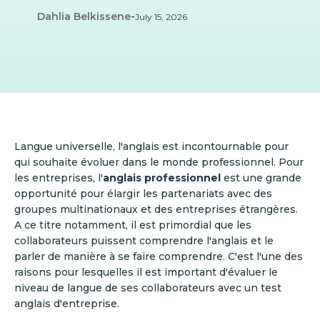
Dahlia Belkissene
-
July 15, 2026
Langue universelle, l'anglais est incontournable pour
qui souhaite évoluer dans le monde professionnel. Pour
les entreprises, l'
anglais professionnel
est une grande
opportunité pour élargir les partenariats avec des
groupes multinationaux et des entreprises étrangères.
A ce titre notamment, il est primordial que les
collaborateurs puissent comprendre l'anglais et le
parler de manière à se faire comprendre. C'est l'une des
raisons pour lesquelles il est important d'évaluer le
niveau de langue de ses collaborateurs avec un test
anglais d'entreprise.