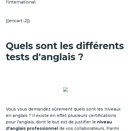
l'international.
{{encart-2}}
Quels sont les différents
tests d'anglais ?
Vous vous demandez sûrement quels sont les niveaux
en anglais ? Il existe en effet plusieurs certifications
pour l'anglais, dont le but est de justifier le
niveau
d'anglais professionnel
de vos collaborateurs. Parmi