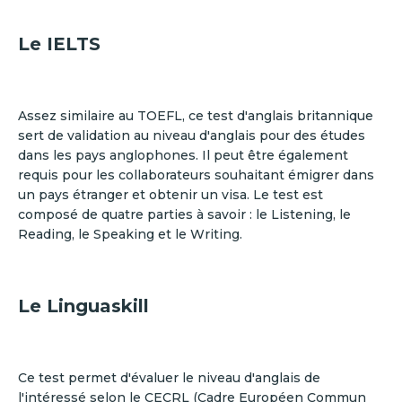
Le IELTS
Assez similaire au TOEFL, ce test d'anglais britannique
sert de validation au niveau d'anglais pour des études
dans les pays anglophones. Il peut être également
requis pour les collaborateurs souhaitant émigrer dans
un pays étranger et obtenir un visa. Le test est
composé de quatre parties à savoir : le Listening, le
Reading, le Speaking et le Writing.
Le Linguaskill
Ce test permet d'évaluer le niveau d'anglais de
l'intéressé selon le CECRL (Cadre Européen Commun