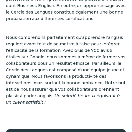
dont Business English. En outre, un apprentissage avec
le Cercle des Langues constitue également une bonne
préparation aux différentes certifications.
Nous comprenons parfaitement qu'apprendre l'anglais
requiert avant tout de se mettre à l'aise pour intégrer
l'efficacité de la formation. Avec plus de 700 avis 5
étoiles sur Google, nous sommes à même de former vos
collaborateurs pour un résultat efficace. Par ailleurs, le
Cercle des Langues est composé d'une équipe jeune et
dynamique. Nous favorisons la productivité des
interactions, mais surtout la bonne ambiance. Notre but
est de nous assurer que vos collaborateurs prennent
plaisir à parler anglais.
Un salarié heureux équivaut à
un client satisfait !