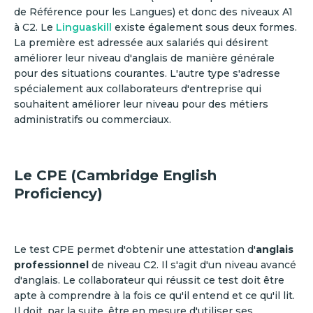
de Référence pour les Langues) et donc des niveaux A1
à C2. Le
Linguaskill
existe également sous deux formes.
La première est adressée aux salariés qui désirent
améliorer leur niveau d'anglais de manière générale
pour des situations courantes. L'autre type s'adresse
spécialement aux collaborateurs d'entreprise qui
souhaitent améliorer leur niveau pour des métiers
administratifs ou commerciaux.
Le CPE (Cambridge English
Proficiency)
Le test CPE permet d'obtenir une attestation d'
anglais
professionnel
de niveau C2. Il s'agit d'un niveau avancé
d'anglais. Le collaborateur qui réussit ce test doit être
apte à comprendre à la fois ce qu'il entend et ce qu'il lit.
Il doit, par la suite, être en mesure d'utiliser ses