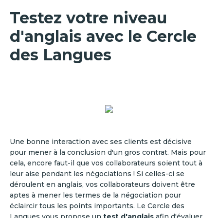
Testez votre niveau
d'anglais avec le Cercle
des Langues
Une bonne interaction avec ses clients est décisive
pour mener à la conclusion d'un gros contrat. Mais pour
cela, encore faut-il que vos collaborateurs soient tout à
leur aise pendant les négociations ! Si celles-ci se
déroulent en anglais, vos collaborateurs doivent être
aptes à mener les termes de la négociation pour
éclaircir tous les points importants. Le Cercle des
Langues vous propose un
test d'anglais
afin d'évaluer