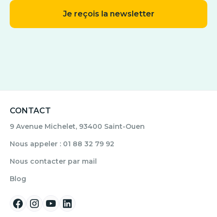
CONTACT
9 Avenue Michelet, 93400 Saint-Ouen
Nous appeler : 01 88 32 79 92
Nous contacter par mail
Blog