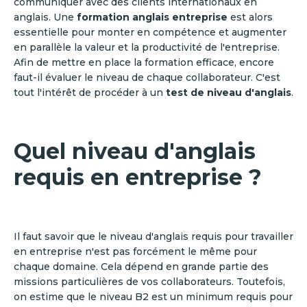
communiquer avec des clients internationaux en
anglais. Une
formation anglais entreprise
est alors
essentielle pour monter en compétence et augmenter
en parallèle la valeur et la productivité de l'entreprise.
Afin de mettre en place la formation efficace, encore
faut-il évaluer le niveau de chaque collaborateur. C'est
tout l'intérêt de procéder à un
test de niveau d'anglais
.
Quel niveau d'anglais
requis en entreprise ?
Il faut savoir que le niveau d'anglais requis pour travailler
en entreprise n'est pas forcément le même pour
chaque domaine. Cela dépend en grande partie des
missions particulières de vos collaborateurs. Toutefois,
on estime que le niveau B2 est un minimum requis pour