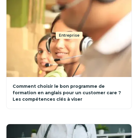
Entreprise
Comment choisir le bon programme de
formation en anglais pour un customer care ?
Les compétences clés à viser