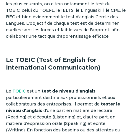
les plus courants, on citera notamment le test du
TOEIC, celui du TOEFL, le IELTS, le Linguaskill, le CPE, le
BEC et bien évidemment le test d'anglais Cercle des
Langues. L'objectif de chaque test est de déterminer
quelles sont les forces et faiblesses de l'apprenti afin
d'élaborer une tactique d'apprentissage efficace.
Le TOEIC (Test of English for
International Communication)
Le
TOEIC
est un
test de niveau d'anglais
particulièrement destiné aux professionnels et aux
collaborateurs des entreprises. Il permet de
tester le
niveau d'anglais
d'une part en matière de lecture
(Reading) et d'écoute (Listening) et, d'autre part, en
matière d'expression orale (Speaking) et écrite
(Writing). En fonction des besoins ou des attentes du