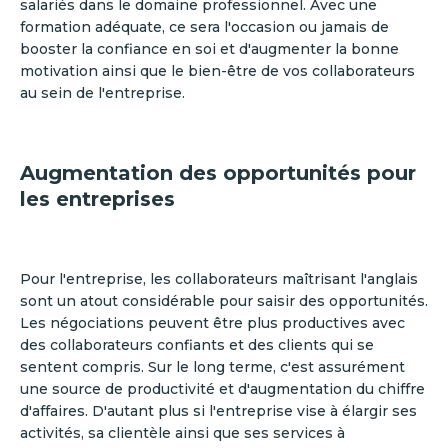
salariés dans le domaine professionnel. Avec une
formation adéquate, ce sera l'occasion ou jamais de
booster la confiance en soi et d'augmenter la bonne
motivation ainsi que le bien-être de vos collaborateurs
au sein de l'entreprise.
Augmentation des opportunités pour
les entreprises
Pour l'entreprise, les collaborateurs maîtrisant l'anglais
sont un atout considérable pour saisir des opportunités.
Les négociations peuvent être plus productives avec
des collaborateurs confiants et des clients qui se
sentent compris. Sur le long terme, c'est assurément
une source de productivité et d'augmentation du chiffre
d'affaires. D'autant plus si l'entreprise vise à élargir ses
activités, sa clientèle ainsi que ses services à