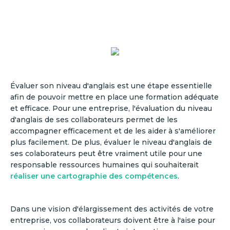
Évaluer son niveau d'anglais est une étape essentielle
afin de pouvoir mettre en place une formation adéquate
et efficace. Pour une entreprise, l'évaluation du niveau
d'anglais de ses collaborateurs permet de les
accompagner efficacement et de les aider à s'améliorer
plus facilement. De plus, évaluer le niveau d'anglais de
ses colaborateurs peut être vraiment utile pour une
responsable ressources humaines qui souhaiterait
réaliser une cartographie des compétences
.
Dans une vision d'élargissement des activités de votre
entreprise, vos collaborateurs doivent être à l'aise pour