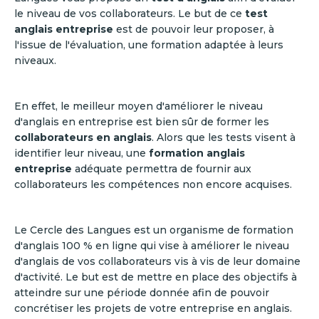
le niveau de vos collaborateurs. Le but de ce
test
anglais entreprise
est de pouvoir leur proposer, à
l'issue de l'évaluation, une formation adaptée à leurs
niveaux.
En effet, le meilleur moyen d'améliorer le niveau
d'anglais en entreprise est bien sûr de former les
collaborateurs en anglais
. Alors que les tests visent à
identifier leur niveau, une
formation anglais
entreprise
adéquate permettra de fournir aux
collaborateurs les compétences non encore acquises.
Le Cercle des Langues est un organisme de formation
d'anglais 100 % en ligne qui vise à améliorer le niveau
d'anglais de vos collaborateurs vis à vis de leur domaine
d'activité. Le but est de mettre en place des objectifs à
atteindre sur une période donnée afin de pouvoir
concrétiser les projets de votre entreprise en anglais.