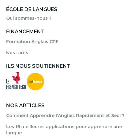
ÉCOLE DE LANGUES
Qui sommes-nous ?
FINANCEMENT
Formation Anglais CPF
Nos tarifs
ILS NOUS SOUTIENNENT
NOS ARTICLES
Comment Apprendre l’Anglais Rapidement et Seul ?
Les 16 meilleures applications pour apprendre une
langue