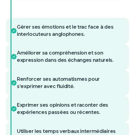
Gérer ses émotions et le trac face à des
interlocuteurs anglophones.
Améliorer sa compréhension et son
expression dans des échanges naturels.
Renforcer ses automatismes pour
s’exprimer avec fluidité.
Exprimer ses opinions et raconter des
expériences passées ou récentes.
Utiliser les temps verbaux intermédiaires