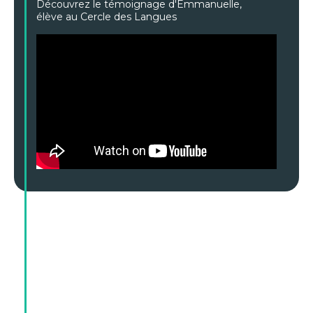
Découvrez le témoignage d'Emmanuelle,
élève au Cercle des Langues