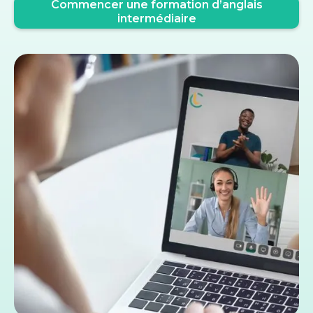
Commencer une formation d’anglais
intermédiaire