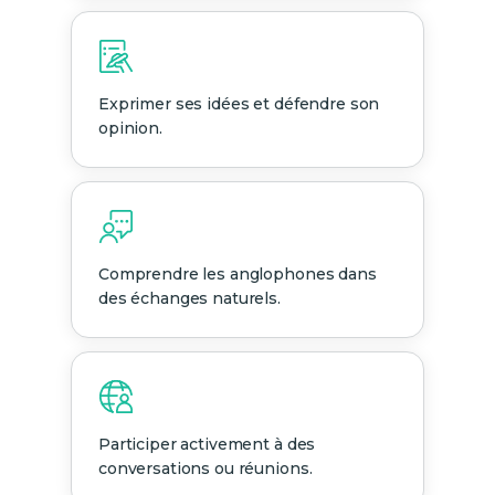
Exprimer ses idées et défendre son
opinion.
Comprendre les anglophones dans
des échanges naturels.
Participer activement à des
conversations ou réunions.