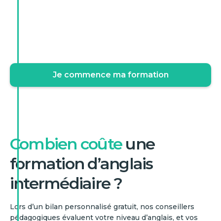
Je commence ma formation
Combien coûte
une
formation d’anglais
intermédiaire ?
Lors d’un bilan personnalisé gratuit, nos conseillers
pédagogiques évaluent votre niveau d’anglais, et vos