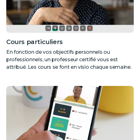
Cours particuliers
En fonction de vos objectifs personnels ou
professionnels, un professeur certifié vous est
attribué. Les cours se font en visio chaque semaine.