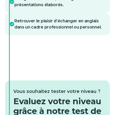
présentations élaborés.
Retrouver le plaisir d’échanger en anglais
dans un cadre professionnel ou personnel.
Vous souhaitez tester votre niveau ?
Evaluez votre niveau
grâce à notre test de