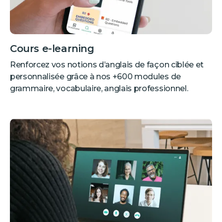
Cours e-learning
Renforcez vos notions d’anglais de façon ciblée et
personnalisée grâce à nos +600 modules de
grammaire, vocabulaire, anglais professionnel.