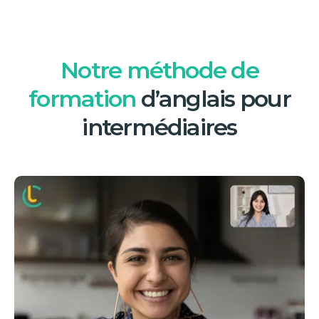
Notre méthode de
formation
d’anglais pour
intermédiaires