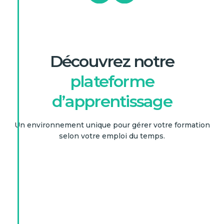
Découvrez notre
plateforme
d’apprentissage
Un environnement unique pour gérer votre formation
selon votre emploi du temps.