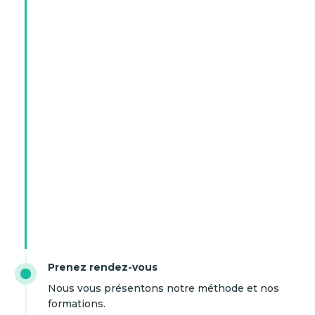
Prenez rendez-vous
Nous vous présentons notre méthode et nos
formations.