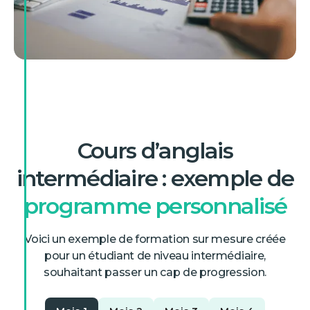
Cours d’anglais
intermédiaire : exemple de
programme personnalisé
Voici un exemple de formation sur mesure créée
pour un étudiant de niveau intermédiaire,
souhaitant passer un cap de progression.