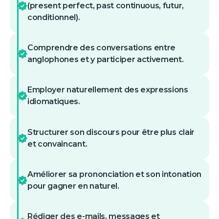
(present perfect, past continuous, futur,
conditionnel).
Comprendre des conversations entre
anglophones et y participer activement.
Employer naturellement des expressions
idiomatiques.
Structurer son discours pour être plus clair
et convaincant.
Améliorer sa prononciation et son intonation
pour gagner en naturel.
Rédiger des e-mails, messages et