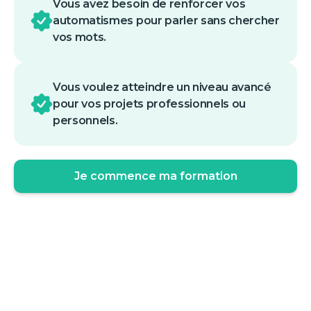
Vous avez besoin de renforcer vos
automatismes pour parler sans chercher
vos mots.
Vous voulez atteindre un niveau avancé
pour vos projets professionnels ou
personnels.
Je commence ma formation