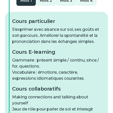
Mois 1
Mois 2
Mois 3
Mois 4
Cours particulier
S’exprimer avec aisance sur soi, ses goûts et
son parcours. Améliorer la spontanéité et la
prononciation dans les échanges simples.
Cours E-learning
Grammaire : présent simple / continu, since /
for, questions.
Vocabulaire : émotions, caractère,
expressions idiomatiques courantes.
Cours collaboratifs
Making connections and talking about
yourself
Jeux de rôle pour parler de soi et interagir