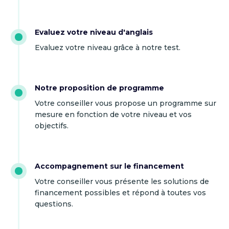
Evaluez votre niveau d'anglais
Evaluez votre niveau grâce à notre test.
Notre proposition de programme
Votre conseiller vous propose un programme sur
mesure en fonction de votre niveau et vos
objectifs.
Accompagnement sur le financement
Votre conseiller vous présente les solutions de
financement possibles et répond à toutes vos
questions.