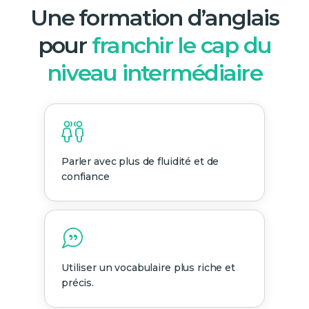
Une formation d’anglais
pour
franchir le cap du
niveau intermédiaire
Parler avec plus de fluidité et de
confiance
Utiliser un vocabulaire plus riche et
précis.