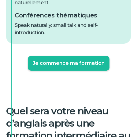
naturellement.
Conférences thématiques
Speak naturally: small talk and self-
introduction.
Je commence ma formation
Quel sera
votre niveau
d’anglais
après une
formation intermédiaire au