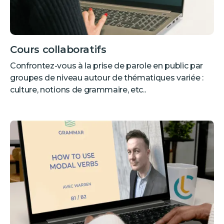
Cours collaboratifs
Confrontez-vous à la prise de parole en public par
groupes de niveau autour de thématiques variée :
culture, notions de grammaire, etc..