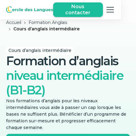
Nous
contacter
Accueil
Formation Anglais
Cours d’anglais intermédiaire
Cours d’anglais intermédiaire
Formation d’anglais
niveau intermédiaire
(B1-B2)
Nos formations d’anglais pour les niveaux
intermédiaires vous aide à passer un cap lorsque les
bases ne suffisent plus. Bénéficier d’un programme de
formation sur-mesure et progresser efficacement
chaque semaine.