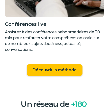
Conférences live
Assistez à des conférences hebdomadaires de 30
min pour renforcer votre compréhension orale sur
de nombreux sujets : business, actualité,
conversations..
Découvrir la méthode
Un réseau de
+180