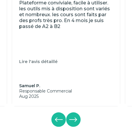
Plateforme conviviale, facile à utiliser.
les outils mis à disposition sont variés
et nombreux. les cours sont faits par
des profs très pro. En 4 mois je suis
passé de A2 à B2
Lire l'avis détaillé
Samuel P.
Responsable Commercial
Aug 2025