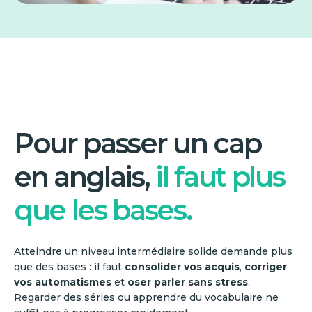
Pour passer un cap
en anglais,
il faut plus
que les bases.
Atteindre un niveau intermédiaire solide demande plus
que des bases : il faut
consolider vos acquis
,
corriger
vos automatismes
et
oser parler sans stress
.
Regarder des séries ou apprendre du vocabulaire ne