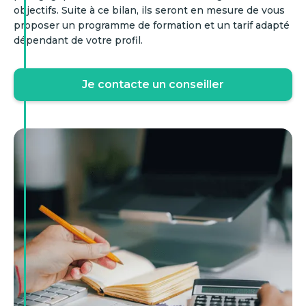
objectifs. Suite à ce bilan, ils seront en mesure de vous
proposer un programme de formation et un tarif adapté
dépendant de votre profil.
Je contacte un conseiller