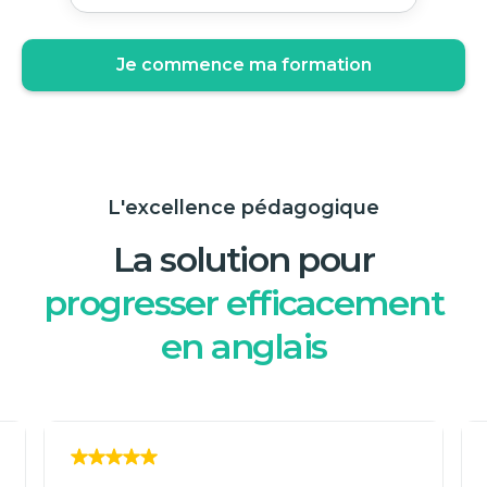
Je commence ma formation
L'excellence pédagogique
La solution pour
progresser efficacement
en anglais