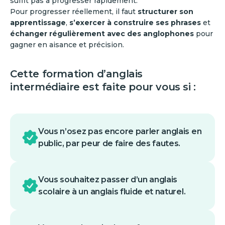
suffit pas à progresser rapidement.
Pour progresser réellement, il faut
structurer son
apprentissage
,
s’exercer à construire ses phrases
et
échanger régulièrement avec des anglophones
pour
gagner en aisance et précision.
Cette formation d’anglais
intermédiaire est faite pour vous si :
Vous n’osez pas encore parler anglais en
public, par peur de faire des fautes.
Vous souhaitez passer d’un anglais
scolaire à un anglais fluide et naturel.