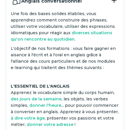
Anglais conversationnel
Une fois des bases solides établies, vous
apprendrez comment construire des phrases,
utiliser votre vocabulaire, utiliser des expressions
idiomatiques pour réagir aux
diverses situations
qu'on rencontre au quotidien
.
L'objectif de nos formations : vous faire gagner en
aisance à l'écrit et à l'oral en anglais grâce à
l'alliance des cours particuliers et de nos modules
e-learning qui traitent des thèmes suivants :
L'ESSENTIEL DE L'ANGLAIS
Apprenez le vocabulaire simple du corps humain,
des jours de la semaine
, les objets, les verbes
simples,
donner l'heure
... pour pouvoir commencer
à converser en anglais. Apprenez à vous présenter,
à dire votre âge
, présenter vos passions et votre
métier,
donner votre adresse
!