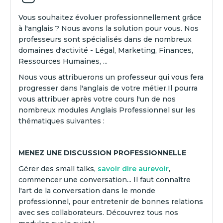
Vous souhaitez évoluer professionnellement grâce
à l'anglais ? Nous avons la solution pour vous. Nos
professeurs sont spécialisés dans de nombreux
domaines d'activité - Légal, Marketing, Finances,
Ressources Humaines, ...
Nous vous attribuerons un professeur qui vous fera
progresser dans l'anglais de votre métier.Il pourra
vous attribuer après votre cours l'un de nos
nombreux modules Anglais Professionnel sur les
thématiques suivantes :
MENEZ UNE DISCUSSION PROFESSIONNELLE
Gérer des small talks,
savoir dire aurevoir
,
commencer une conversation... Il faut connaître
l'art de la conversation dans le monde
professionnel, pour entretenir de bonnes relations
avec ses collaborateurs. Découvrez tous nos