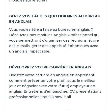
modules sur le sujet !
GÉREZ VOS TÂCHES QUOTIDIENNES AU BUREAU
EN ANGLAIS
Vous voulez être à l'aise au bureau en anglais ?
Découvrez nos modules Anglais Professionnel qui
vous permettront d'organiser des réunions, écrire
des e-mails, gérer des appels téléphoniques avec
un anglais impeccable.
DÉVELOPPEZ VOTRE CARRIÈRE EN ANGLAIS
Boostez votre carrière en anglais en apprenant
comment présenter votre profil sous le meilleur
jour et négocier avec votre (futur) employeur en
anglais. Entretiens d'embauches, CV, présentations
professionnelles : You'll know it all.