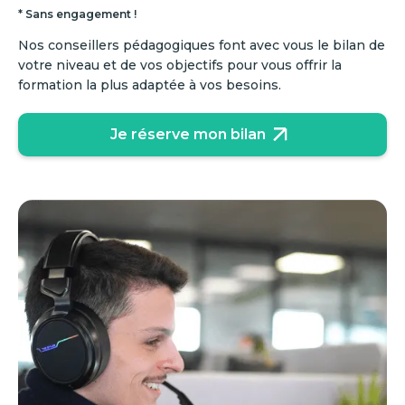
* Sans engagement !
Nos conseillers pédagogiques font avec vous le bilan de
votre niveau et de vos objectifs pour vous offrir la
formation la plus adaptée à vos besoins.
Je réserve mon bilan