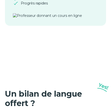
Progrès rapides
Yes!
Un bilan de langue
offert ?