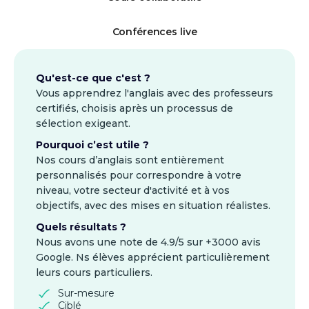
Conférences live
Qu'est-ce que c'est ?
Vous apprendrez l'anglais avec des professeurs
certifiés, choisis après un processus de
sélection exigeant.
Pourquoi c’est utile ?
Nos cours d’anglais sont entièrement
personnalisés pour correspondre à votre
niveau, votre secteur d'activité et à vos
objectifs, avec des mises en situation réalistes.
Quels résultats ?
Nous avons une note de 4.9/5 sur +3000 avis
Google. Ns élèves apprécient particulièrement
leurs cours particuliers.
Sur-mesure
Ciblé