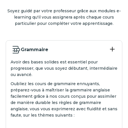
Soyez guidé par votre professeur grâce aux modules e-
learning qu'il vous assignera après chaque cours
particulier pour compléter votre apprentissage.
Grammaire
Avoir des bases solides est essentiel pour
progresser, que vous soyez débutant, intermédiaire
ou avancé.
Oubliez les cours de grammaire ennuyants,
préparez-vous à maîtriser la grammaire anglaise
facilement grâce à nos cours conçus pour assimiler
de manière durable les règles de grammaire
anglaise, vous vous exprimerez avec fluidité et sans
faute, sur les thèmes suivants :