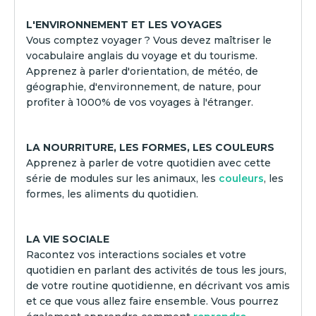
L'ENVIRONNEMENT ET LES VOYAGES
Vous comptez voyager ? Vous devez maîtriser le
vocabulaire anglais du voyage et du tourisme.
Apprenez à parler d'orientation, de météo, de
géographie, d'environnement, de nature, pour
profiter à 1000% de vos voyages à l'étranger.
LA NOURRITURE, LES FORMES, LES COULEURS
Apprenez à parler de votre quotidien avec cette
série de modules sur les animaux, les
couleurs
, les
formes, les aliments du quotidien.
LA VIE SOCIALE
Racontez vos interactions sociales et votre
quotidien en parlant des activités de tous les jours,
de votre routine quotidienne, en décrivant vos amis
et ce que vous allez faire ensemble. Vous pourrez