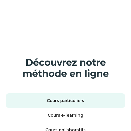
Découvrez notre
méthode en ligne
Cours particuliers
Cours e-learning
Cours collaboratifs