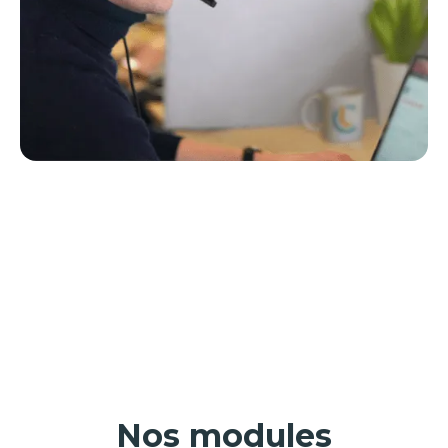
Nos modules