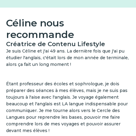
Céline nous
recommande
Créatrice de Contenu Lifestyle
Je suis Céline et j'ai 49 ans. La dernière fois que j'ai pu
étudier l'anglais, c'était lors de mon année de terminale,
alors ça fait un long moment !
Étant professeur des écoles et sophrologue, je dois
préparer des séances à mes élèves, mais je ne suis pas
toujours à l'aise avec l'anglais. Je voyage également
beaucoup et l'anglais est LA langue indispensable pour
communiquer. Je me tourne alors vers le Cercle des
Langues pour reprendre les bases, pouvoir me faire
comprendre lors de mes voyages et pouvoir assurer
devant mes élèves !