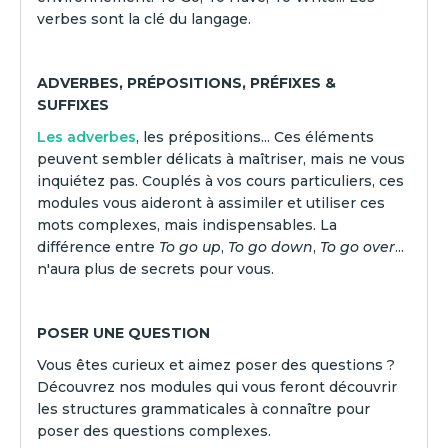
verbes sont la clé du langage.
ADVERBES, PRÉPOSITIONS, PRÉFIXES &
SUFFIXES
Les adverbes
, les prépositions... Ces éléments
peuvent sembler délicats à maîtriser, mais ne vous
inquiétez pas. Couplés à vos cours particuliers, ces
modules vous aideront à assimiler et utiliser ces
mots complexes, mais indispensables. La
différence entre
To go up
,
To go down
,
To go over
...
n'aura plus de secrets pour vous.
POSER UNE QUESTION
Vous êtes curieux et aimez poser des questions ?
Découvrez nos modules qui vous feront découvrir
les structures grammaticales à connaître pour
poser des questions complexes.