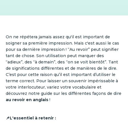
On ne répétera jamais assez qu'il est important de
soigner sa première impression. Mais c'est aussi le cas
pour sa dernière impression ! “Au revoir” peut signifier
tant de chose. Son utilisation peut marquer des
“adieux”, des “à demain”, des “on se voit bientôt”. Tant
de significations différentes et de manières de le dire.
C’est pour cette raison qu’il est important d’utiliser le
terme correct. Pour laisser un souvenir impérissable à
votre interlocuteur, variez votre vocabulaire et
découvrez notre guide sur les différentes façons de dire
au revoir en anglais
!
📌L'essentiel à retenir :