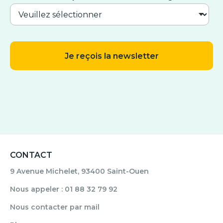
CONTACT
9 Avenue Michelet, 93400 Saint-Ouen
Nous appeler : 01 88 32 79 92
Nous contacter par mail