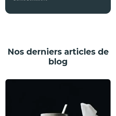
Nos derniers articles de
blog