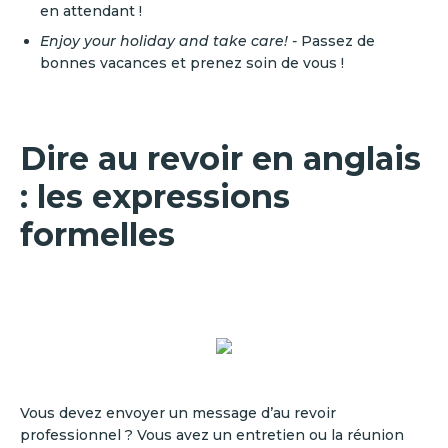
en attendant !
Enjoy your holiday and take care! -
Passez de
bonnes vacances et prenez soin de vous !
Dire au revoir en anglais
: les expressions
formelles
Vous devez envoyer un message d’au revoir
professionnel ? Vous avez un entretien ou la réunion