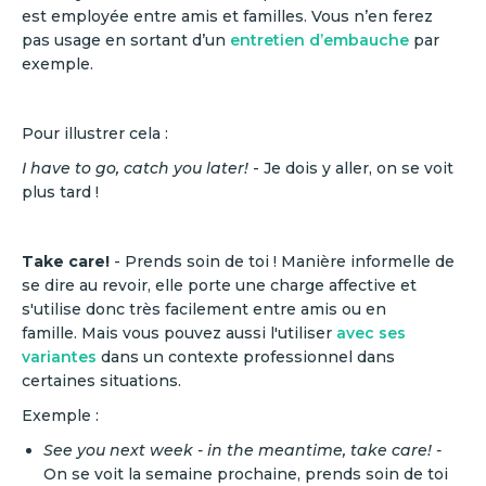
est employée entre amis et familles. Vous n’en ferez
pas usage en sortant d’un
entretien d’embauche
par
exemple.
Pour illustrer cela :
I have to go, catch you later!
- Je dois y aller, on se voit
plus tard !
Take care!
- Prends soin de toi ! Manière informelle de
se dire au revoir, elle porte une charge affective et
s'utilise donc très facilement entre amis ou en
famille. Mais vous pouvez aussi l'utiliser
avec ses
variantes
dans un contexte professionnel dans
certaines situations.
Exemple :
See you next week - in the meantime, take care! -
On se voit la semaine prochaine, prends soin de toi