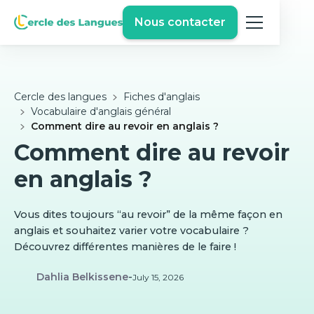
Nous contacter
Cercle des langues
Fiches d'anglais
Vocabulaire d'anglais général
Comment dire au revoir en anglais ?
Comment dire au revoir
en anglais ?
Vous dites toujours “au revoir” de la même façon en
anglais et souhaitez varier votre vocabulaire ?
Découvrez différentes manières de le faire !
Dahlia Belkissene
-
July 15, 2026