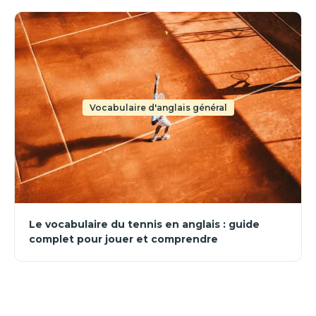
Vocabulaire d'anglais général
Le vocabulaire du tennis en anglais : guide
complet pour jouer et comprendre