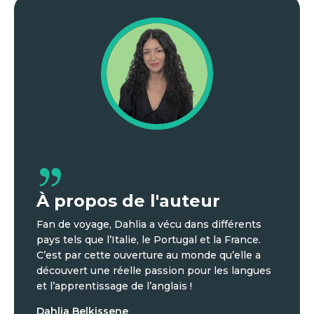
À propos de l'auteur
Fan de voyage, Dahlia a vécu dans différents
pays tels que l’Italie, le Portugal et la France.
C’est par cette ouverture au monde qu’elle a
découvert une réelle passion pour les langues
et l’apprentissage de l’anglais !
Dahlia Belkissene