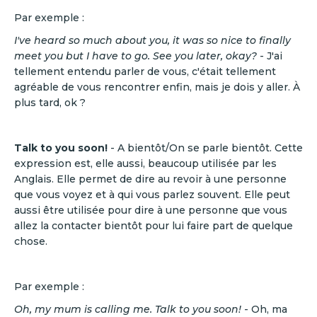
Par exemple :
I've heard so much about you, it was so nice to finally
meet you but I have to go. See you later, okay?
- J'ai
tellement entendu parler de vous, c'était tellement
agréable de vous rencontrer enfin, mais je dois y aller. À
plus tard, ok ?
Talk to you soon!
- A bientôt/On se parle bientôt. Cette
expression est, elle aussi, beaucoup utilisée par les
Anglais. Elle permet de dire au revoir à une personne
que vous voyez et à qui vous parlez souvent. Elle peut
aussi être utilisée pour dire à une personne que vous
allez la contacter bientôt pour lui faire part de quelque
chose.
Par exemple :
Oh, my mum is calling me. Talk to you soon!
- Oh, ma