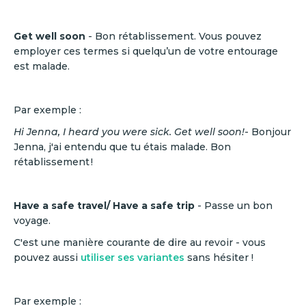
Get well soon
- Bon rétablissement. Vous pouvez
employer ces termes si quelqu’un de votre entourage
est malade.
Par exemple :
Hi Jenna, I heard you were sick. Get well soon!
- Bonjour
Jenna, j'ai entendu que tu étais malade. Bon
rétablissement !
Have a safe travel/ Have a safe trip
- Passe un bon
voyage.
C'est une manière courante de dire au revoir - vous
pouvez aussi
utiliser ses variantes
sans hésiter !
Par exemple :