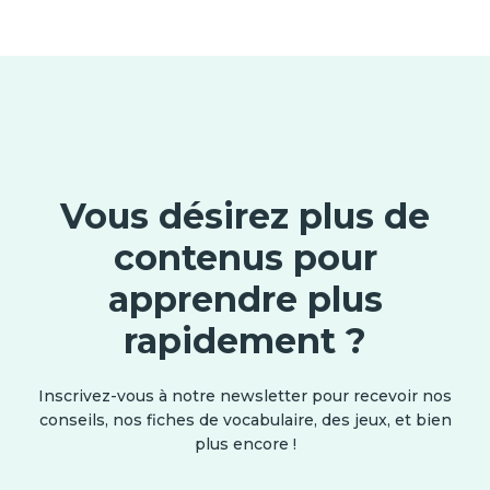
Vous désirez plus de
contenus pour
apprendre plus
rapidement ?
Inscrivez-vous à notre newsletter pour recevoir nos
conseils, nos fiches de vocabulaire, des jeux, et bien
plus encore !