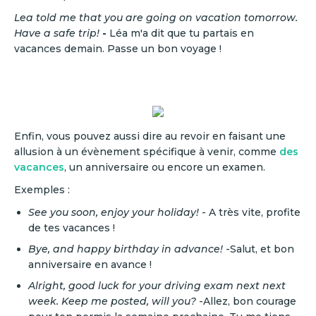
Lea told me that you are going on vacation tomorrow.
Have a safe trip!
-
Léa m'a dit que tu partais en
vacances demain. Passe un bon voyage !
Enfin, vous pouvez aussi dire au revoir en faisant une
allusion à un évènement spécifique à venir, comme
des
vacances
, un anniversaire ou encore un examen.
Exemples :
See you soon, enjoy your holiday!
- A très vite, profite
de tes vacances !
Bye, and happy birthday in advance!
-Salut, et bon
anniversaire en avance !
Alright, good luck for your driving exam next next
week. Keep me posted, will you?
-Allez, bon courage