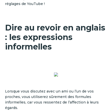
réglages de YouTube !
Dire au revoir en anglais
: les expressions
informelles
Lorsque vous discutez avec un ami ou l’un de vos
proches, vous utiliserez sûrement des formules
informelles, car vous ressentez de l’affection à leurs
égards.