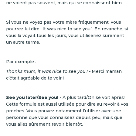
ne voient pas souvent, mais qui se connaissent bien.
Si vous ne voyez pas votre mère fréquemment, vous
pourrez lui dire “It was nice to see you”. En revanche, si
vous la voyait tous les jours, vous utiliseriez sûrement
un autre terme.
Par exemple :
Thanks mum, it was nice to see you !
-
Merci maman,
c’était agréable de te voir !
See you later/See you!
- À plus tard/On se voit après !
Cette formule est aussi utilisée pour dire au revoir à vos
proches. Vous pouvez notamment l’utiliser avec une
personne que vous connaissez depuis peu, mais que
vous allez sûrement revoir bientôt.