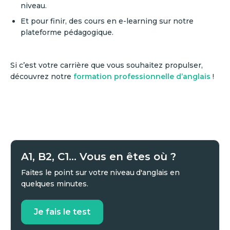
niveau.
Et pour finir, des cours en e-learning sur notre
plateforme pédagogique.
Si c’est votre carrière que vous souhaitez propulser,
découvrez notre
formation professionnelle d’anglais
!
A1, B2, C1... Vous en êtes où ?
Faites le point sur votre niveau d'anglais en
quelques minutes.
Je fais le test