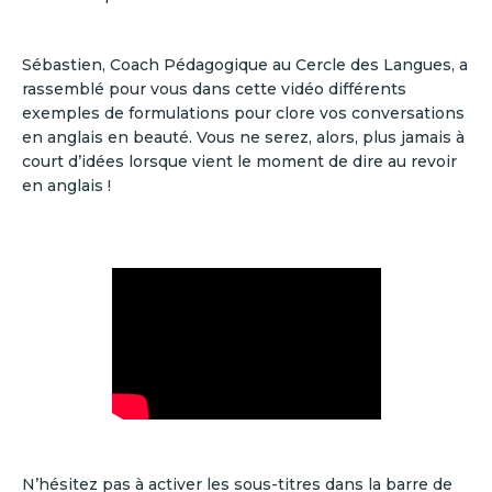
Sébastien, Coach Pédagogique au Cercle des Langues, a
rassemblé pour vous dans cette vidéo différents
exemples de formulations pour clore vos conversations
en anglais en beauté. Vous ne serez, alors, plus jamais à
court d’idées lorsque vient le moment de dire au revoir
en anglais !
N’hésitez pas à activer les sous-titres dans la barre de