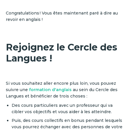
Congratulations ! Vous êtes maintenant paré à dire au
revoir en anglais !
Rejoignez le Cercle des
Langues !
Si vous souhaitez aller encore plus loin, vous pouvez
suivre une
formation d'anglais
au sein du Cercle des
Langues et bénéficier de trois choses :
Des cours particuliers avec un professeur qui va
cibler vos objectifs et vous aider à les atteindre.
Puis, des cours collectifs en bonus pendant lesquels
vous pourrez échanger avec des personnes de votre