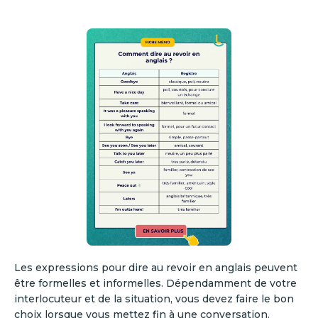
Les expressions pour dire au revoir en anglais peuvent
être formelles et informelles. Dépendamment de votre
interlocuteur et de la situation, vous devez faire le bon
choix lorsque vous mettez fin à une conversation.