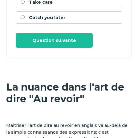
Take care
Catch you later
Question suivante
La nuance dans l'art de
dire "Au revoir"
Maîtriser l'art de dire au revoir en anglais va au-delà de
la simple connaissance des expressions; c'est