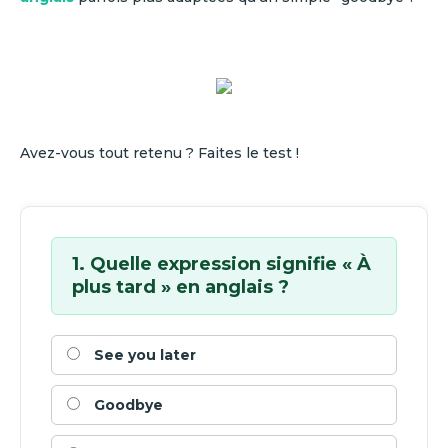
Avez-vous tout retenu ? Faites le test !
1. Quelle expression signifie « À
plus tard » en anglais ?
See you later
Goodbye