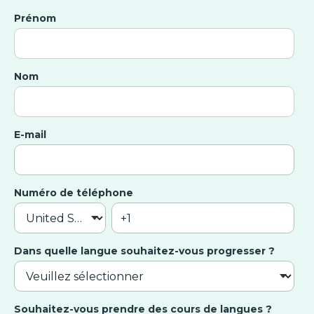
Prénom
Nom
E-mail
Numéro de téléphone
Dans quelle langue souhaitez-vous progresser ?
Souhaitez-vous prendre des cours de langues ?