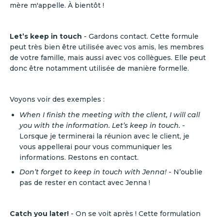
mère m'appelle. À bientôt !
Let’s keep in touch
- Gardons contact. Cette formule
peut très bien être utilisée avec vos amis, les membres
de votre famille, mais aussi avec vos collègues. Elle peut
donc être notamment utilisée de manière formelle.
Voyons voir des exemples :
When I finish the meeting with the client, I will call
you with the information. Let’s keep in touch.
-
Lorsque je terminerai la réunion avec le client, je
vous appellerai pour vous communiquer les
informations. Restons en contact.
Don’t forget to keep in touch with Jenna!
- N’oublie
pas de rester en contact avec Jenna !
Catch you later!
- On se voit après ! Cette formulation