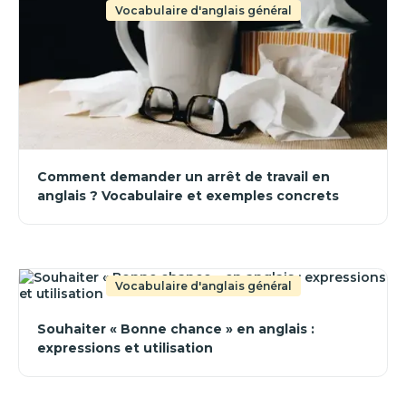
Vocabulaire d'anglais général
Comment demander un arrêt de travail en
anglais ? Vocabulaire et exemples concrets
Vocabulaire d'anglais général
Souhaiter « Bonne chance » en anglais :
expressions et utilisation