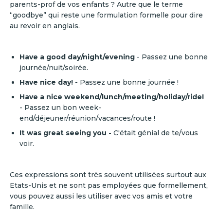
parents-prof de vos enfants ? Autre que le terme
“goodbye” qui reste une formulation formelle pour dire
au revoir en anglais.
Have a good day/night/evening
- Passez une bonne
journée/nuit/soirée.
Have nice day!
- Passez une bonne journée !
Have a nice weekend/lunch/meeting/holiday/ride!
- Passez un bon week-
end/déjeuner/réunion/vacances/route !
It was great seeing you -
C'était génial de te/vous
voir.
Ces expressions sont très souvent utilisées surtout aux
Etats-Unis et ne sont pas employées que formellement,
vous pouvez aussi les utiliser avec vos amis et votre
famille.