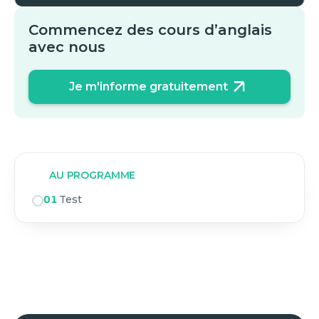
Commencez des cours d’anglais
avec nous
Je m'informe gratuitement
AU PROGRAMME
01
Test