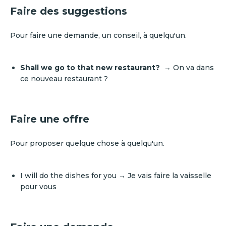
Faire des suggestions
Pour faire une demande, un conseil, à quelqu'un.
Shall we go to that new restaurant?
→ On va dans
ce nouveau restaurant ?
Faire une offre
Pour proposer quelque chose à quelqu'un.
I will do the dishes for you → Je vais faire la vaisselle
pour vous