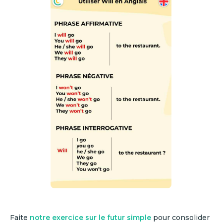
Faite
notre exercice sur le futur simple
pour consolider