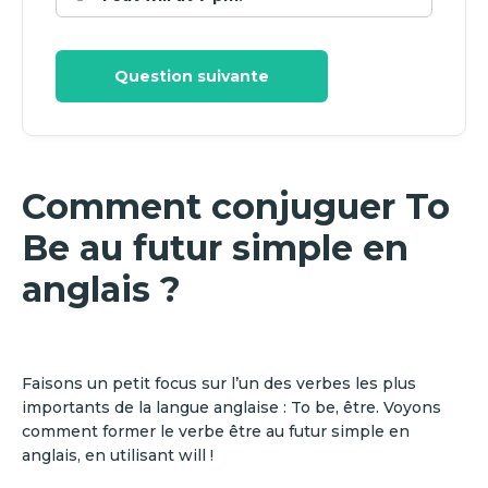
Question suivante
Comment conjuguer To
Be au futur simple en
anglais ?
Faisons un petit focus sur l’un des verbes les plus
importants de la langue anglaise : To be, être. Voyons
comment former le verbe être au futur simple en
anglais, en utilisant will !