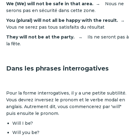
We (We) will not be safe in that area.
→ Nous ne
serons pas en sécurité dans cette zone.
You (plural) will not all be happy with the result.
→
Vous ne serez pas tous satisfaits du résultat
They will not be at the party.
→ Ils ne seront pas à
la fête.
Dans les phrases interrogatives
Pour la forme interrogatives, il y a une petite subtilité.
Vous devrez inversez le pronom et le verbe modal en
anglais. Autrement dit, vous commencerez par 'will"
puis ensuite le pronom.
Will I be?
Will you be?