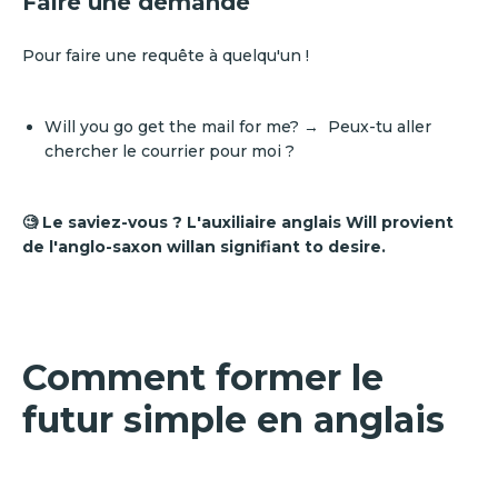
Faire une demande
Pour faire une requête à quelqu'un !
Will you go get the mail for me? → Peux-tu aller
chercher le courrier pour moi ?
🧐 Le saviez-vous ? L'auxiliaire anglais Will provient
de l'anglo-saxon willan signifiant to desire.
Comment former le
futur simple en anglais