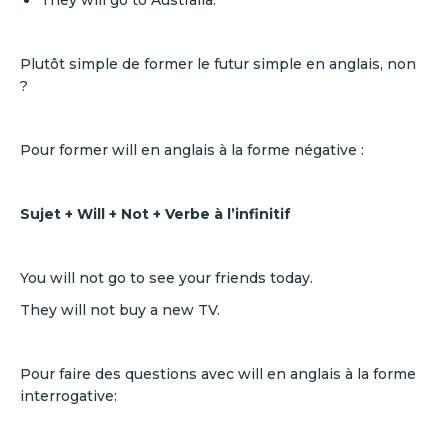
They will go to Australia.
Plutôt simple de former le futur simple en anglais, non
?
Pour former will en anglais à la forme négative :
Sujet + Will + Not + Verbe à l’infinitif
You will not go to see your friends today.
They will not buy a new TV.
Pour faire des questions avec will en anglais à la forme
interrogative: