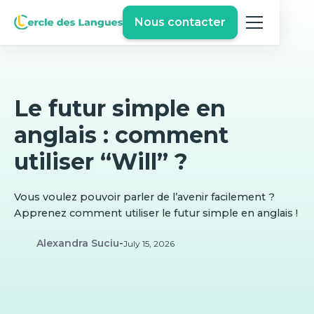
Nous contacter
Le futur simple en
anglais : comment
utiliser “Will” ?
Vous voulez pouvoir parler de l’avenir facilement ?
Apprenez comment utiliser le futur simple en anglais !
Alexandra Suciu
-
July 15, 2026