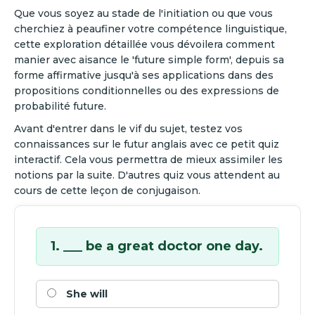
Que vous soyez au stade de l'initiation ou que vous
cherchiez à peaufiner votre compétence linguistique,
cette exploration détaillée vous dévoilera comment
manier avec aisance le 'future simple form', depuis sa
forme affirmative jusqu'à ses applications dans des
propositions conditionnelles ou des expressions de
probabilité future.
Avant d'entrer dans le vif du sujet, testez vos
connaissances sur le futur anglais avec ce petit quiz
interactif. Cela vous permettra de mieux assimiler les
notions par la suite. D'autres quiz vous attendent au
cours de cette leçon de conjugaison.
1. ___ be a great doctor one day.
She will