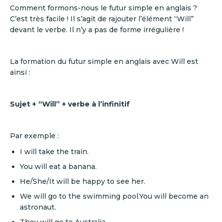
Comment formons-nous le futur simple en anglais ?
C’est très facile ! Il s’agit de rajouter l’élément “Will”
devant le verbe. Il n’y a pas de forme irrégulière !
La formation du futur simple en anglais avec Will est
ainsi :
Sujet + “Will” + verbe à l’infinitif
Par exemple :
I will take the train.
You will eat a banana.
He/She/It will be happy to see her.
We will go to the swimming pool.You will become an
astronaut.