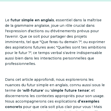
Le
futur simple en anglais
, essentiel dans la maîtrise
de la grammaire anglaise, joue un rôle crucial dans
l'expression d'actions ou d'événements prévus pour
l'avenir. Que ce soit pour partager des projets
imminents, tel que "Que feras-tu demain ?", ou exprimer
des aspirations futures avec "Quelles sont tes ambitions
pour le futur ?", ce temps verbal s'avère indispensable
aussi bien dans les interactions personnelles que
professionnelles.
Dans cet article approfondi, nous explorerons les
nuances du futur simple en anglais, connu aussi sous le
terme de '
will-future
' ou '
simple future tense
', et
discernerons les contextes appropriés pour son usage.
Nous accompagnerons ces explications
d’exemples
concrets
pour que cela soit plus clair pour vous ! Mais