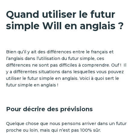
Quand utiliser le futur
simple Will en anglais ?
Bien qu’il y ait des différences entre le français et
l’anglais dans l’utilisation du futur simple, ces
différences ne sont pas difficiles à comprendre. Ouf ! Il
y a différentes situations dans lesquelles vous pouvez
utiliser le futur simple en anglais. Voici à quoi sert le
futur simple en anglais !
Pour décrire des prévisions
Quelque chose que nous pensons arriver dans un futur
proche ou loin, mais qui n’est pas 100% sûr.