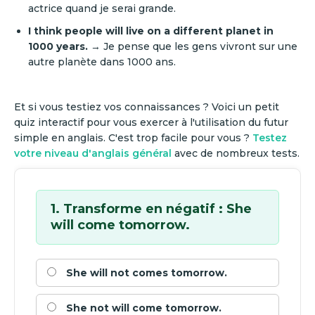
actrice quand je serai grande.
I think people will live on a different planet in
1000 years.
→ Je pense que les gens vivront sur une
autre planète dans 1000 ans.
Et si vous testiez vos connaissances ? Voici un petit
quiz interactif pour vous exercer à l'utilisation du futur
simple en anglais. C'est trop facile pour vous ?
Testez
votre niveau d'anglais général
avec de nombreux tests.
1. Transforme en négatif : She
will come tomorrow.
She will not comes tomorrow.
She not will come tomorrow.