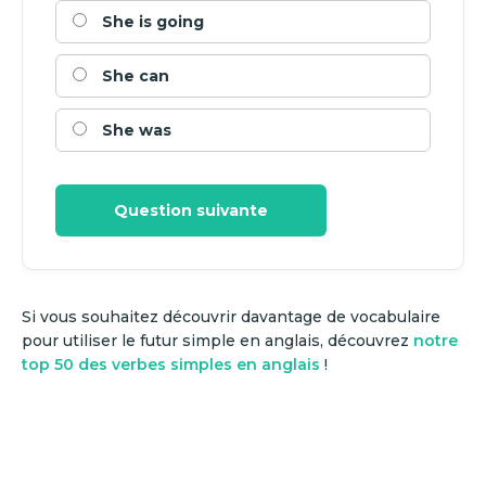
She is going
She can
She was
Question suivante
Si vous souhaitez découvrir davantage de vocabulaire
pour utiliser le futur simple en anglais, découvrez
notre
top 50 des verbes simples en anglais
!