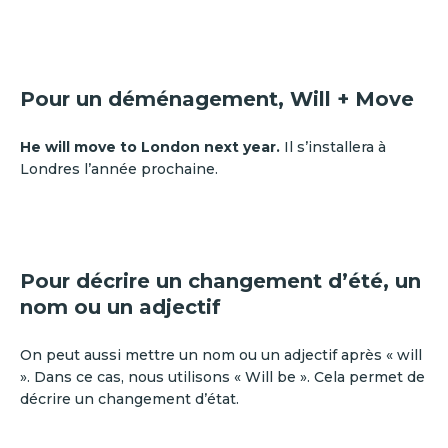
Pour un déménagement, Will + Move
He will move to London next year.
Il s’installera à
Londres l’année prochaine.
Pour décrire un changement d’été, un
nom ou un adjectif
On peut aussi mettre un nom ou un adjectif après « will
». Dans ce cas, nous utilisons « Will be ». Cela permet de
décrire un changement d’état.