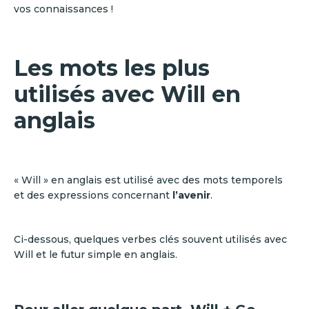
vos connaissances !
Les mots les plus
utilisés avec Will en
anglais
« Will » en anglais est utilisé avec des mots temporels
et des expressions concernant
l’avenir
.
Ci-dessous, quelques verbes clés souvent utilisés avec
Will et le futur simple en anglais.