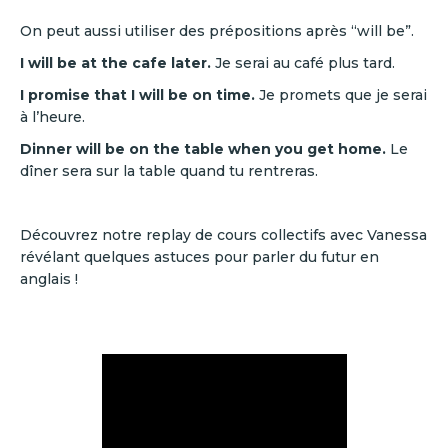
On peut aussi utiliser des prépositions après “will be”.
I will be at the cafe later.
Je serai au café plus tard.
I promise that I will be on time.
Je promets que je serai
à l’heure.
Dinner will be on the table when you get home.
Le
dîner sera sur la table quand tu rentreras.
Découvrez notre replay de cours collectifs avec Vanessa
révélant quelques astuces pour parler du futur en
anglais !