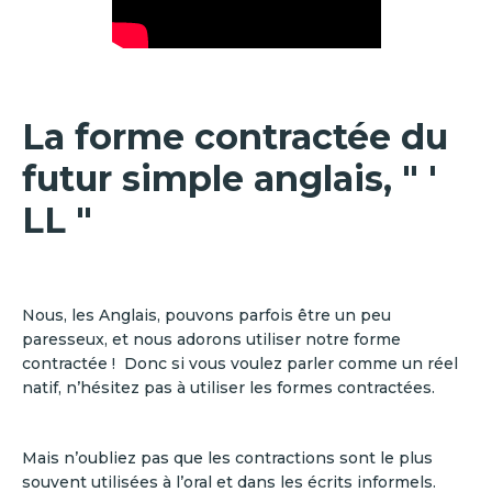
La forme contractée du
futur simple anglais, " '
LL "
Nous, les Anglais, pouvons parfois être un peu
paresseux, et nous adorons utiliser notre forme
contractée ! Donc si vous voulez parler comme un réel
natif, n’hésitez pas à utiliser les formes contractées.
Mais n’oubliez pas que les contractions sont le plus
souvent utilisées à l’oral et dans les écrits informels.