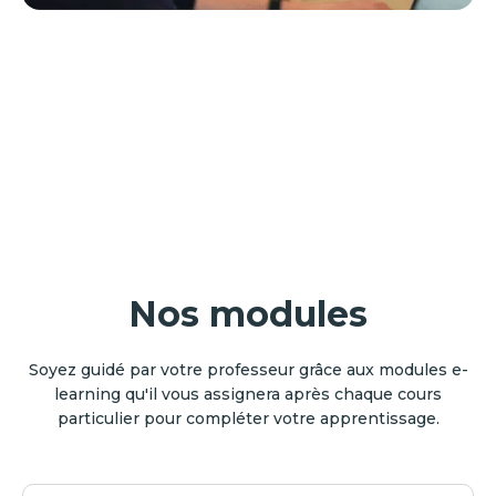
Nos modules
Soyez guidé par votre professeur grâce aux modules e-
learning qu'il vous assignera après chaque cours
particulier pour compléter votre apprentissage.