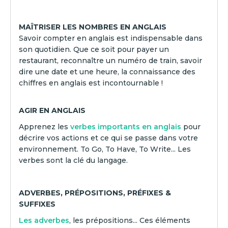
MAÎTRISER LES NOMBRES EN ANGLAIS
Savoir compter en anglais est indispensable dans
son quotidien. Que ce soit pour payer un
restaurant, reconnaître un numéro de train, savoir
dire une date et une heure, la connaissance des
chiffres en anglais est incontournable !
AGIR EN ANGLAIS
Apprenez les
verbes importants en anglais
pour
décrire vos actions et ce qui se passe dans votre
environnement. To Go, To Have, To Write... Les
verbes sont la clé du langage.
ADVERBES, PRÉPOSITIONS, PRÉFIXES &
SUFFIXES
Les adverbes
, les prépositions... Ces éléments