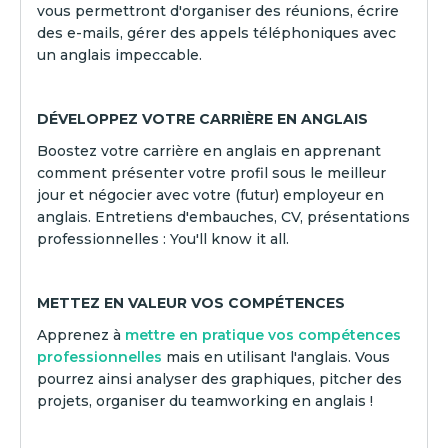
vous permettront d'organiser des réunions, écrire
des e-mails, gérer des appels téléphoniques avec
un anglais impeccable.
DÉVELOPPEZ VOTRE CARRIÈRE EN ANGLAIS
Boostez votre carrière en anglais en apprenant
comment présenter votre profil sous le meilleur
jour et négocier avec votre (futur) employeur en
anglais. Entretiens d'embauches, CV, présentations
professionnelles : You'll know it all.
METTEZ EN VALEUR VOS COMPÉTENCES
Apprenez à
mettre en pratique vos compétences
professionnelles
mais en utilisant l'anglais. Vous
pourrez ainsi analyser des graphiques, pitcher des
projets, organiser du teamworking en anglais !