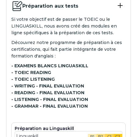
Préparation aux tests
Si votre objectif est de passer le TOEIC ou le
LINGUASKILL, nous avons créé des modules en
ligne spécifiques à la préparation de ces tests.
Découvrez notre programme de préparation à ces
certifications, qui fait partie intégrante de votre
formation d'anglais :
- EXAMENS BLANCS LINGUASKILL
- TOEIC READING
- TOEIC LISTENING
- WRITING - FINAL EVALUATION
- READING - FINAL EVALUATION
- LISTENING - FINAL EVALUATION
- GRAMMAR - FINAL EVALUATION
Préparation au Linguaskill
Linguaskill
B1
B2
C1
C2