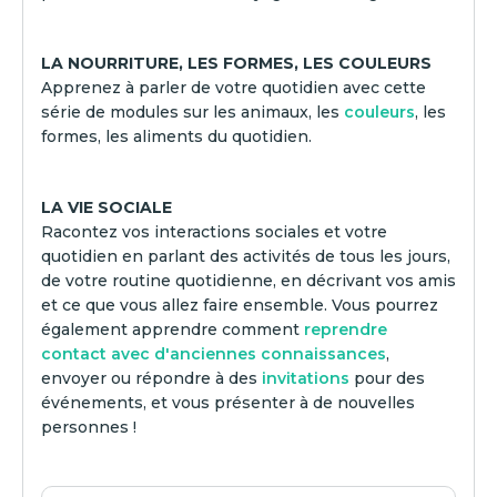
LA NOURRITURE, LES FORMES, LES COULEURS
Apprenez à parler de votre quotidien avec cette
série de modules sur les animaux, les
couleurs
, les
formes, les aliments du quotidien.
LA VIE SOCIALE
Racontez vos interactions sociales et votre
quotidien en parlant des activités de tous les jours,
de votre routine quotidienne, en décrivant vos amis
et ce que vous allez faire ensemble. Vous pourrez
également apprendre comment
reprendre
contact avec d'anciennes connaissances
,
envoyer ou répondre à des
invitations
pour des
événements, et vous présenter à de nouvelles
personnes !