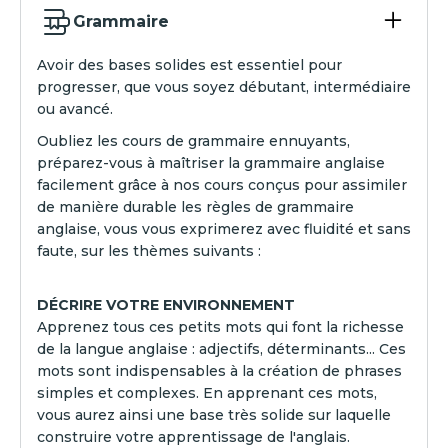
Grammaire
Avoir des bases solides est essentiel pour
progresser, que vous soyez débutant, intermédiaire
ou avancé.
Oubliez les cours de grammaire ennuyants,
préparez-vous à maîtriser la grammaire anglaise
facilement grâce à nos cours conçus pour assimiler
de manière durable les règles de grammaire
anglaise, vous vous exprimerez avec fluidité et sans
faute, sur les thèmes suivants :
DÉCRIRE VOTRE ENVIRONNEMENT
Apprenez tous ces petits mots qui font la richesse
de la langue anglaise : adjectifs, déterminants... Ces
mots sont indispensables à la création de phrases
simples et complexes. En apprenant ces mots,
vous aurez ainsi une base très solide sur laquelle
construire votre apprentissage de l'anglais.