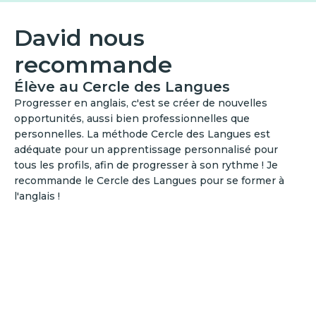
David nous
recommande
Élève au Cercle des Langues
Progresser en anglais, c'est se créer de nouvelles
opportunités, aussi bien professionnelles que
personnelles. La méthode Cercle des Langues est
adéquate pour un apprentissage personnalisé pour
tous les profils, afin de progresser à son rythme ! Je
recommande le Cercle des Langues pour se former à
l'anglais !