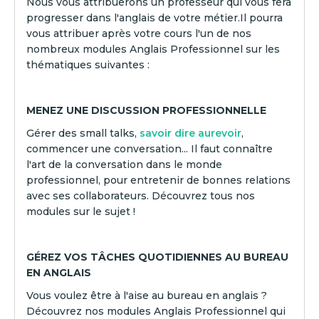
Nous vous attribuerons un professeur qui vous fera
progresser dans l'anglais de votre métier.Il pourra
vous attribuer après votre cours l'un de nos
nombreux modules Anglais Professionnel sur les
thématiques suivantes :
MENEZ UNE DISCUSSION PROFESSIONNELLE
Gérer des small talks,
savoir dire aurevoir
,
commencer une conversation... Il faut connaître
l'art de la conversation dans le monde
professionnel, pour entretenir de bonnes relations
avec ses collaborateurs. Découvrez tous nos
modules sur le sujet !
GÉREZ VOS TÂCHES QUOTIDIENNES AU BUREAU
EN ANGLAIS
Vous voulez être à l'aise au bureau en anglais ?
Découvrez nos modules Anglais Professionnel qui