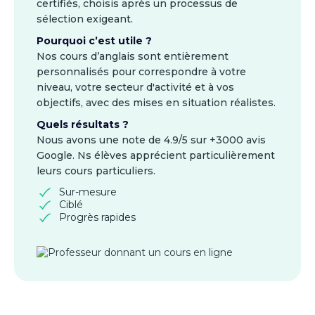
certifiés, choisis après un processus de
sélection exigeant.
Pourquoi c’est utile ?
Nos cours d’anglais sont entièrement
personnalisés pour correspondre à votre
niveau, votre secteur d'activité et à vos
objectifs, avec des mises en situation réalistes.
Quels résultats ?
Nous avons une note de 4.9/5 sur +3000 avis
Google. Ns élèves apprécient particulièrement
leurs cours particuliers.
Sur-mesure
Ciblé
Progrès rapides