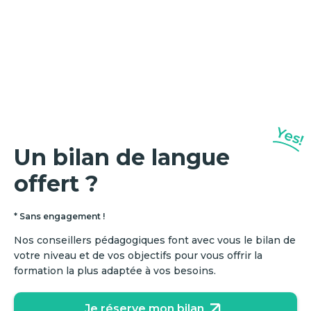
Yes!
Un bilan de langue
offert ?
* Sans engagement !
Nos conseillers pédagogiques font avec vous le bilan de
votre niveau et de vos objectifs pour vous offrir la
formation la plus adaptée à vos besoins.
Je réserve mon bilan