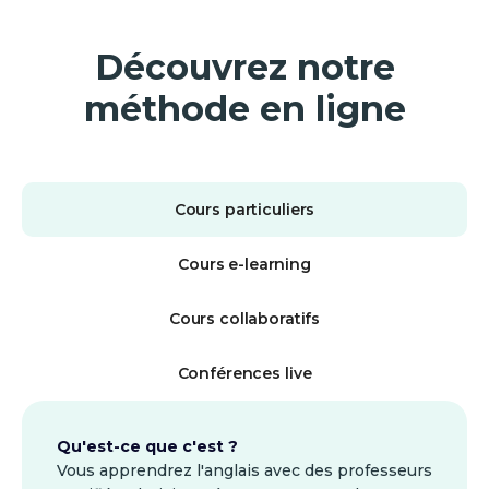
Découvrez notre
méthode en ligne
Cours particuliers
Cours e-learning
Cours collaboratifs
Conférences live
Qu'est-ce que c'est ?
Vous apprendrez l'anglais avec des professeurs