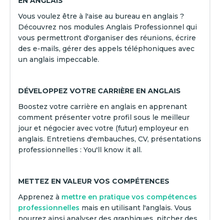
EN ANGLAIS
Vous voulez être à l'aise au bureau en anglais ?
Découvrez nos modules Anglais Professionnel qui
vous permettront d'organiser des réunions, écrire
des e-mails, gérer des appels téléphoniques avec
un anglais impeccable.
DÉVELOPPEZ VOTRE CARRIÈRE EN ANGLAIS
Boostez votre carrière en anglais en apprenant
comment présenter votre profil sous le meilleur
jour et négocier avec votre (futur) employeur en
anglais. Entretiens d'embauches, CV, présentations
professionnelles : You'll know it all.
METTEZ EN VALEUR VOS COMPÉTENCES
Apprenez à
mettre en pratique vos compétences
professionnelles
mais en utilisant l'anglais. Vous
pourrez ainsi analyser des graphiques, pitcher des