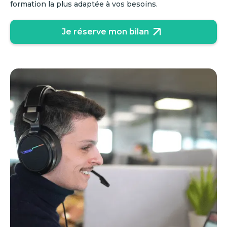
formation la plus adaptée à vos besoins.
Je réserve mon bilan