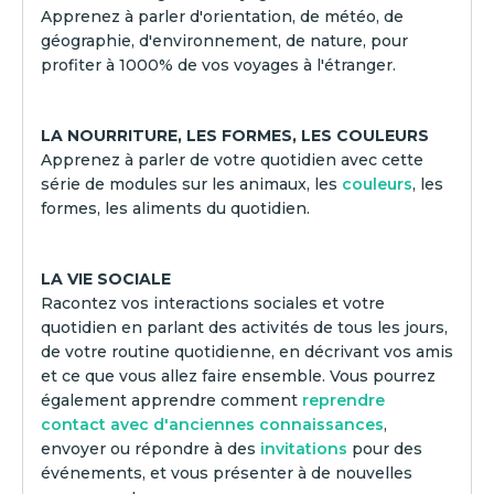
Apprenez à parler d'orientation, de météo, de
géographie, d'environnement, de nature, pour
profiter à 1000% de vos voyages à l'étranger.
LA NOURRITURE, LES FORMES, LES COULEURS
Apprenez à parler de votre quotidien avec cette
série de modules sur les animaux, les
couleurs
, les
formes, les aliments du quotidien.
LA VIE SOCIALE
Racontez vos interactions sociales et votre
quotidien en parlant des activités de tous les jours,
de votre routine quotidienne, en décrivant vos amis
et ce que vous allez faire ensemble. Vous pourrez
également apprendre comment
reprendre
contact avec d'anciennes connaissances
,
envoyer ou répondre à des
invitations
pour des
événements, et vous présenter à de nouvelles