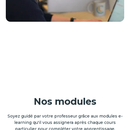
Nos modules
Soyez guidé par votre professeur grâce aux modules e-
learning qu'il vous assignera après chaque cours
particulier pour compléter votre apprentissage.