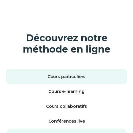
Découvrez notre
méthode en ligne
Cours particuliers
Cours e-learning
Cours collaboratifs
Conférences live