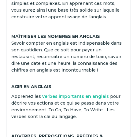
simples et complexes. En apprenant ces mots,
vous aurez ainsi une base très solide sur laquelle
construire votre apprentissage de l'anglais.
MAÎTRISER LES NOMBRES EN ANGLAIS
Savoir compter en anglais est indispensable dans
son quotidien. Que ce soit pour payer un
restaurant, reconnaître un numéro de train, savoir
dire une date et une heure, la connaissance des
chiffres en anglais est incontournable !
AGIR EN ANGLAIS
Apprenez les
verbes importants en anglais
pour
décrire vos actions et ce qui se passe dans votre
environnement. To Go, To Have, To Write... Les
verbes sont la clé du langage.
ADVERBES, PRÉPOSITIONS, PRÉFIXES &