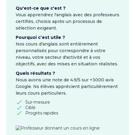
Qu'est-ce que c'est ?
Vous apprendrez l'anglais avec des professeurs
certifiés, choisis après un processus de
sélection exigeant.
Pourquoi c’est utile ?
Nos cours d’anglais sont entièrement
personnalisés pour correspondre à votre
niveau, votre secteur d'activité et à vos
objectifs, avec des mises en situation réalistes.
Quels résultats ?
Nous avons une note de 4.9/5 sur +3000 avis
Google. Ns élèves apprécient particulièrement
leurs cours particuliers.
Sur-mesure
Ciblé
Progrès rapides