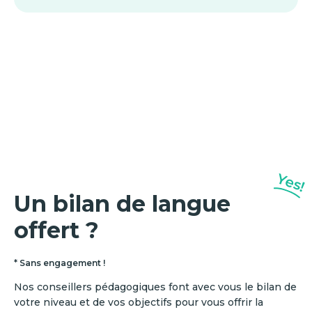
Yes!
Un bilan de langue
offert ?
* Sans engagement !
Nos conseillers pédagogiques font avec vous le bilan de
votre niveau et de vos objectifs pour vous offrir la