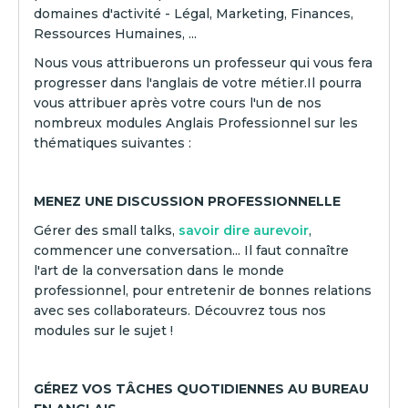
domaines d'activité - Légal, Marketing, Finances,
Ressources Humaines, ...
Nous vous attribuerons un professeur qui vous fera
progresser dans l'anglais de votre métier.Il pourra
vous attribuer après votre cours l'un de nos
nombreux modules Anglais Professionnel sur les
thématiques suivantes :
MENEZ UNE DISCUSSION PROFESSIONNELLE
Gérer des small talks,
savoir dire aurevoir
,
commencer une conversation... Il faut connaître
l'art de la conversation dans le monde
professionnel, pour entretenir de bonnes relations
avec ses collaborateurs. Découvrez tous nos
modules sur le sujet !
GÉREZ VOS TÂCHES QUOTIDIENNES AU BUREAU