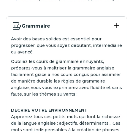
Grammaire
Avoir des bases solides est essentiel pour
progresser, que vous soyez débutant, intermédiaire
ou avancé.
Oubliez les cours de grammaire ennuyants,
préparez-vous à maîtriser la grammaire anglaise
facilement grâce à nos cours conçus pour assimiler
de manière durable les règles de grammaire
anglaise, vous vous exprimerez avec fluidité et sans
faute, sur les thèmes suivants :
DÉCRIRE VOTRE ENVIRONNEMENT
Apprenez tous ces petits mots qui font la richesse
de la langue anglaise : adjectifs, déterminants... Ces
mots sont indispensables à la création de phrases