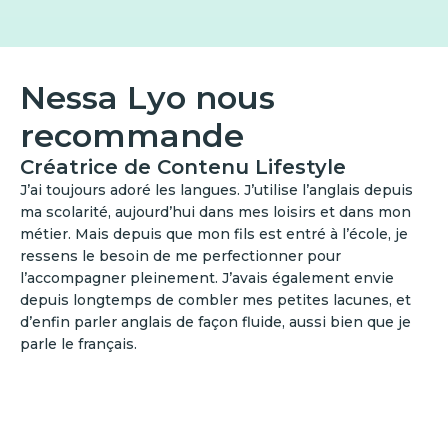
Nessa Lyo nous
recommande
Créatrice de Contenu Lifestyle
J’ai toujours adoré les langues. J’utilise l’anglais depuis
ma scolarité, aujourd’hui dans mes loisirs et dans mon
métier. Mais depuis que mon fils est entré à l’école, je
ressens le besoin de me perfectionner pour
l’accompagner pleinement. J’avais également envie
depuis longtemps de combler mes petites lacunes, et
d’enfin parler anglais de façon fluide, aussi bien que je
parle le français.