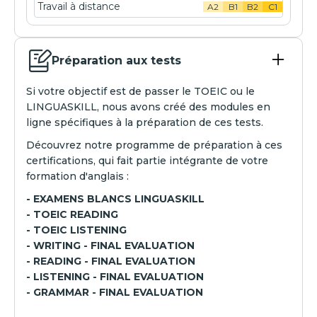
Travail à distance
A2
B1
B2
C1
Préparation aux tests
Si votre objectif est de passer le TOEIC ou le
LINGUASKILL, nous avons créé des modules en
ligne spécifiques à la préparation de ces tests.
Découvrez notre programme de préparation à ces
certifications, qui fait partie intégrante de votre
formation d'anglais :
- EXAMENS BLANCS LINGUASKILL
- TOEIC READING
- TOEIC LISTENING
- WRITING - FINAL EVALUATION
- READING - FINAL EVALUATION
- LISTENING - FINAL EVALUATION
- GRAMMAR - FINAL EVALUATION