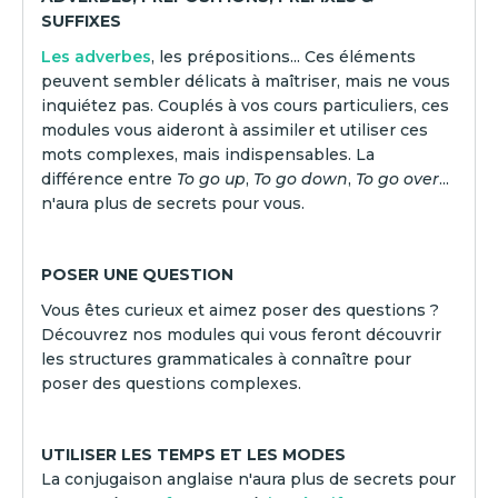
SUFFIXES
Les adverbes
, les prépositions... Ces éléments
peuvent sembler délicats à maîtriser, mais ne vous
inquiétez pas. Couplés à vos cours particuliers, ces
modules vous aideront à assimiler et utiliser ces
mots complexes, mais indispensables. La
différence entre
To go up
,
To go down
,
To go over
...
n'aura plus de secrets pour vous.
POSER UNE QUESTION
Vous êtes curieux et aimez poser des questions ?
Découvrez nos modules qui vous feront découvrir
les structures grammaticales à connaître pour
poser des questions complexes.
UTILISER LES TEMPS ET LES MODES
La conjugaison anglaise n'aura plus de secrets pour