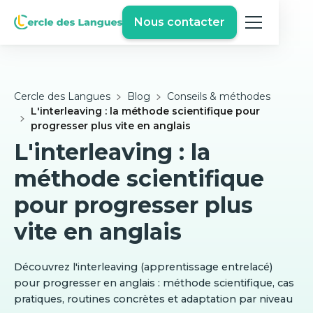
Nous contacter
Cercle des Langues
Blog
Conseils & méthodes
L'interleaving : la méthode scientifique pour
progresser plus vite en anglais
L'interleaving : la
méthode scientifique
pour progresser plus
vite en anglais
Découvrez l'interleaving (apprentissage entrelacé)
pour progresser en anglais : méthode scientifique, cas
pratiques, routines concrètes et adaptation par niveau