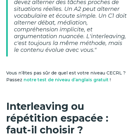
devez alterner des tâches proches de
situations réelles. Un A2 peut alterner
vocabulaire et écoute simple. Un C1 doit
alterner débat, médiation,
compréhension implicite, et
argumentation nuancée. L'interleaving,
c'est toujours la même méthode, mais
le contenu évolue avec vous."
Vous n’êtes pas sûr de quel est votre niveau CECRL ?
Passez
notre test de niveau d’anglais gratuit
!
Interleaving ou
répétition espacée :
faut-il choisir ?