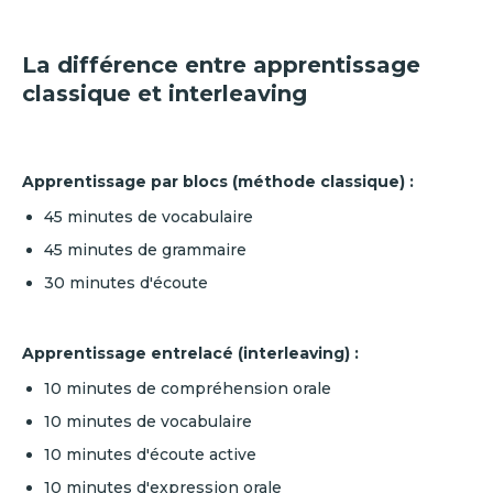
La différence entre apprentissage
classique et interleaving
Apprentissage par blocs (méthode classique) :
45 minutes de vocabulaire
45 minutes de grammaire
30 minutes d'écoute
Apprentissage entrelacé (interleaving) :
10 minutes de compréhension orale
10 minutes de vocabulaire
10 minutes d'écoute active
10 minutes d'expression orale