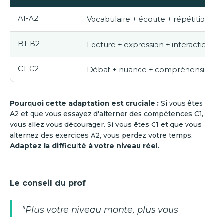
A1-A2
Vocabulaire + écoute + répétition
B1-B2
Lecture + expression + interaction
C1-C2
Débat + nuance + compréhension
Pourquoi cette adaptation est cruciale :
Si vous êtes
A2 et que vous essayez d'alterner des compétences C1,
vous allez vous décourager. Si vous êtes C1 et que vous
alternez des exercices A2, vous perdez votre temps.
Adaptez la difficulté à votre niveau réel.
Le conseil du prof
"Plus votre niveau monte, plus vous