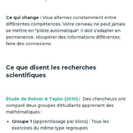
Ce qui change :
Vous alternez constamment entre
différentes compétences. Votre cerveau ne peut jamais
se mettre en "pilote automatique". Il doit s'adapter en
permanence, récupérer des informations différentes,
faire des connexions.
Ce que disent les recherches
scientifiques
Étude de Rohrer & Taylor (2010)
:
Des chercheurs ont
comparé deux groupes d'étudiants apprenant des
mathématiques :
Groupe 1
(apprentissage par blocs) : Tous les
exercices du même type regroupés