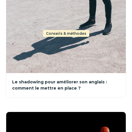
Conseils & méthodes
Le shadowing pour améliorer son anglais :
comment le mettre en place ?