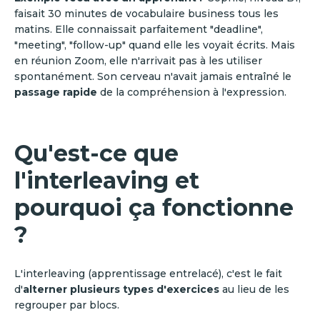
faisait 30 minutes de vocabulaire business tous les
matins. Elle connaissait parfaitement "deadline",
"meeting", "follow-up" quand elle les voyait écrits. Mais
en réunion Zoom, elle n'arrivait pas à les utiliser
spontanément. Son cerveau n'avait jamais entraîné le
passage rapide
de la compréhension à l'expression.
Qu'est-ce que
l'interleaving et
pourquoi ça fonctionne
?
L'interleaving (apprentissage entrelacé), c'est le fait
d'
alterner plusieurs types d'exercices
au lieu de les
regrouper par blocs.