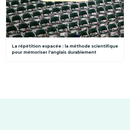
La répétition espacée : la méthode scientifique
pour mémoriser l'anglais durablement