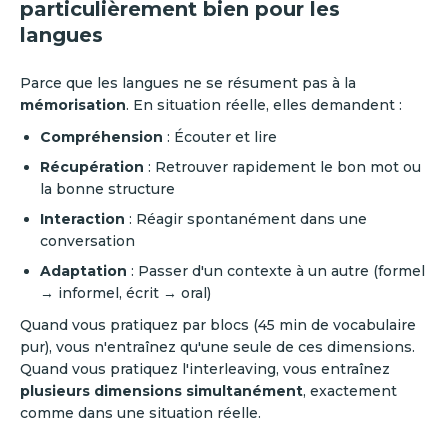
particulièrement bien pour les
langues
Parce que les langues ne se résument pas à la
mémorisation
. En situation réelle, elles demandent :
Compréhension
: Écouter et lire
Récupération
: Retrouver rapidement le bon mot ou
la bonne structure
Interaction
: Réagir spontanément dans une
conversation
Adaptation
: Passer d'un contexte à un autre (formel
→ informel, écrit → oral)
Quand vous pratiquez par blocs (45 min de vocabulaire
pur), vous n'entraînez qu'une seule de ces dimensions.
Quand vous pratiquez l'interleaving, vous entraînez
plusieurs dimensions simultanément
, exactement
comme dans une situation réelle.