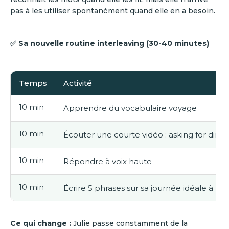
pas à les utiliser spontanément quand elle en a besoin.
✅ Sa nouvelle routine interleaving (30-40 minutes)
Temps
Activité
10 min
Apprendre du vocabulaire voyage
10 min
Écouter une courte vidéo : asking for direc
10 min
Répondre à voix haute
10 min
Écrire 5 phrases sur sa journée idéale à N
Ce qui change :
Julie passe constamment de la