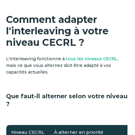
Comment adapter
l'interleaving à votre
niveau CECRL ?
L'interleaving fonctionne à
tous les niveaux CECRL
,
mais ce que vous alternez doit être adapté à vos
capacités actuelles.
Que faut-il alterner selon votre niveau
?
Niveau CECRL
À alterner en priorité