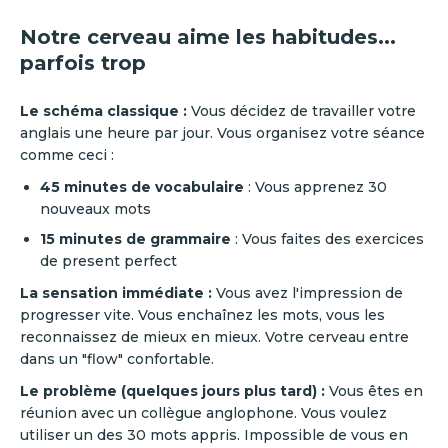
Notre cerveau aime les habitudes...
parfois trop
Le schéma classique :
Vous décidez de travailler votre
anglais une heure par jour. Vous organisez votre séance
comme ceci :
45 minutes de vocabulaire
: Vous apprenez 30
nouveaux mots
15 minutes de grammaire
: Vous faites des exercices
de present perfect
La sensation immédiate :
Vous avez l'impression de
progresser vite. Vous enchaînez les mots, vous les
reconnaissez de mieux en mieux. Votre cerveau entre
dans un "flow" confortable.
Le problème (quelques jours plus tard) :
Vous êtes en
réunion avec un collègue anglophone. Vous voulez
utiliser un des 30 mots appris. Impossible de vous en