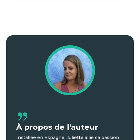
À propos de l'auteur
Installée en Espagne, Juliette allie sa passion