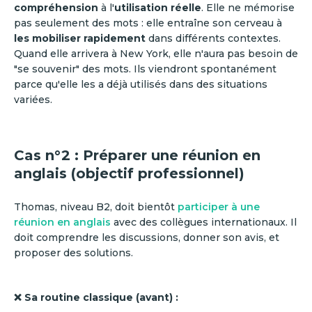
compréhension
à l'
utilisation réelle
. Elle ne mémorise
pas seulement des mots : elle entraîne son cerveau à
les mobiliser rapidement
dans différents contextes.
Quand elle arrivera à New York, elle n'aura pas besoin de
"se souvenir" des mots. Ils viendront spontanément
parce qu'elle les a déjà utilisés dans des situations
variées.
Cas n°2 : Préparer une réunion en
anglais (objectif professionnel)
Thomas, niveau B2, doit bientôt
participer à une
réunion en anglais
avec des collègues internationaux. Il
doit comprendre les discussions, donner son avis, et
proposer des solutions.
❌ Sa routine classique (avant) :