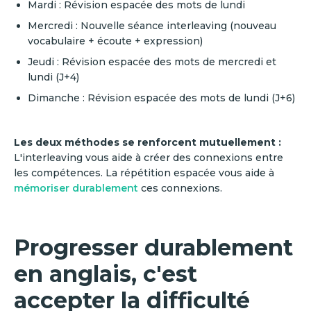
Mardi : Révision espacée des mots de lundi
Mercredi : Nouvelle séance interleaving (nouveau
vocabulaire + écoute + expression)
Jeudi : Révision espacée des mots de mercredi et
lundi (J+4)
Dimanche : Révision espacée des mots de lundi (J+6)
Les deux méthodes se renforcent mutuellement :
L'interleaving vous aide à créer des connexions entre
les compétences. La répétition espacée vous aide à
mémoriser durablement
ces connexions.
Progresser durablement
en anglais, c'est
accepter la difficulté