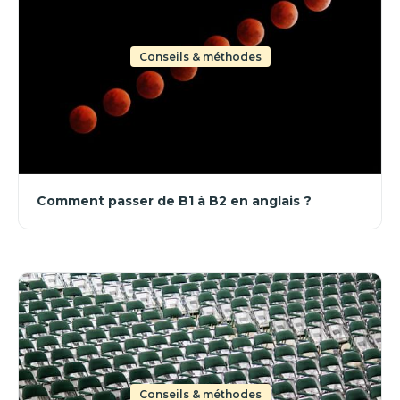
Conseils & méthodes
Comment passer de B1 à B2 en anglais ?
Conseils & méthodes