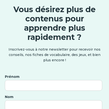
Vous désirez plus de
contenus pour
apprendre plus
rapidement ?
Inscrivez-vous à notre newsletter pour recevoir nos
conseils, nos fiches de vocabulaire, des jeux, et bien
plus encore !
Prénom
Nom