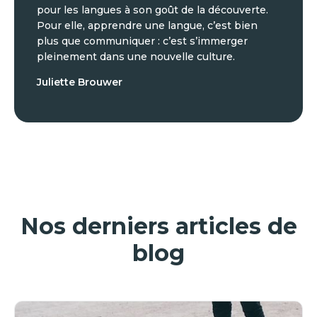
pour les langues à son goût de la découverte.
Pour elle, apprendre une langue, c’est bien
plus que communiquer : c’est s’immerger
pleinement dans une nouvelle culture.
Juliette Brouwer
Nos derniers articles de
blog