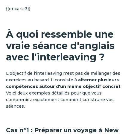
{{encart-3}}
À quoi ressemble une
vraie séance d'anglais
avec l'interleaving ?
L'objectif de l'interleaving n'est pas de mélanger des
exercices au hasard. Il consiste à
alterner plusieurs
compétences autour d'un même objectif concret
.
Voici deux exemples détaillés pour que vous
compreniez exactement comment construire vos
séances.
Cas n°1 : Préparer un voyage à New