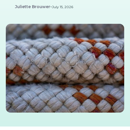
Juliette Brouwer
-
July 15, 2026