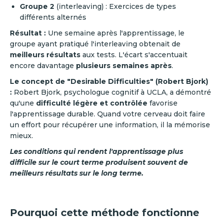
Groupe 2
(interleaving) : Exercices de types
différents alternés
Résultat :
Une semaine après l'apprentissage, le
groupe ayant pratiqué l'interleaving obtenait de
meilleurs résultats
aux tests. L'écart s'accentuait
encore davantage
plusieurs semaines après
.
Le concept de "Desirable Difficulties" (Robert Bjork)
:
Robert Bjork, psychologue cognitif à UCLA, a démontré
qu'une
difficulté légère et contrôlée
favorise
l'apprentissage durable. Quand votre cerveau doit faire
un effort pour récupérer une information, il la mémorise
mieux.
Les conditions qui rendent l'apprentissage plus
difficile sur le court terme produisent souvent de
meilleurs résultats sur le long terme.
Pourquoi cette méthode fonctionne