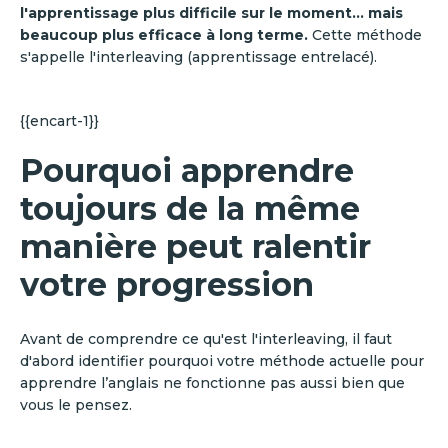
l'apprentissage plus difficile sur le moment... mais
beaucoup plus efficace à long terme.
Cette méthode
s'appelle l'interleaving (apprentissage entrelacé).
{{encart-1}}
Pourquoi apprendre
toujours de la même
manière peut ralentir
votre progression
Avant de comprendre ce qu'est l'interleaving, il faut
d'abord identifier pourquoi votre méthode actuelle pour
apprendre l’anglais ne fonctionne pas aussi bien que
vous le pensez.