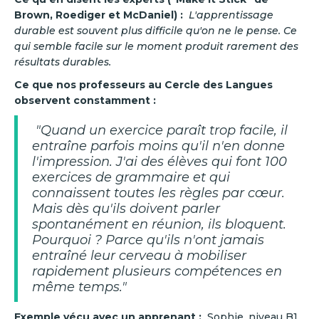
Brown, Roediger et McDaniel) :
L'apprentissage
durable est souvent plus difficile qu'on ne le pense. Ce
qui semble facile sur le moment produit rarement des
résultats durables.
Ce que nos professeurs au Cercle des Langues
observent constamment :
"Quand un exercice paraît trop facile, il
entraîne parfois moins qu'il n'en donne
l'impression. J'ai des élèves qui font 100
exercices de grammaire et qui
connaissent toutes les règles par cœur.
Mais dès qu'ils doivent parler
spontanément en réunion, ils bloquent.
Pourquoi ? Parce qu'ils n'ont jamais
entraîné leur cerveau à mobiliser
rapidement plusieurs compétences en
même temps."
Exemple vécu avec un apprenant :
Sophie, niveau B1,