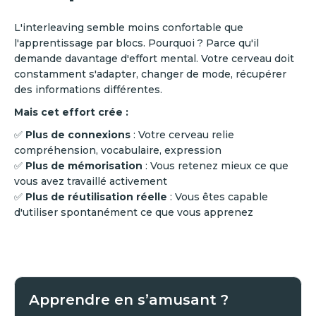
L'interleaving semble moins confortable que
l'apprentissage par blocs. Pourquoi ? Parce qu'il
demande davantage d'effort mental. Votre cerveau doit
constamment s'adapter, changer de mode, récupérer
des informations différentes.
Mais cet effort crée :
✅
Plus de connexions
: Votre cerveau relie
compréhension, vocabulaire, expression
✅
Plus de mémorisation
: Vous retenez mieux ce que
vous avez travaillé activement
✅
Plus de réutilisation réelle
: Vous êtes capable
d'utiliser spontanément ce que vous apprenez
Apprendre en s’amusant ?