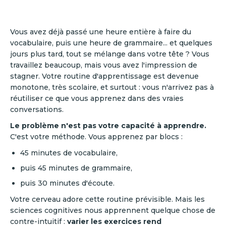
Vous avez déjà passé une heure entière à faire du
vocabulaire, puis une heure de grammaire... et quelques
jours plus tard, tout se mélange dans votre tête ? Vous
travaillez beaucoup, mais vous avez l'impression de
stagner. Votre routine d'apprentissage est devenue
monotone, très scolaire, et surtout : vous n'arrivez pas à
réutiliser ce que vous apprenez dans des vraies
conversations.
Le problème n'est pas votre capacité à apprendre.
C'est votre méthode. Vous apprenez par blocs :
45 minutes de vocabulaire,
puis 45 minutes de grammaire,
puis 30 minutes d'écoute.
Votre cerveau adore cette routine prévisible. Mais les
sciences cognitives nous apprennent quelque chose de
contre-intuitif :
varier les exercices rend