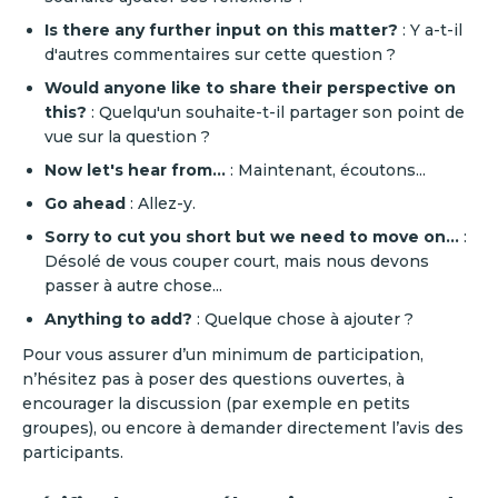
Is there any further input on this matter?
: Y a-t-il
d'autres commentaires sur cette question ?
Would anyone like to share their perspective on
this?
: Quelqu'un souhaite-t-il partager son point de
vue sur la question ?‍
Now let's hear from…
: Maintenant, écoutons...‍
Go ahead
: Allez-y.‍
Sorry to cut you short but we need to move on…
:
Désolé de vous couper court, mais nous devons
passer à autre chose...‍
Anything to add?
: Quelque chose à ajouter ?
Pour vous assurer d’un minimum de participation,
n’hésitez pas à poser des questions ouvertes, à
encourager la discussion (par exemple en petits
groupes), ou encore à demander directement l’avis des
participants.