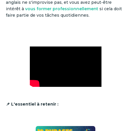
anglais ne s'improvise pas, et vous avez peut-être
intérêt à
vous former professionnellement
si cela doit
faire partie de vos tâches quotidiennes.
📌 L'essentiel à retenir :