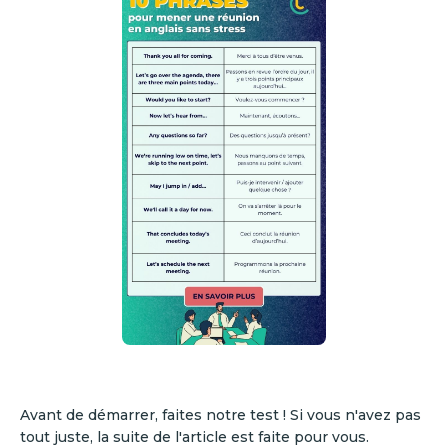
Avant de démarrer, faites notre test ! Si vous n'avez pas
tout juste, la suite de l'article est faite pour vous.