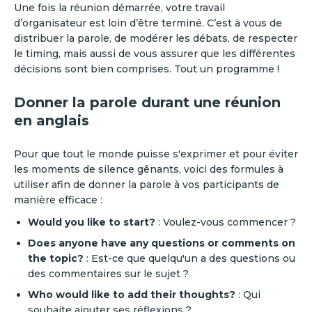
Une fois la réunion démarrée, votre travail
d’organisateur est loin d’être terminé. C’est à vous de
distribuer la parole, de modérer les débats, de respecter
le timing, mais aussi de vous assurer que les différentes
décisions sont bien comprises. Tout un programme !
Donner la parole durant une réunion
en anglais
Pour que tout le monde puisse s'exprimer et pour éviter
les moments de silence gênants, voici des formules à
utiliser afin de donner la parole à vos participants de
manière efficace :
Would you like to start?
: Voulez-vous commencer ?
Does anyone have any questions or comments on
the topic?
: Est-ce que quelqu'un a des questions ou
des commentaires sur le sujet ?
Who would like to add their thoughts?
: Qui
souhaite ajouter ses réflexions ?