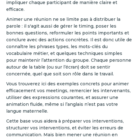
impliquer chaque participant de manière claire et
efficace.
Animer une réunion ne se limite pas à distribuer la
parole : il s'agit aussi de gérer le timing, poser les
bonnes questions, reformuler les points importants et
conclure avec des actions concrètes. Il est donc utile de
connaître les phrases types, les mots-clés du
vocabulaire métier, et quelques techniques simples
pour maintenir l’attention du groupe. Chaque personne
autour de la table (ou sur l’écran) doit se sentir
concernée, quel que soit son rôle dans le travail.
Vous trouverez ici des exemples concrets pour animer
efficacement vos meetings, remercier les intervenants,
utiliser des expressions courantes, et assurer une
animation fluide, même si l’anglais n’est pas votre
langue maternelle.
Cette base vous aidera à préparer vos interventions,
structurer vos interventions, et éviter les erreurs de
communication. Mais bien mener une réunion en