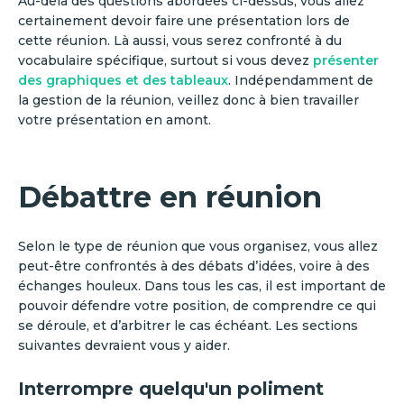
Au-delà des questions abordées ci-dessus, vous allez
certainement devoir faire une présentation lors de
cette réunion. Là aussi, vous serez confronté à du
vocabulaire spécifique, surtout si vous devez
présenter
des graphiques et des tableaux
. Indépendamment de
la gestion de la réunion, veillez donc à bien travailler
votre présentation en amont.
Débattre en réunion
Selon le type de réunion que vous organisez, vous allez
peut-être confrontés à des débats d’idées, voire à des
échanges houleux. Dans tous les cas, il est important de
pouvoir défendre votre position, de comprendre ce qui
se déroule, et d’arbitrer le cas échéant. Les sections
suivantes devraient vous y aider.
Interrompre quelqu'un poliment