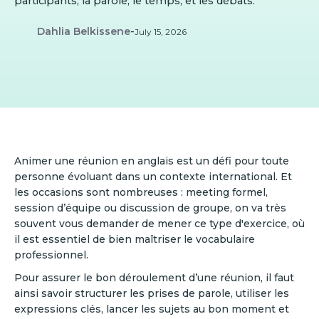
participants, la parole, le temps, et les débats.
Dahlia Belkissene
-
July 15, 2026
​Animer une réunion en anglais est un défi pour toute
personne évoluant dans un contexte international. Et
les occasions sont nombreuses : meeting formel,
session d’équipe ou discussion de groupe, on va très
souvent vous demander de mener ce type d'exercice, où
il est essentiel de bien maîtriser le vocabulaire
professionnel.
Pour assurer le bon déroulement d’une réunion, il faut
ainsi savoir structurer les prises de parole, utiliser les
expressions clés, lancer les sujets au bon moment et