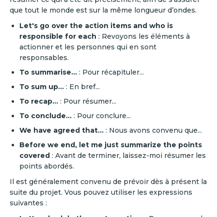
que tout le monde est sur la même longueur d’ondes.
Let's go over the action items and who is
responsible for each
: Revoyons les éléments à
actionner et les personnes qui en sont
responsables.
To summarise…
: Pour récapituler...‍
To sum up…
: En bref...
To recap…
: Pour résumer...‍
To conclude…
: Pour conclure...‍
We have agreed that…
: Nous avons convenu que...‍
Before we end, let me just summarize the points
covered
: Avant de terminer, laissez-moi résumer les
points abordés. ‍
Il est généralement convenu de prévoir dès à présent la
suite du projet. Vous pouvez utiliser les expressions
suivantes :