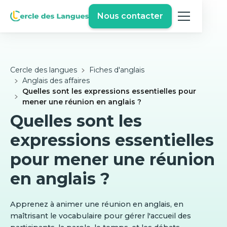
Nous contacter
Cercle des langues
Fiches d'anglais
Anglais des affaires
Quelles sont les expressions essentielles pour
mener une réunion en anglais ?
Quelles sont les
expressions essentielles
pour mener une réunion
en anglais ?
Apprenez à animer une réunion en anglais, en
maîtrisant le vocabulaire pour gérer l'accueil des