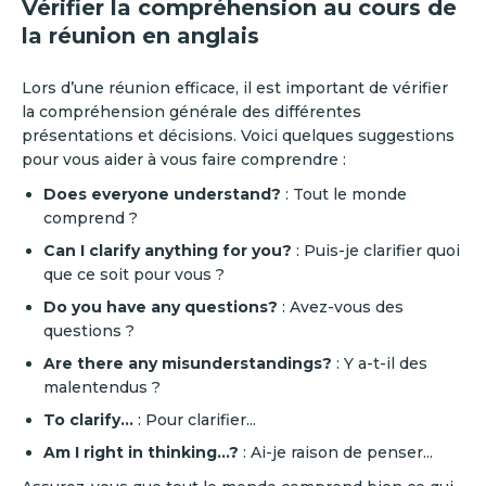
Vérifier la compréhension au cours de
la réunion en anglais
‍Lors d’une réunion efficace, il est important de vérifier
la compréhension générale des différentes
présentations et décisions. Voici quelques suggestions
pour vous aider à vous faire comprendre :
Does everyone understand?
: Tout le monde
comprend ?
Can I clarify anything for you?
: Puis-je clarifier quoi
que ce soit pour vous ?
Do you have any questions?
: Avez-vous des
questions ?
Are there any misunderstandings?
: Y a-t-il des
malentendus ?
To clarify...
: Pour clarifier... ‍
Am I right in thinking...?
: Ai-je raison de penser...