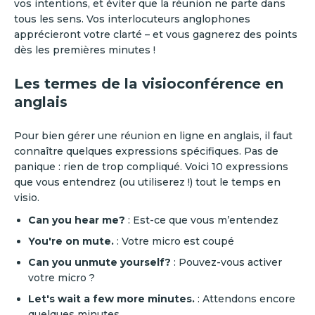
vos intentions, et éviter que la réunion ne parte dans
tous les sens. Vos interlocuteurs anglophones
apprécieront votre clarté – et vous gagnerez des points
dès les premières minutes !
Les termes de la visioconférence en
anglais
Pour bien gérer une réunion en ligne en anglais, il faut
connaître quelques expressions spécifiques. Pas de
panique : rien de trop compliqué. Voici 10 expressions
que vous entendrez (ou utiliserez !) tout le temps en
visio.
Can you hear me?
: Est-ce que vous m’entendez
You're on mute.
: Votre micro est coupé
Can you unmute yourself?
: Pouvez-vous activer
votre micro ?
Let's wait a few more minutes.
: Attendons encore
quelques minutes