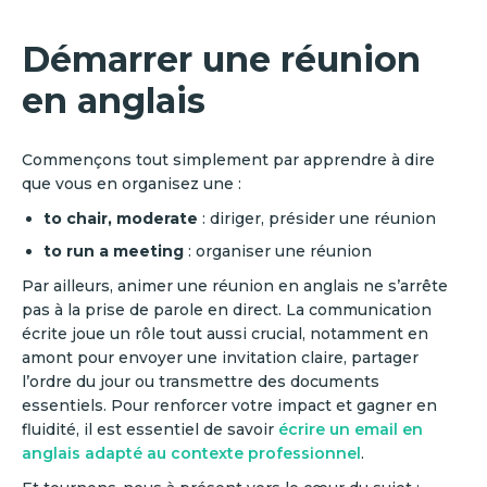
Démarrer une réunion
en anglais
Commençons tout simplement par apprendre à dire
que vous en organisez une :
to chair, moderate
: diriger, présider une réunion
to run a meeting
: organiser une réunion
Par ailleurs, animer une réunion en anglais ne s’arrête
pas à la prise de parole en direct. La communication
écrite joue un rôle tout aussi crucial, notamment en
amont pour envoyer une invitation claire, partager
l’ordre du jour ou transmettre des documents
essentiels. Pour renforcer votre impact et gagner en
fluidité, il est essentiel de savoir
écrire un email en
anglais adapté au contexte professionnel
.