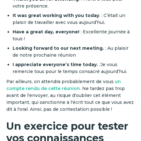
votre présence.
It was great working with you today
. : C’était un
plaisir de travailler avec vous aujourd’hui.
Have a great day, everyone!
: Excellente journée à
tous !
Looking forward to our next meeting.
: Au plaisir
de notre prochaine réunion
I appreciate everyone’s time today.
:Je vous
remercie tous pour le temps consacré aujourd’hui.
Par ailleurs, on attendra probablement de vous
un
compte rendu de cette réunion
. Ne tardez pas trop
avant de l'envoyer, au risque d'oublier cet élément
important, qui sanctionne à l'écrit tout ce que vous avez
dit à l'oral. Ainsi, pas de contestation possible !
Un exercice pour tester
vos connaissances