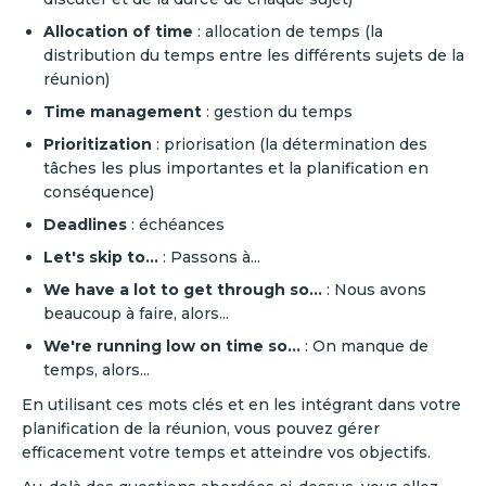
Allocation of time
: allocation de temps (la
distribution du temps entre les différents sujets de la
réunion)
Time management
: gestion du temps
Prioritization
: priorisation (la détermination des
tâches les plus importantes et la planification en
conséquence)
Deadlines
: échéances
Let's skip to…
: Passons à...‍
We have a lot to get through so…
: Nous avons
beaucoup à faire, alors...‍‍
‍We're running low on time so…
: On manque de
temps, alors...‍
‍En utilisant ces mots clés et en les intégrant dans votre
planification de la réunion, vous pouvez gérer
efficacement votre temps et atteindre vos objectifs.