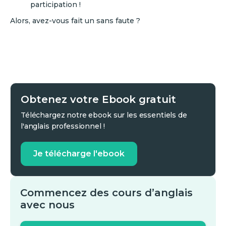
participation !
Alors, avez-vous fait un sans faute ?
Obtenez votre Ebook gratuit
Téléchargez notre ebook sur les essentiels de
l'anglais professionnel !
Je télécharge l'ebook
Commencez des cours d’anglais
avec nous