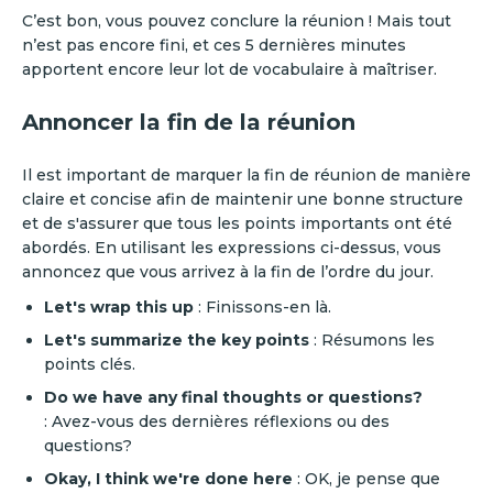
‍C’est bon, vous pouvez conclure la réunion ! Mais tout
n’est pas encore fini, et ces 5 dernières minutes
apportent encore leur lot de vocabulaire à maîtriser.
Annoncer la fin de la réunion
Il est important de marquer la fin de réunion de manière
claire et concise afin de maintenir une bonne structure
et de s'assurer que tous les points importants ont été
abordés. En utilisant les expressions ci-dessus, vous
annoncez que vous arrivez à la fin de l’ordre du jour.
Let's wrap this up
: Finissons-en là.
Let's summarize the key points
: Résumons les
points clés.
Do we have any final thoughts or questions?
: Avez-vous des dernières réflexions ou des
questions?
Okay, I think we're done here
: OK, je pense que