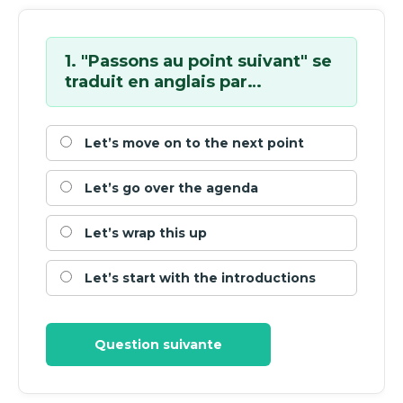
1. "Passons au point suivant" se
traduit en anglais par…
Let’s move on to the next point
Let’s go over the agenda
Let’s wrap this up
Let’s start with the introductions
Question suivante