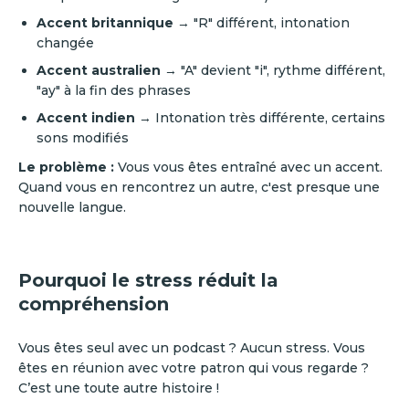
Accent britannique
→ "R" différent, intonation
changée
Accent australien
→ "A" devient "i", rythme différent,
"ay" à la fin des phrases
Accent indien
→ Intonation très différente, certains
sons modifiés
Le problème :
Vous vous êtes entraîné avec un accent.
Quand vous en rencontrez un autre, c'est presque une
nouvelle langue.
Pourquoi le stress réduit la
compréhension
Vous êtes seul avec un podcast ? Aucun stress. Vous
êtes en réunion avec votre patron qui vous regarde ?
C’est une toute autre histoire !