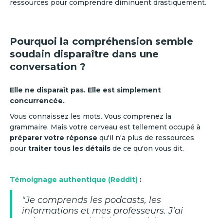
ressources pour comprendre diminuent drastiquement.
Pourquoi la compréhension semble
soudain disparaître dans une
conversation ?
Elle ne disparaît pas. Elle est simplement
concurrencée.
Vous connaissez les mots. Vous comprenez la
grammaire. Mais votre cerveau est tellement occupé à
préparer votre réponse
qu'il n'a plus de ressources
pour
traiter tous les détails
de ce qu'on vous dit.
Témoignage authentique (Reddit)
:
"Je comprends les podcasts, les
informations et mes professeurs. J'ai