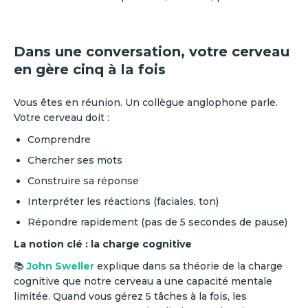
Dans une conversation, votre cerveau
en gère cinq à la fois
Vous êtes en réunion. Un collègue anglophone parle.
Votre cerveau doit :
Comprendre
Chercher ses mots
Construire sa réponse
Interpréter les réactions (faciales, ton)
Répondre rapidement (pas de 5 secondes de pause)
La notion clé : la charge cognitive
📚
John Sweller
explique dans sa théorie de la charge
cognitive que notre cerveau a une capacité mentale
limitée. Quand vous gérez 5 tâches à la fois, les