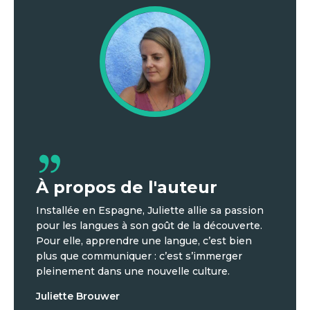
À propos de l'auteur
Installée en Espagne, Juliette allie sa passion
pour les langues à son goût de la découverte.
Pour elle, apprendre une langue, c’est bien
plus que communiquer : c’est s’immerger
pleinement dans une nouvelle culture.
Juliette Brouwer