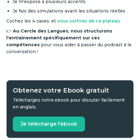
Je m'expose à plusieurs accents
Je fais des simulations avant les situations réelles
Cochez les 4 cases, et
vous sortirez de ce plateau
.
👉
Au Cercle des Langues, nous structurons
l'entraînement spécifiquement sur ces
compétences
pour vous aider à passer du podcast à la
conversation !
Obtenez votre Ebook gratuit
Téléchargez notre ebook pour discuter facilement
en anglais.
Je télécharge l'ebook