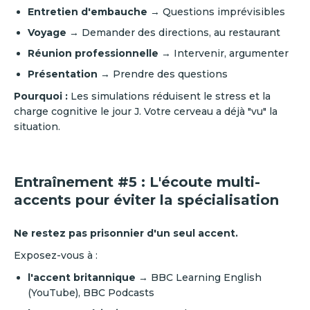
Entretien d'embauche
→ Questions imprévisibles
Voyage
→ Demander des directions, au restaurant
Réunion professionnelle
→ Intervenir, argumenter
Présentation
→ Prendre des questions
Pourquoi :
Les simulations réduisent le stress et la
charge cognitive le jour J. Votre cerveau a déjà "vu" la
situation.
Entraînement #5 : L'écoute multi-
accents pour éviter la spécialisation
Ne restez pas prisonnier d'un seul accent.
Exposez-vous à :
l'accent britannique
→ BBC Learning English
(YouTube), BBC Podcasts