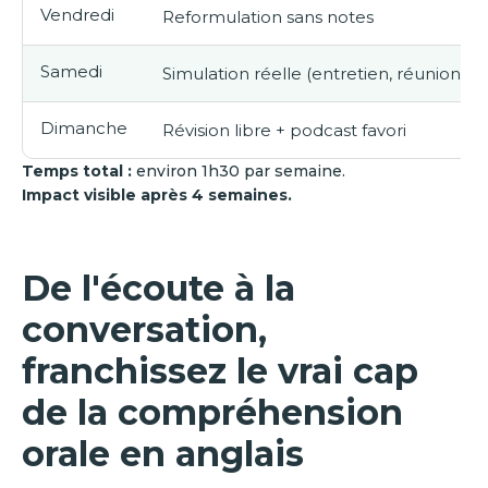
Vendredi
Reformulation sans notes
Samedi
Simulation réelle (entretien, réunion)
Dimanche
Révision libre + podcast favori
Temps total :
environ 1h30 par semaine.
Impact visible après 4 semaines.
De l'écoute à la
conversation,
franchissez le vrai cap
de la compréhension
orale en anglais