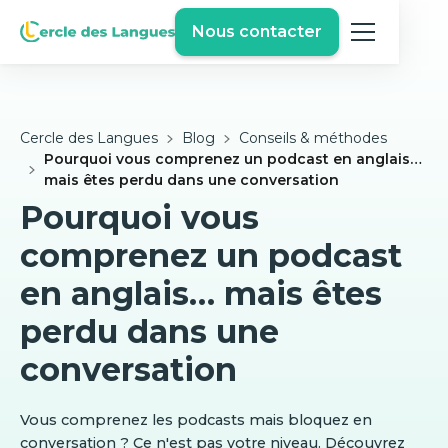
Nous contacter
Cercle des Langues
Blog
Conseils & méthodes
Pourquoi vous comprenez un podcast en anglais…
mais êtes perdu dans une conversation
Pourquoi vous
comprenez un podcast
en anglais… mais êtes
perdu dans une
conversation
Vous comprenez les podcasts mais bloquez en
conversation ? Ce n'est pas votre niveau. Découvrez