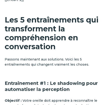
Les 5 entraînements qui
transforment la
compréhension en
conversation
Passons maintenant aux solutions. Voici les 5
entraînements qui changent vraiment les choses.
Entraînement #1 : Le shadowing pour
automatiser la perception
Objectif :
Votre oreille doit apprendre à reconnaître le