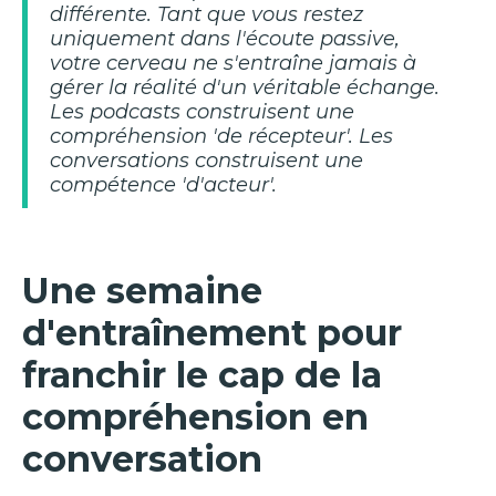
différente. Tant que vous restez
uniquement dans l'écoute passive,
votre cerveau ne s'entraîne jamais à
gérer la réalité d'un véritable échange.
Les podcasts construisent une
compréhension 'de récepteur'. Les
conversations construisent une
compétence 'd'acteur'.
Une semaine
d'entraînement pour
franchir le cap de la
compréhension en
conversation