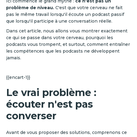
Ici commence le grand mythe :
ce n'est pas un
problème de niveau.
C'est que votre cerveau ne fait
pas le même travail lorsqu'il écoute un podcast passif
que lorsqu'il participe à une conversation réelle.
Dans cet article, nous allons vous montrer exactement
ce qui se passe dans votre cerveau, pourquoi les
podcasts vous trompent, et surtout, comment entraîner
les compétences que les podcasts ne développent
jamais.
{{encart-1}}
Le vrai problème :
écouter n'est pas
converser
Avant de vous proposer des solutions, comprenons ce