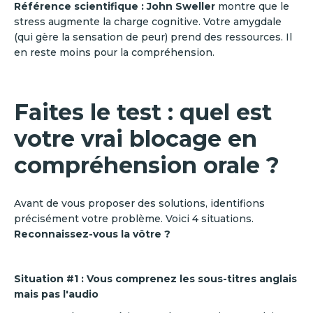
Référence scientifique :
John Sweller
montre que le
stress augmente la charge cognitive. Votre amygdale
(qui gère la sensation de peur) prend des ressources. Il
en reste moins pour la compréhension.
Faites le test : quel est
votre vrai blocage en
compréhension orale ?
Avant de vous proposer des solutions, identifions
précisément votre problème. Voici 4 situations.
Reconnaissez-vous la vôtre ?
Situation #1 : Vous comprenez les sous-titres anglais
mais pas l'audio