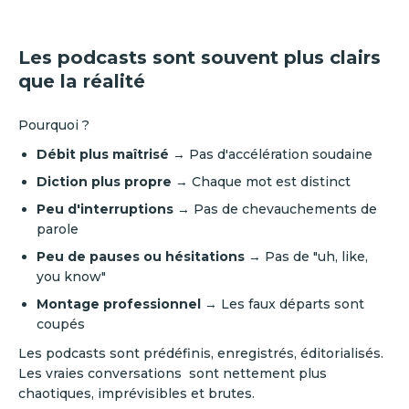
Les podcasts sont souvent plus clairs
que la réalité
Pourquoi ?
Débit plus maîtrisé
→ Pas d'accélération soudaine
Diction plus propre
→ Chaque mot est distinct
Peu d'interruptions
→ Pas de chevauchements de
parole
Peu de pauses ou hésitations
→ Pas de "uh, like,
you know"
Montage professionnel
→ Les faux départs sont
coupés
Les podcasts sont prédéfinis, enregistrés, éditorialisés.
Les vraies conversations sont nettement plus
chaotiques, imprévisibles et brutes.