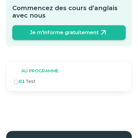
Commencez des cours d’anglais
avec nous
Je m'informe gratuitement
AU PROGRAMME
01
Test