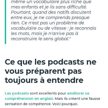
même un vocabulaire plus riche que
mes enfants et je lis sans difficulté.
Pourtant, quand des natifs discutent
entre eux, je ne comprends presque
rien. Ce n'est pas un problème de
vocabulaire ou de vitesse : je reconnais
les mots, mais je n'arrive pas à
reconstruire le sens global."
Ce que les podcasts ne
vous préparent pas
toujours à entendre
Les podcasts
sont excellents pour
améliorer sa
compréhension en anglais
. Mais ils créent une fausse
sensation de compétence. Voici pourquoi.