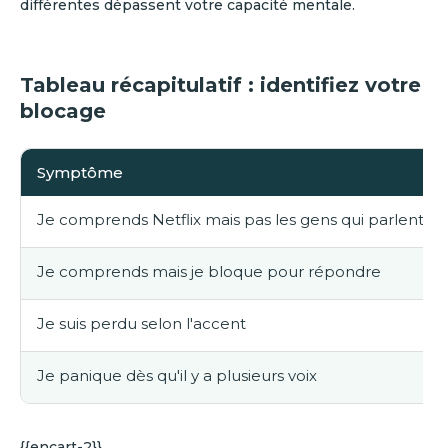
différentes dépassent votre capacité mentale.
Tableau récapitulatif : identifiez votre
blocage
Symptôme
Je comprends Netflix mais pas les gens qui parlent vit
Je comprends mais je bloque pour répondre
Je suis perdu selon l'accent
Je panique dès qu'il y a plusieurs voix
{{encart-2}}