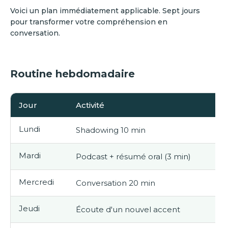
Voici un plan immédiatement applicable. Sept jours
pour transformer votre compréhension en
conversation.
Routine hebdomadaire
Jour
Activité
Lundi
Shadowing 10 min
Mardi
Podcast + résumé oral (3 min)
Mercredi
Conversation 20 min
Jeudi
Écoute d'un nouvel accent