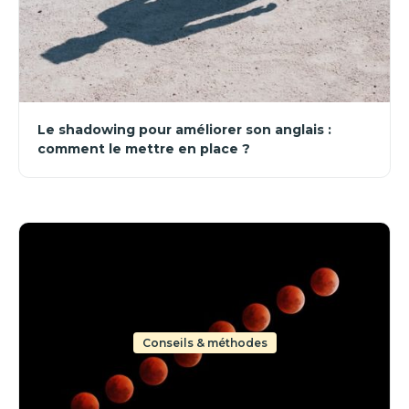
Le shadowing pour améliorer son anglais :
comment le mettre en place ?
Conseils & méthodes