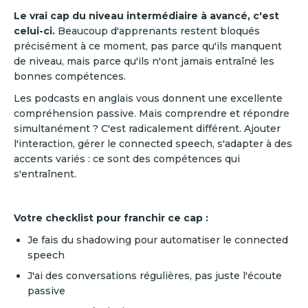
Le vrai cap du niveau intermédiaire à avancé, c'est
celui-ci.
Beaucoup d'apprenants restent bloqués
précisément à ce moment, pas parce qu'ils manquent
de niveau, mais parce qu'ils n'ont jamais entraîné les
bonnes compétences.
Les podcasts en anglais vous donnent une excellente
compréhension passive. Mais comprendre et répondre
simultanément ? C'est radicalement différent. Ajouter
l'interaction, gérer le connected speech, s'adapter à des
accents variés : ce sont des compétences qui
s'entraînent.
Votre checklist pour franchir ce cap :
Je fais du shadowing pour automatiser le connected
speech
J'ai des conversations régulières, pas juste l'écoute
passive