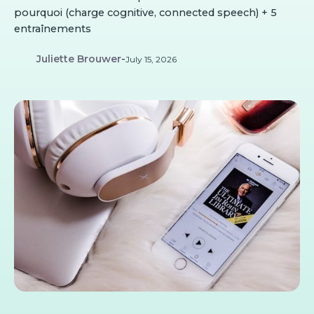
pourquoi (charge cognitive, connected speech) + 5
entraînements
Juliette Brouwer
-
July 15, 2026