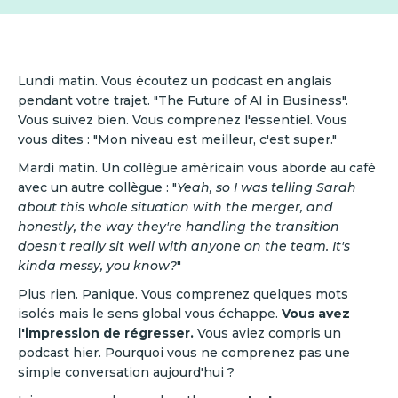
Lundi matin. Vous écoutez un podcast en anglais
pendant votre trajet. "The Future of AI in Business".
Vous suivez bien. Vous comprenez l'essentiel. Vous
vous dites : "Mon niveau est meilleur, c'est super."
Mardi matin. Un collègue américain vous aborde au café
avec un autre collègue : "
Yeah, so I was telling Sarah
about this whole situation with the merger, and
honestly, the way they're handling the transition
doesn't really sit well with anyone on the team. It's
kinda messy, you know?
"
Plus rien. Panique. Vous comprenez quelques mots
isolés mais le sens global vous échappe.
Vous avez
l'impression de régresser.
Vous aviez compris un
podcast hier. Pourquoi vous ne comprenez pas une
simple conversation aujourd'hui ?