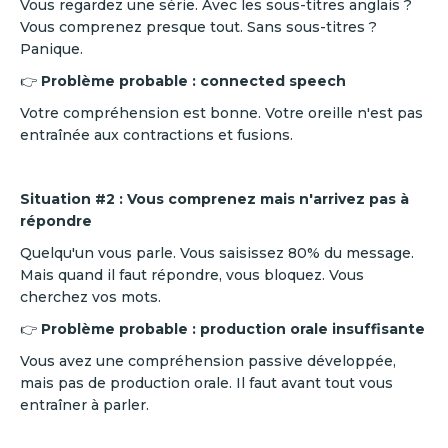
Vous regardez une série. Avec les sous-titres anglais ?
Vous comprenez presque tout. Sans sous-titres ?
Panique.
👉
Problème probable : connected speech
Votre compréhension est bonne. Votre oreille n'est pas
entraînée aux contractions et fusions.
Situation #2 : Vous comprenez mais n'arrivez pas à
répondre
Quelqu'un vous parle. Vous saisissez 80% du message.
Mais quand il faut répondre, vous bloquez. Vous
cherchez vos mots.
👉
Problème probable : production orale insuffisante
Vous avez une compréhension passive développée,
mais pas de production orale. Il faut avant tout vous
entraîner à parler.