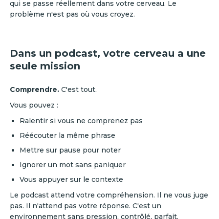
qui se passe réellement dans votre cerveau. Le
problème n'est pas où vous croyez.
Dans un podcast, votre cerveau a une
seule mission
Comprendre.
C'est tout.
Vous pouvez :
Ralentir si vous ne comprenez pas
Réécouter la même phrase
Mettre sur pause pour noter
Ignorer un mot sans paniquer
Vous appuyer sur le contexte
Le podcast attend votre compréhension. Il ne vous juge
pas. Il n'attend pas votre réponse. C'est un
environnement sans pression, contrôlé, parfait.