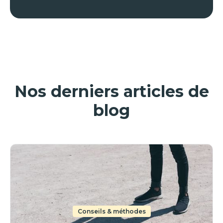
Nos derniers articles de
blog
Conseils & méthodes