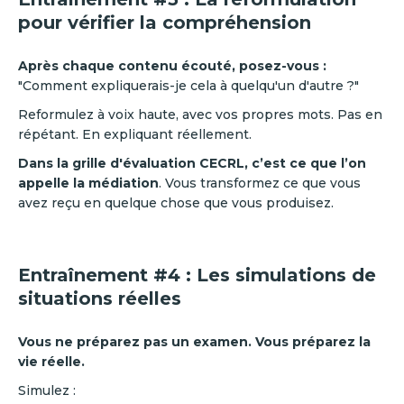
pour vérifier la compréhension
Après chaque contenu écouté, posez-vous :
"Comment expliquerais-je cela à quelqu'un d'autre ?"
Reformulez à voix haute, avec vos propres mots. Pas en
répétant. En expliquant réellement.
Dans la grille d'évaluation CECRL, c’est ce que l’on
appelle la médiation
. Vous transformez ce que vous
avez reçu en quelque chose que vous produisez.
Entraînement #4 : Les simulations de
situations réelles
Vous ne préparez pas un examen. Vous préparez la
vie réelle.
Simulez :