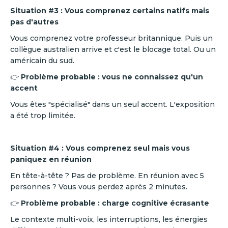
Situation #3 : Vous comprenez certains natifs mais
pas d'autres
Vous comprenez votre professeur britannique. Puis un
collègue australien arrive et c'est le blocage total. Ou un
américain du sud.
👉
Problème probable : vous ne connaissez qu'un
accent
Vous êtes "spécialisé" dans un seul accent. L'exposition
a été trop limitée.
Situation #4 : Vous comprenez seul mais vous
paniquez en réunion
En tête-à-tête ? Pas de problème. En réunion avec 5
personnes ? Vous vous perdez après 2 minutes.
👉
Problème probable : charge cognitive écrasante
Le contexte multi-voix, les interruptions, les énergies