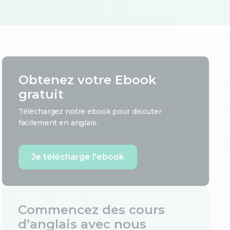
Obtenez votre Ebook
gratuit
Téléchargez notre ebook pour discuter
facilement en anglais.
Je télécharge l'ebook
Commencez des cours
d’anglais avec nous