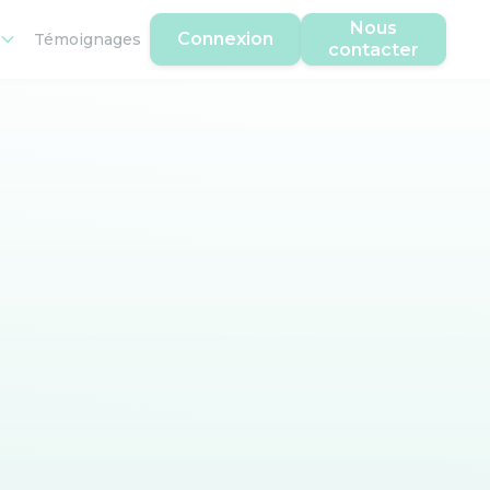
Nous
Connexion
Témoignages
contacter