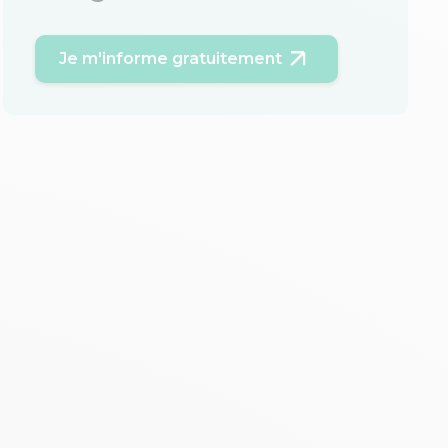
Je m'informe gratuitement