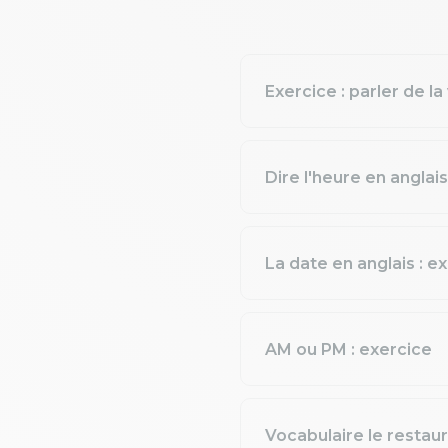
Exercice : parler de la
Dire l'heure en anglai
La date en anglais : e
AM ou PM : exercice
Vocabulaire le restaur