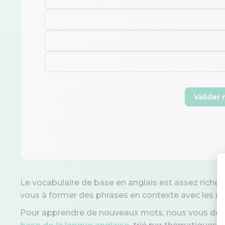
Valider
Le vocabulaire de base en anglais est assez riche.
vous à former des phrases en contexte avec les 
Pour apprendre de nouveaux mots, nous vous don