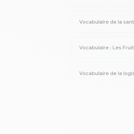
Vocabulaire de la sant
Vocabulaire : Les Fruit
Vocabulaire de la logi