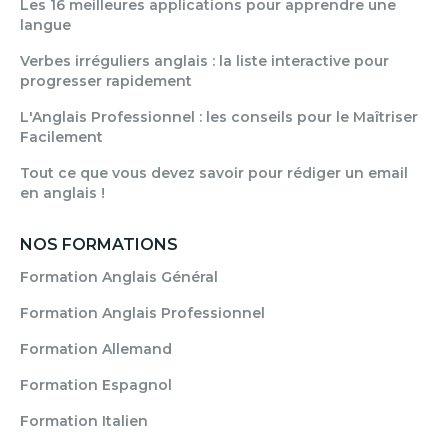
Les 16 meilleures applications pour apprendre une
langue
Verbes irréguliers anglais : la liste interactive pour
progresser rapidement
L'Anglais Professionnel : les conseils pour le Maîtriser
Facilement
Tout ce que vous devez savoir pour rédiger un email
en anglais !
NOS FORMATIONS
Formation Anglais Général
Formation Anglais Professionnel
Formation Allemand
Formation Espagnol
Formation Italien