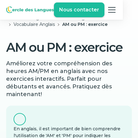
Nous contacter
Cercle des langues
Exercices Anglais Gratuits
Vocabulaire Anglais
AM ou PM : exercice
AM ou PM : exercice
Améliorez votre compréhension des
heures AM/PM en anglais avec nos
exercices interactifs. Parfait pour
débutants et avancés. Pratiquez dès
maintenant!
En anglais, il est important de bien comprendre
l'utilisation de 'AM' et 'PM' pour indiquer les