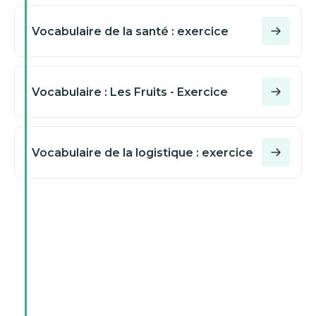
Vocabulaire de la santé : exercice
Vocabulaire : Les Fruits - Exercice
Vocabulaire de la logistique : exercice