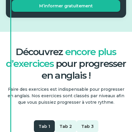
M’informer gratuitement
Découvrez
encore plus
d’exercices
pour progresser
en anglais !
Faire des exercices est indispensable pour progresser
en anglais. Nos exercices sont classés par niveaux afin
que vous puissiez progresser à votre rythme.
Tab 1
Tab 2
Tab 3