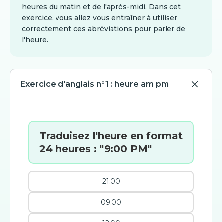
heures du matin et de l'après-midi. Dans cet
exercice, vous allez vous entraîner à utiliser
correctement ces abréviations pour parler de
l'heure.
Exercice d'anglais n°1 : heure am pm
Traduisez l'heure en format
24 heures : "9:00 PM"
21:00
09:00