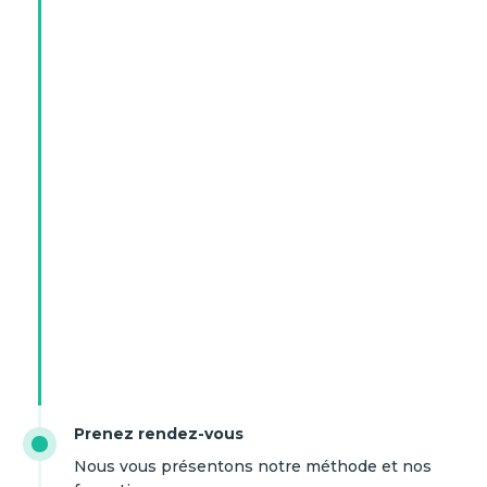
Prenez rendez-vous
Nous vous présentons notre méthode et nos