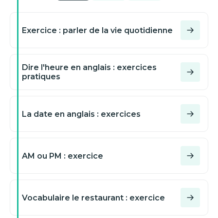
Exercice : parler de la vie quotidienne
Dire l'heure en anglais : exercices
pratiques
La date en anglais : exercices
AM ou PM : exercice
Vocabulaire le restaurant : exercice