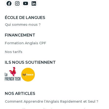
ÉCOLE DE LANGUES
Qui sommes-nous ?
FINANCEMENT
Formation Anglais CPF
Nos tarifs
ILS NOUS SOUTIENNENT
NOS ARTICLES
Comment Apprendre l’Anglais Rapidement et Seul ?