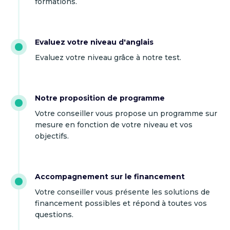
formations.
Evaluez votre niveau d'anglais
Evaluez votre niveau grâce à notre test.
Notre proposition de programme
Votre conseiller vous propose un programme sur
mesure en fonction de votre niveau et vos
objectifs.
Accompagnement sur le financement
Votre conseiller vous présente les solutions de
financement possibles et répond à toutes vos
questions.