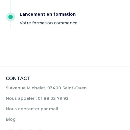
Lancement en formation
Votre formation commence !
CONTACT
9 Avenue Michelet, 93400 Saint-Ouen
Nous appeler : 01 88 32 79 92
Nous contacter par mail
Blog