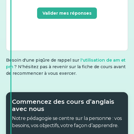
Valider mes réponses
Besoin d'une piqûre de rappel sur
l'utilisation de am et
pm
? N'hésitez pas à revenir sur la fiche de cours avant
de recommencer à vous exercer.
Commencez des cours d’anglais
avec nous
Notre pédagogie se centre sur la personne : vos
besoins, vos objectifs, votre façon d’apprendre.