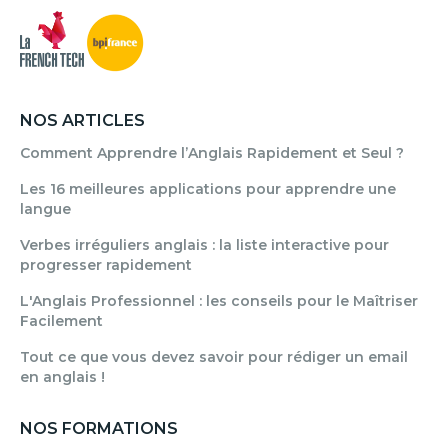
NOS ARTICLES
Comment Apprendre l’Anglais Rapidement et Seul ?
Les 16 meilleures applications pour apprendre une
langue
Verbes irréguliers anglais : la liste interactive pour
progresser rapidement
L'Anglais Professionnel : les conseils pour le Maîtriser
Facilement
Tout ce que vous devez savoir pour rédiger un email
en anglais !
NOS FORMATIONS