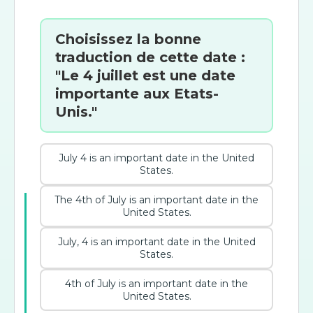
Choisissez la bonne
traduction de cette date :
"Le 4 juillet est une date
importante aux Etats-
Unis."
July 4 is an important date in the United
States.
The 4th of July is an important date in the
United States.
July, 4 is an important date in the United
States.
4th of July is an important date in the
United States.