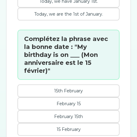
Today, we have January 1st.
Today, we are the 1st of January.
Complétez la phrase avec
la bonne date : "My
birthday is on ___ (Mon
anniversaire est le 15
février)"
15th February
February 15
February 15th
15 February