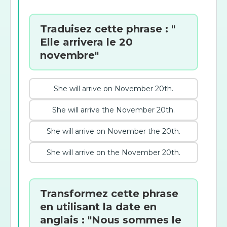
Traduisez cette phrase : "
Elle arrivera le 20
novembre"
She will arrive on November 20th.
She will arrive the November 20th.
She will arrive on November the 20th.
She will arrive on the November 20th.
Transformez cette phrase
en utilisant la date en
anglais : "Nous sommes le