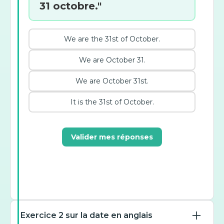
31 octobre."
We are the 31st of October.
We are October 31.
We are October 31st.
It is the 31st of October.
Valider mes réponses
Exercice 2 sur la date en anglais