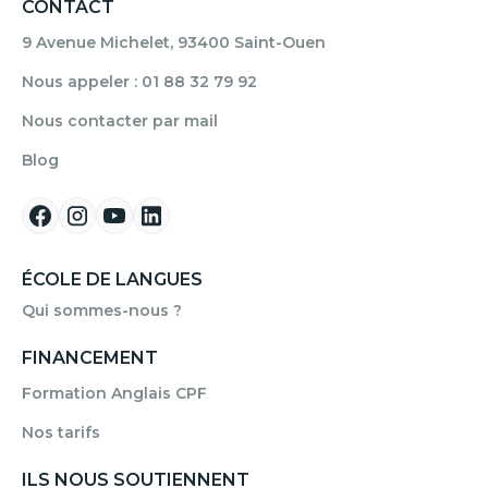
CONTACT
9 Avenue Michelet, 93400 Saint-Ouen
Nous appeler : 01 88 32 79 92
Nous contacter par mail
Blog
ÉCOLE DE LANGUES
Qui sommes-nous ?
FINANCEMENT
Formation Anglais CPF
Nos tarifs
ILS NOUS SOUTIENNENT