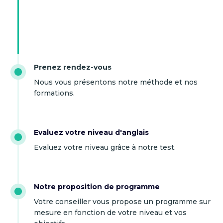
Prenez rendez-vous
Nous vous présentons notre méthode et nos
formations.
Evaluez votre niveau d'anglais
Evaluez votre niveau grâce à notre test.
Notre proposition de programme
Votre conseiller vous propose un programme sur
mesure en fonction de votre niveau et vos