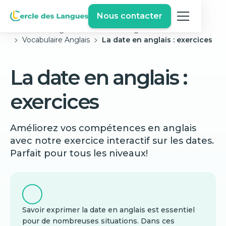
Nous contacter
Cercle des langues
Exercices Anglais Gratuits
Vocabulaire Anglais
La date en anglais : exercices
La date en anglais :
exercices
Améliorez vos compétences en anglais
avec notre exercice interactif sur les dates.
Parfait pour tous les niveaux!
Savoir exprimer la date en anglais est essentiel
pour de nombreuses situations. Dans ces