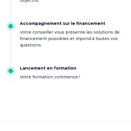
objectifs.
Accompagnement sur le financement
Votre conseiller vous présente les solutions de
financement possibles et répond à toutes vos
questions.
Lancement en formation
Votre formation commence !