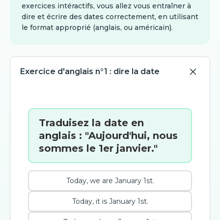
exercices intéractifs, vous allez vous entraîner à
dire et écrire des dates correctement, en utilisant
le format approprié (anglais, ou américain).
Exercice d'anglais n°1 : dire la date
Traduisez la date en
anglais : "Aujourd'hui, nous
sommes le 1er janvier."
Today, we are January 1st.
Today, it is January 1st.