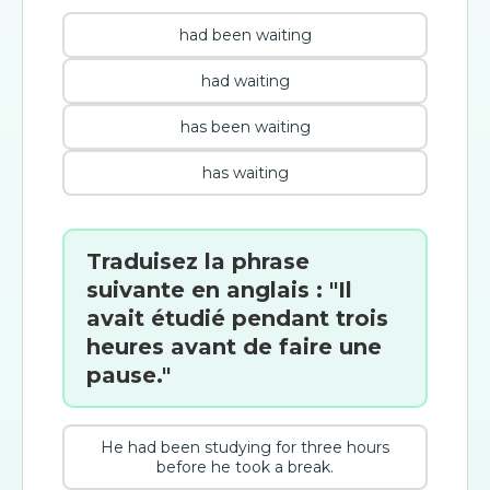
had been waiting
had waiting
has been waiting
has waiting
Traduisez la phrase
suivante en anglais : "Il
avait étudié pendant trois
heures avant de faire une
pause."
He had been studying for three hours
before he took a break.