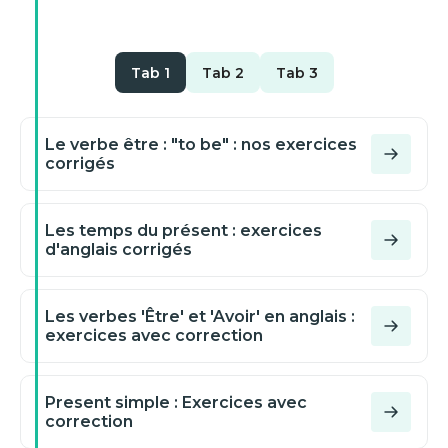
Tab 1
Tab 2
Tab 3
Le verbe être : "to be" : nos exercices
corrigés
Les temps du présent : exercices
d'anglais corrigés
Les verbes 'Être' et 'Avoir' en anglais :
exercices avec correction
Present simple : Exercices avec
correction