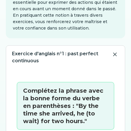
essentielle pour exprimer des actions qui étaient
en cours avant un moment donné dans le passé.
En pratiquant cette notion à travers divers
exercices, vous renforcerez votre maîtrise et
votre confiance dans son utilisation.
Exercice d'anglais n°1 : past perfect
continuous
Complétez la phrase avec
la bonne forme du verbe
en parenthèses : "By the
time she arrived, he (to
wait) for two hours."