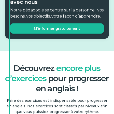
avec nous
Notre pédagogie se centre sur la personne : vos
besoins, vos objectifs, votre façon d’apprendre.
M’informer gratuitement
Découvrez
encore plus
d’exercices
pour progresser
en anglais !
Faire des exercices est indispensable pour progresser
en anglais. Nos exercices sont classés par niveaux afin
que vous puissiez progresser à votre rythme.