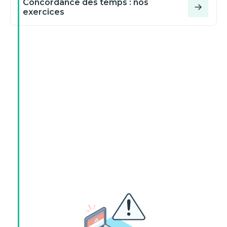
Concordance des temps : nos
exercices