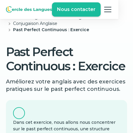
Nous contacter
Cercle des langues
Exercices Anglais Gratuits
Conjugaison Anglaise
Past Perfect Continuous : Exercice
Past Perfect
Continuous : Exercice
Améliorez votre anglais avec des exercices
pratiques sur le past perfect continuous.
Dans cet exercice, nous allons nous concentrer
sur le past perfect continuous, une structure