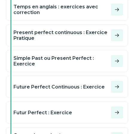
Temps en anglais : exercices avec
correction
Present perfect continuous : Exercice
Pratique
Simple Past ou Present Perfect :
Exercice
Future Perfect Continuous : Exercice
Futur Perfect : Exercice