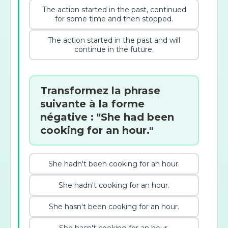
The action started in the past, continued
for some time and then stopped.
The action started in the past and will
continue in the future.
Transformez la phrase
suivante à la forme
négative : "She had been
cooking for an hour."
She hadn't been cooking for an hour.
She hadn't cooking for an hour.
She hasn't been cooking for an hour.