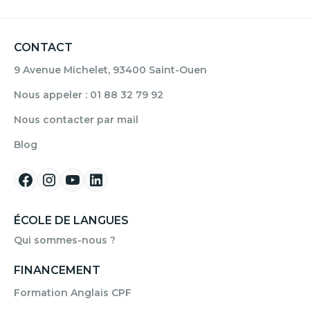
CONTACT
9 Avenue Michelet, 93400 Saint-Ouen
Nous appeler : 01 88 32 79 92
Nous contacter par mail
Blog
ÉCOLE DE LANGUES
Qui sommes-nous ?
FINANCEMENT
Formation Anglais CPF