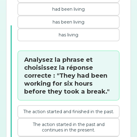
had been living
has been living
has living
Analysez la phrase et
choisissez la réponse
correcte : "They had been
working for six hours
before they took a break."
The action started and finished in the past.
The action started in the past and
continues in the present.