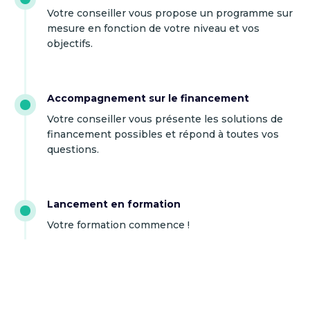
Votre conseiller vous propose un programme sur
mesure en fonction de votre niveau et vos
objectifs.
Accompagnement sur le financement
Votre conseiller vous présente les solutions de
financement possibles et répond à toutes vos
questions.
Lancement en formation
Votre formation commence !