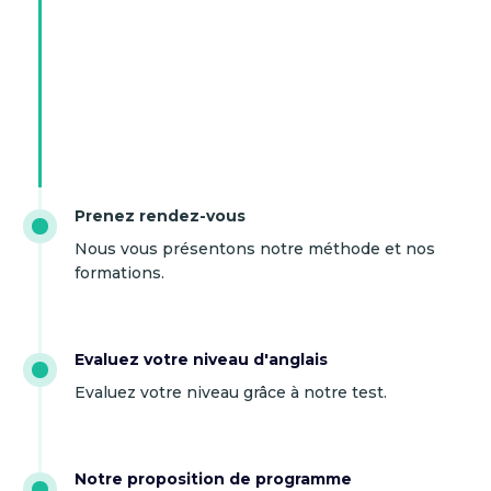
Prenez rendez-vous
Nous vous présentons notre méthode et nos
formations.
Evaluez votre niveau d'anglais
Evaluez votre niveau grâce à notre test.
Notre proposition de programme