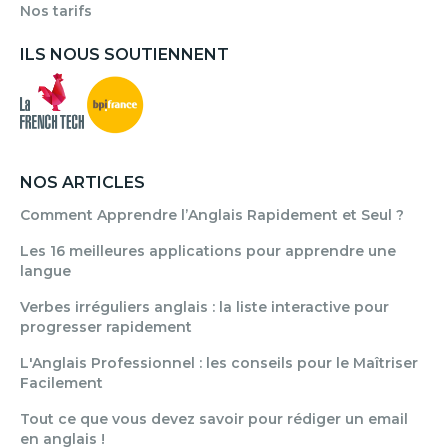
Nos tarifs
ILS NOUS SOUTIENNENT
NOS ARTICLES
Comment Apprendre l’Anglais Rapidement et Seul ?
Les 16 meilleures applications pour apprendre une
langue
Verbes irréguliers anglais : la liste interactive pour
progresser rapidement
L'Anglais Professionnel : les conseils pour le Maîtriser
Facilement
Tout ce que vous devez savoir pour rédiger un email
en anglais !