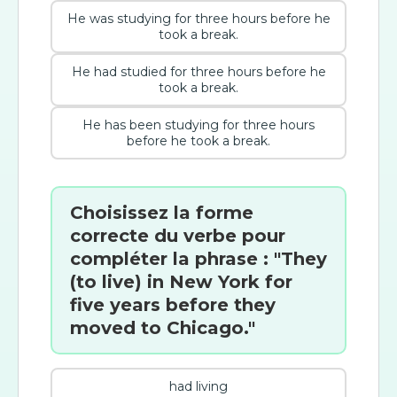
He was studying for three hours before he
took a break.
He had studied for three hours before he
took a break.
He has been studying for three hours
before he took a break.
Choisissez la forme
correcte du verbe pour
compléter la phrase : "They
(to live) in New York for
five years before they
moved to Chicago."
had living