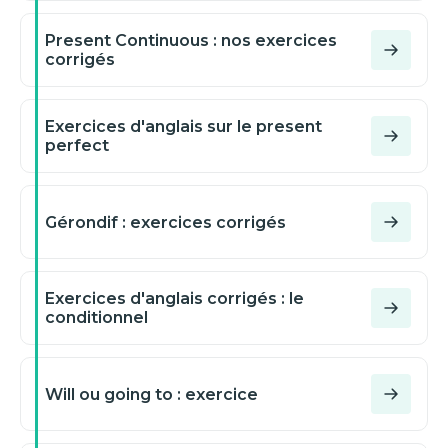
Present Continuous : nos exercices
corrigés
Exercices d'anglais sur le present
perfect
Gérondif : exercices corrigés
Exercices d'anglais corrigés : le
conditionnel
Will ou going to : exercice