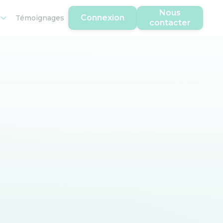
Nous
Connexion
Témoignages
contacter