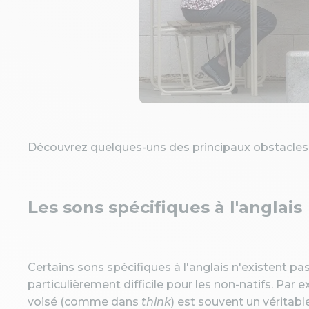
Découvrez quelques-uns des principaux obstacles 
Les sons spécifiques à l'anglais
Certains sons spécifiques à l'anglais n'existent pa
particulièrement difficile pour les non-natifs. Par
voisé (comme dans
think
) est souvent un véritable