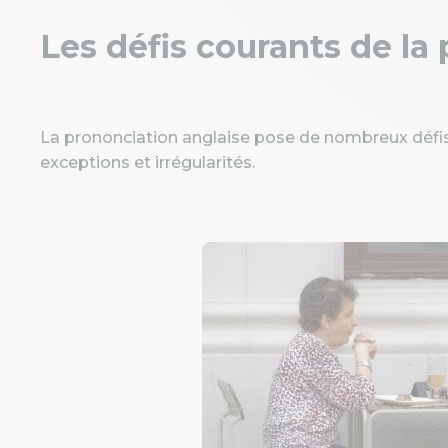
Les défis courants de la
La prononciation anglaise pose de nombreux déf
exceptions et irrégularités.