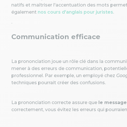
natifs et maîtriser l'accentuation des mots permet 
également
nos cours d'anglais pour juristes
.
.
Communication efficace
La prononciation joue un rôle clé dans la communi
mener à des erreurs de communication, potentie
professionnel. Par exemple, un employé chez
Goog
techniques pourrait créer des confusions.
La prononciation correcte assure que
le message
correctement, vous évitez les erreurs qui pourraien