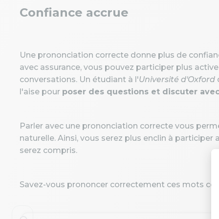
Confiance accrue
Une prononciation correcte donne plus de confiance
avec assurance, vous pouvez participer plus activ
conversations. Un étudiant à l'
Université d'Oxford
q
l'aise pour
poser des questions et discuter avec
Parler avec une prononciation correcte vous perme
naturelle. Ainsi, vous serez plus enclin à particip
serez compris.
Savez-vous prononcer correctement ces mots coura