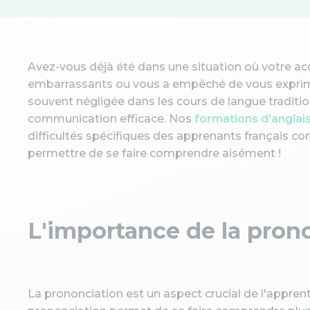
Avez-vous déjà été dans une situation où votre a
embarrassants ou vous a empêché de vous exprime
souvent négligée dans les cours de langue tradition
communication efficace. Nos
formations d'anglai
difficultés spécifiques des apprenants français con
permettre de se faire comprendre aisément !
L'importance de la prono
La prononciation est un aspect crucial de l'apprent