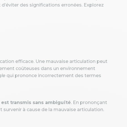
d’éviter des significations erronées. Explorez
cation efficace. Une mauvaise articulation peut
llement coûteuses dans un environnement
le
qui prononce incorrectement des termes
 est transmis sans ambiguïté
. En prononçant
t survenir à cause de la mauvaise articulation.