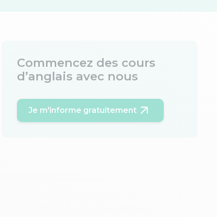
Commencez des cours
d’anglais avec nous
Je m'informe gratuitement