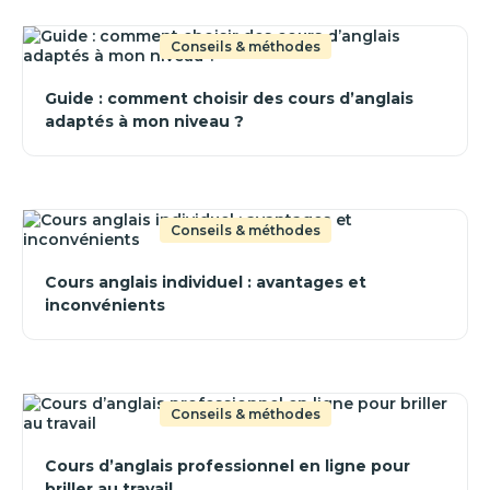
Conseils & méthodes
Guide : comment choisir des cours d’anglais
adaptés à mon niveau ?
Conseils & méthodes
Cours anglais individuel : avantages et
inconvénients
Conseils & méthodes
Cours d’anglais professionnel en ligne pour
briller au travail