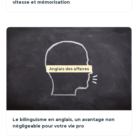
vitesse et mémorisation
Anglais des affaires
Le bilinguisme en anglais, un avantage non
négligeable pour votre vie pro