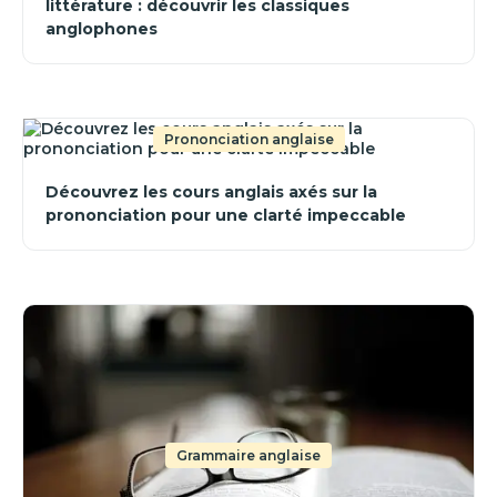
littérature : découvrir les classiques
anglophones
Prononciation anglaise
Découvrez les cours anglais axés sur la
prononciation pour une clarté impeccable
Grammaire anglaise