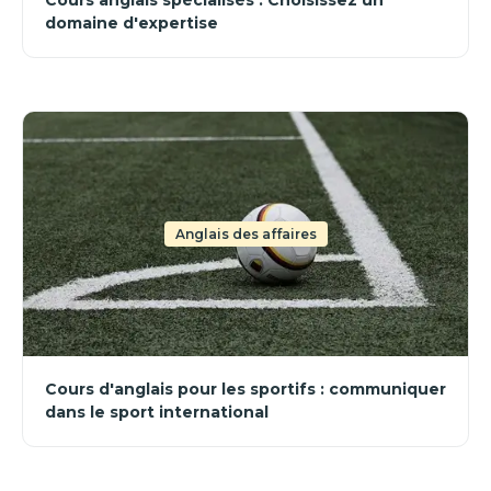
domaine d'expertise
Anglais des affaires
Cours d'anglais pour les sportifs : communiquer
dans le sport international