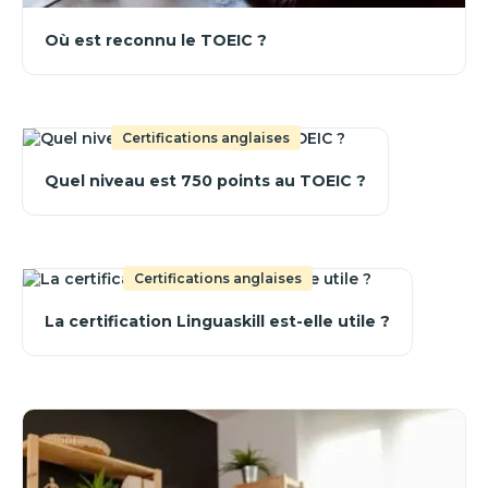
Où est reconnu le TOEIC ?
Certifications anglaises
Quel niveau est 750 points au TOEIC ?
Certifications anglaises
La certification Linguaskill est-elle utile ?