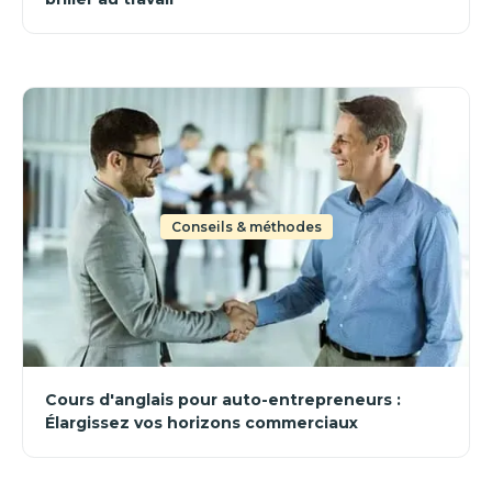
Conseils & méthodes
Cours d'anglais pour auto-entrepreneurs :
Élargissez vos horizons commerciaux