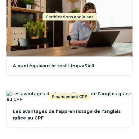
Certifications anglaises
A quoi équivaut le test LinguaSkill
Financement CPF
Les avantages de l'apprentissage de l'anglais
grâce au CPF