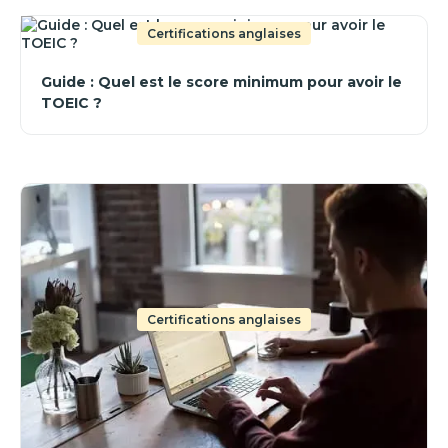
Certifications anglaises
Guide : Quel est le score minimum pour avoir le
TOEIC ?
Certifications anglaises