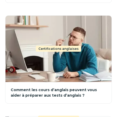
Certifications anglaises
Comment les cours d’anglais peuvent vous
aider à préparer aux tests d’anglais ?