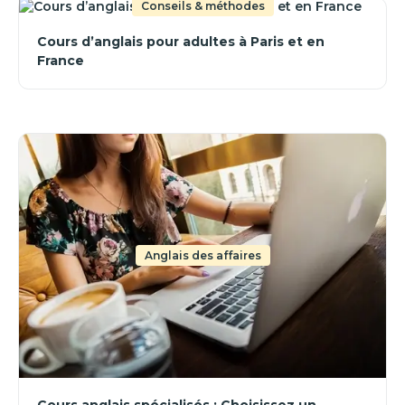
Conseils & méthodes
Cours d’anglais pour adultes à Paris et en
France
Anglais des affaires
Cours anglais spécialisés : Choisissez un