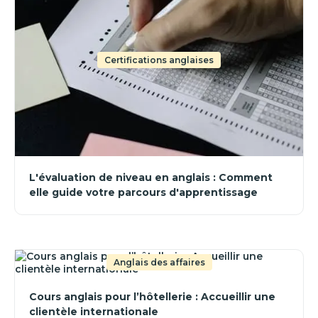
Certifications anglaises
L'évaluation de niveau en anglais : Comment
elle guide votre parcours d'apprentissage
Anglais des affaires
Cours anglais pour l’hôtellerie : Accueillir une
clientèle internationale