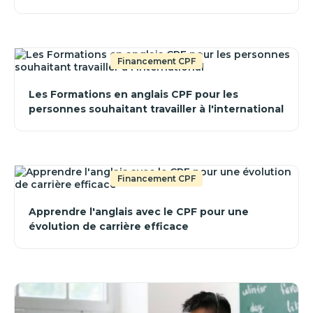
Financement CPF
Les Formations en anglais CPF pour les
personnes souhaitant travailler à l'international
Financement CPF
Apprendre l'anglais avec le CPF pour une
évolution de carrière efficace