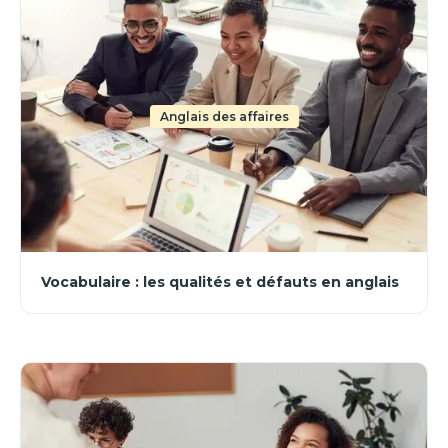
Anglais des affaires
Vocabulaire : les qualités et défauts en anglais