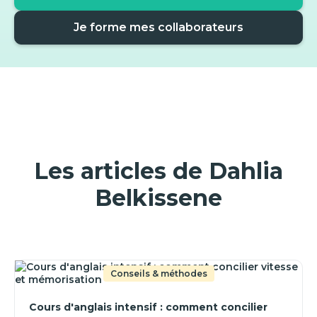
Je forme mes collaborateurs
Les articles de Dahlia
Belkissene
Conseils & méthodes
Cours d'anglais intensif : comment concilier