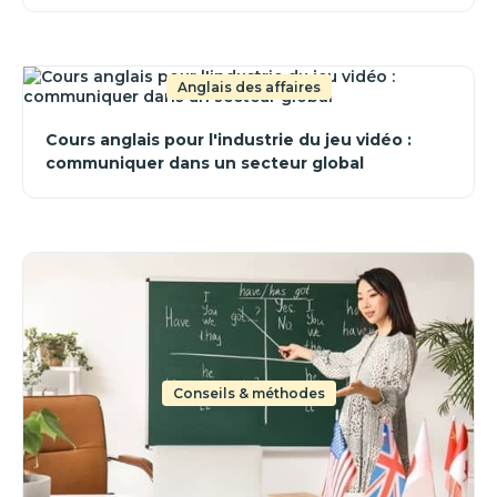
Anglais des affaires
Cours anglais pour l'industrie du jeu vidéo :
communiquer dans un secteur global
Conseils & méthodes