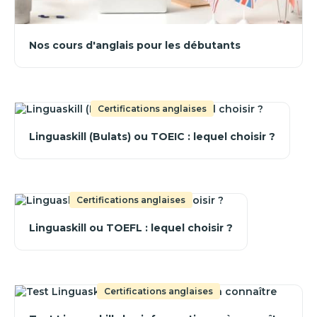
Nos cours d'anglais pour les débutants
Certifications anglaises
Linguaskill (Bulats) ou TOEIC : lequel choisir ?
Certifications anglaises
Linguaskill ou TOEFL : lequel choisir ?
Certifications anglaises