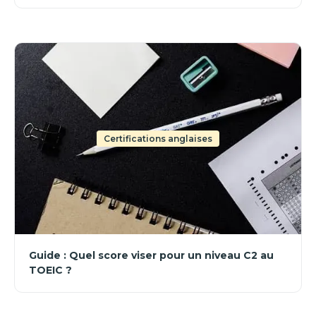
Certifications anglaises
Guide : Quel score viser pour un niveau C2 au
TOEIC ?