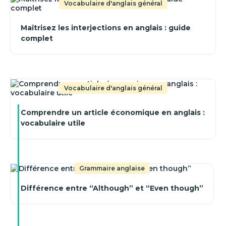
Vocabulaire d'anglais général
Maîtrisez les interjections en anglais : guide
complet
Vocabulaire d'anglais général
Comprendre un article économique en anglais :
vocabulaire utile
Grammaire anglaise
Différence entre “Although” et “Even though”