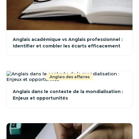
Anglais académique vs Anglais professionnel :
Identifier et combler les écarts efficacement
Anglais des affaires
Anglais dans le contexte de la mondialisation :
Enjeux et opportunités