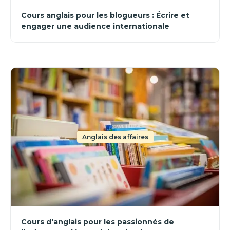
Cours anglais pour les blogueurs : Écrire et
engager une audience internationale
Anglais des affaires
Cours d'anglais pour les passionnés de