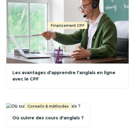
Financement CPF
Les avantages d'apprendre l'anglais en ligne
avec le CPF
Conseils & méthodes
Où suivre des cours d'anglais ?