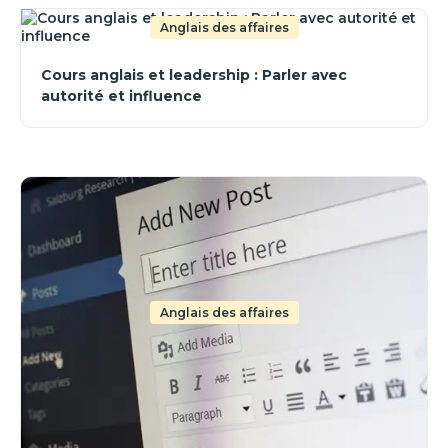
Anglais des affaires
Cours anglais et leadership : Parler avec
autorité et influence
Anglais des affaires