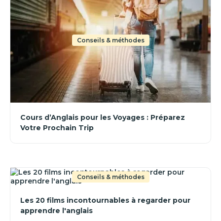
Conseils & méthodes
Cours d’Anglais pour les Voyages : Préparez
Votre Prochain Trip
Conseils & méthodes
Les 20 films incontournables à regarder pour
apprendre l'anglais