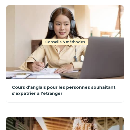
Conseils & méthodes
Cours d’anglais pour les personnes souhaitant
s’expatrier à l’étranger