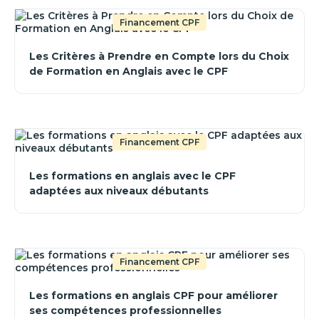
Financement CPF
Les Critères à Prendre en Compte lors du Choix
de Formation en Anglais avec le CPF
Financement CPF
Les formations en anglais avec le CPF
adaptées aux niveaux débutants
Financement CPF
Les formations en anglais CPF pour améliorer
ses compétences professionnelles