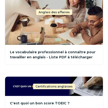
Anglais des affaires
Le vocabulaire professionnel à connaître pour
travailler en anglais - Liste PDF à télécharger
Certifications anglaises
C'est quoi un bon score TOEIC ?