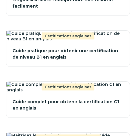
facilement
Certifications anglaises
Guide pratique pour obtenir une certification
de niveau B1 en anglais
Certifications anglaises
Guide complet pour obtenir la certification C1
en anglais