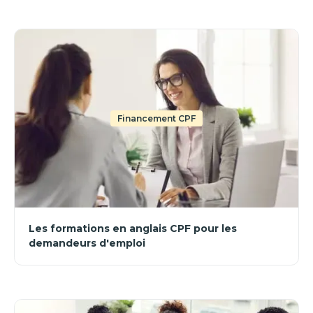
Financement CPF
Les formations en anglais CPF pour les
demandeurs d'emploi