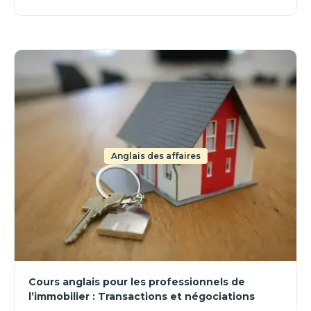
Anglais des affaires
Cours anglais pour les professionnels de
l’immobilier : Transactions et négociations