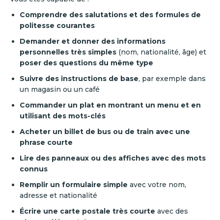
Comprendre des salutations et des formules de
politesse courantes
Demander et donner des informations
personnelles très simples
(nom, nationalité, âge) et
poser des questions du même type
Suivre des instructions de base
, par exemple dans
un magasin ou un café
Commander un plat en montrant un menu et en
utilisant des mots-clés
Acheter un billet de bus ou de train avec une
phrase courte
Lire des panneaux ou des affiches avec des mots
connus
Remplir un formulaire simple
avec votre nom,
adresse et nationalité
Écrire une carte postale très courte
avec des