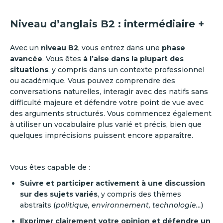
Niveau d’anglais B2 : intermédiaire +
Avec un
niveau B2
, vous entrez dans une
phase
avancée
. Vous êtes
à l’aise dans la plupart des
situations
, y compris dans un contexte professionnel
ou académique. Vous pouvez comprendre des
conversations naturelles, interagir avec des natifs sans
difficulté majeure et défendre votre point de vue avec
des arguments structurés. Vous commencez également
à utiliser un vocabulaire plus varié et précis, bien que
quelques imprécisions puissent encore apparaître.
Vous êtes capable de :
Suivre et participer activement à une discussion
sur des sujets variés
, y compris des thèmes
abstraits (
politique, environnement, technologie…
)
Exprimer clairement votre opinion et défendre un