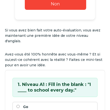
Non
Si vous avez bien fait votre auto-évaluation, vous avez
maintenant une première idée de votre niveau
d'anglais.
Avez-vous été 100% honnête avec vous-même ? Et si
oui,est-ce cohérent avec la réalité ? Faites ce mini-test
pour en avoir une idée.
1. Niveau A1 : Fill in the blank : "I
____ to school every day."
Go