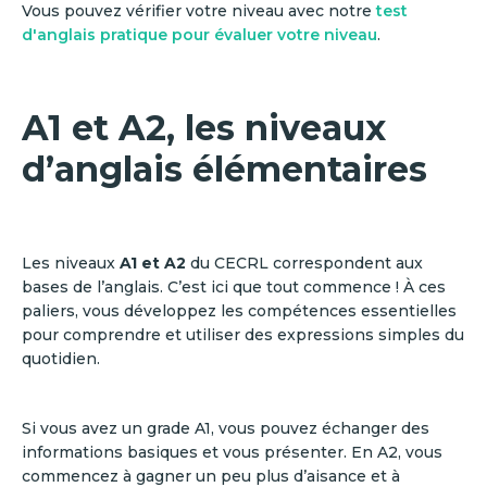
Vous pouvez vérifier votre niveau avec notre
test
d'anglais pratique pour évaluer votre niveau
.
A1 et A2, les niveaux
d’anglais élémentaires
Les niveaux
A1 et A2
du CECRL correspondent aux
bases de l’anglais. C’est ici que tout commence ! À ces
paliers, vous développez les compétences essentielles
pour comprendre et utiliser des expressions simples du
quotidien.
Si vous avez un grade A1, vous pouvez échanger des
informations basiques et vous présenter. En A2, vous
commencez à gagner un peu plus d’aisance et à