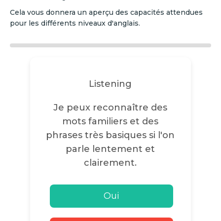
Cela vous donnera un aperçu des capacités attendues
pour les différents niveaux d'anglais.
Listening
Je peux reconnaître des
mots familiers et des
phrases très basiques si l'on
parle lentement et
clairement.
Oui