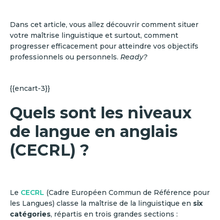
Dans cet article, vous allez découvrir comment situer
votre maîtrise linguistique et surtout, comment
progresser efficacement pour atteindre vos objectifs
professionnels ou personnels.
Ready?
{{encart-3}}
Quels sont les niveaux
de langue en anglais
(CECRL) ?
Le
CECRL
(Cadre Européen Commun de Référence pour
les Langues) classe la maîtrise de la linguistique en
six
catégories
, répartis en trois grandes sections :