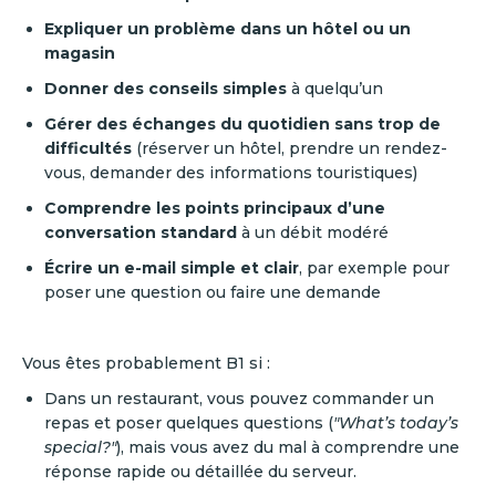
Expliquer un problème dans un hôtel ou un
magasin
Donner des conseils simples
à quelqu’un
Gérer des échanges du quotidien sans trop de
difficultés
(réserver un hôtel, prendre un rendez-
vous, demander des informations touristiques)
Comprendre les points principaux d’une
conversation standard
à un débit modéré
Écrire un e-mail simple et clair
, par exemple pour
poser une question ou faire une demande
Vous êtes probablement B1 si :
Dans un restaurant, vous pouvez commander un
repas et poser quelques questions (
"What’s today’s
special?"
), mais vous avez du mal à comprendre une
réponse rapide ou détaillée du serveur.