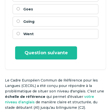
Goes
Going
Went
Question suivante
Le Cadre Européen Commun de Référence pour les
Langues (CECRL) a été conçu pour répondre à la
problématique de situer son niveau d'anglais. C’est une
échelle de référence
qui permet d’évaluer
votre
niveau d’anglais
de manière claire et structurée, du
stade débutant (A1) jusqu’au bilinguisme (C2).