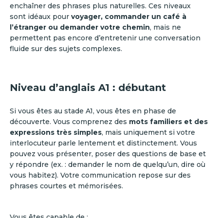
enchaîner des phrases plus naturelles. Ces niveaux
sont idéaux pour
voyager, commander un café à
l’étranger ou demander votre chemin
, mais ne
permettent pas encore d’entretenir une conversation
fluide sur des sujets complexes.
Niveau d’anglais A1 : débutant
Si vous êtes au stade A1, vous êtes en phase de
découverte. Vous comprenez des
mots familiers et des
expressions très simples
, mais uniquement si votre
interlocuteur parle lentement et distinctement. Vous
pouvez vous présenter, poser des questions de base et
y répondre (ex. : demander le nom de quelqu’un, dire où
vous habitez). Votre communication repose sur des
phrases courtes et mémorisées.
Vous êtes capable de :