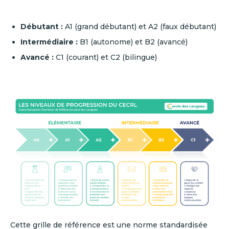
Débutant :
A1 (grand débutant) et A2 (faux débutant)
Intermédiaire :
B1 (autonome) et B2 (avancé)
Avancé :
C1 (courant) et C2 (bilingue)
Cette grille de référence est une norme standardisée