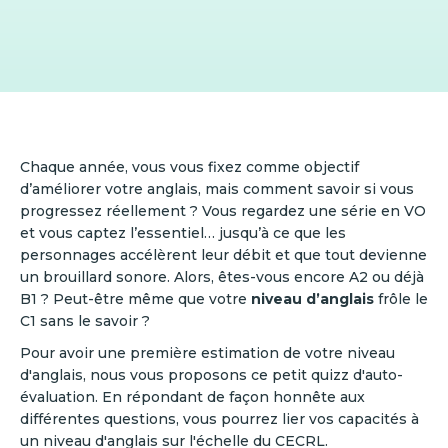
Chaque année, vous vous fixez comme objectif
d’améliorer votre anglais, mais comment savoir si vous
progressez réellement ? Vous regardez une série en VO
et vous captez l’essentiel… jusqu’à ce que les
personnages accélèrent leur débit et que tout devienne
un brouillard sonore. Alors, êtes-vous encore A2 ou déjà
B1 ? Peut-être même que votre
niveau d’anglais
frôle le
C1 sans le savoir ?
Pour avoir une première estimation de votre niveau
d'anglais, nous vous proposons ce petit quizz d'auto-
évaluation. En répondant de façon honnête aux
différentes questions, vous pourrez lier vos capacités à
un niveau d'anglais sur l'échelle du CECRL.