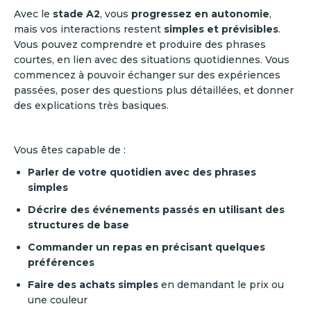
Avec le
stade A2
, vous
progressez en autonomie
,
mais vos interactions restent
simples et prévisibles
.
Vous pouvez comprendre et produire des phrases
courtes, en lien avec des situations quotidiennes. Vous
commencez à pouvoir échanger sur des expériences
passées, poser des questions plus détaillées, et donner
des explications très basiques.
Vous êtes capable de :
Parler de votre quotidien avec des phrases
simples
Décrire des événements passés en utilisant des
structures de base
Commander un repas en précisant quelques
préférences
Faire des achats simples
en demandant le prix ou
une couleur