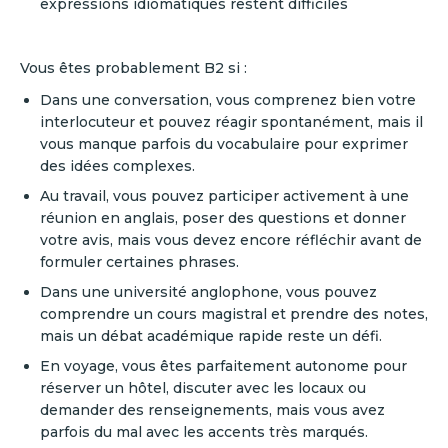
expressions idiomatiques restent difficiles
Vous êtes probablement B2 si :
Dans une conversation, vous comprenez bien votre
interlocuteur et pouvez réagir spontanément, mais il
vous manque parfois du vocabulaire pour exprimer
des idées complexes.
Au travail, vous pouvez participer activement à une
réunion en anglais, poser des questions et donner
votre avis, mais vous devez encore réfléchir avant de
formuler certaines phrases.
Dans une université anglophone, vous pouvez
comprendre un cours magistral et prendre des notes,
mais un débat académique rapide reste un défi.
En voyage, vous êtes parfaitement autonome pour
réserver un hôtel, discuter avec les locaux ou
demander des renseignements, mais vous avez
parfois du mal avec les accents très marqués.