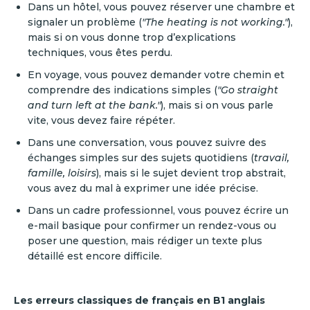
Dans un hôtel, vous pouvez réserver une chambre et
signaler un problème (
"The heating is not working."
),
mais si on vous donne trop d’explications
techniques, vous êtes perdu.
En voyage, vous pouvez demander votre chemin et
comprendre des indications simples (
"Go straight
and turn left at the bank."
), mais si on vous parle
vite, vous devez faire répéter.
Dans une conversation, vous pouvez suivre des
échanges simples sur des sujets quotidiens (
travail,
famille, loisirs
), mais si le sujet devient trop abstrait,
vous avez du mal à exprimer une idée précise.
Dans un cadre professionnel, vous pouvez écrire un
e-mail basique pour confirmer un rendez-vous ou
poser une question, mais rédiger un texte plus
détaillé est encore difficile.
Les erreurs classiques de français en B1 anglais