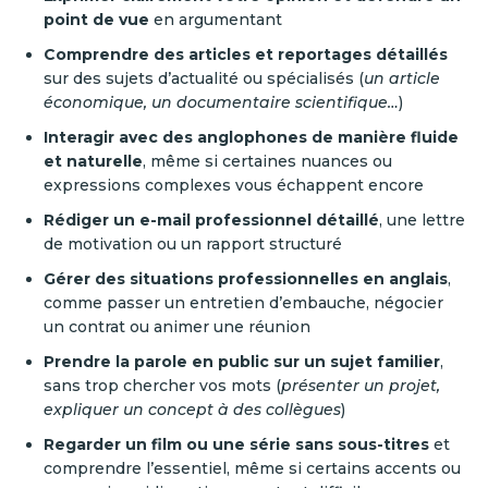
point de vue
en argumentant
Comprendre des articles et reportages détaillés
sur des sujets d’actualité ou spécialisés (
un article
économique, un documentaire scientifique…
)
Interagir avec des anglophones de manière fluide
et naturelle
, même si certaines nuances ou
expressions complexes vous échappent encore
Rédiger un e-mail professionnel détaillé
, une lettre
de motivation ou un rapport structuré
Gérer des situations professionnelles en anglais
,
comme passer un entretien d’embauche, négocier
un contrat ou animer une réunion
Prendre la parole en public sur un sujet familier
,
sans trop chercher vos mots (
présenter un projet,
expliquer un concept à des collègues
)
Regarder un film ou une série sans sous-titres
et
comprendre l’essentiel, même si certains accents ou