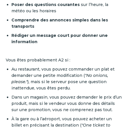
Poser des questions courantes
sur l’heure, la
météo ou les horaires
Comprendre des annonces simples dans les
transports
Rédiger un message court pour donner une
information
Vous êtes probablement A2 si :
Au restaurant, vous pouvez commander un plat et
demander une petite modification (
"No onions,
please."
), mais si le serveur pose une question
inattendue, vous êtes perdu.
Dans un magasin, vous pouvez demander le prix d’un
produit, mais si le vendeur vous donne des détails
sur une promotion, vous ne comprenez pas tout.
À la gare ou à l’aéroport, vous pouvez acheter un
billet en précisant la destination (
"One ticket to