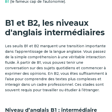
B1
(le fameux cap de l'autonomie).
B1 et B2, les niveaux
d'anglais intermédiaires
Les seuils B1 et B2 marquent une transition importante
dans l’apprentissage de la langue anglaise. Vous passez
de la simple compréhension à une véritable interaction
fluide. À partir de B1, vous pouvez tenir une
conversation sur des sujets quotidiens et commencer à
exprimer des opinions. En B2, vous êtes suffisamment à
l’aise pour comprendre des textes plus complexes et
interagir dans un cadre professionnel. Ces stades sont
souvent requis pour travailler ou étudier à l’étranger.
Niveau d’anglais B1 : intermédiaire