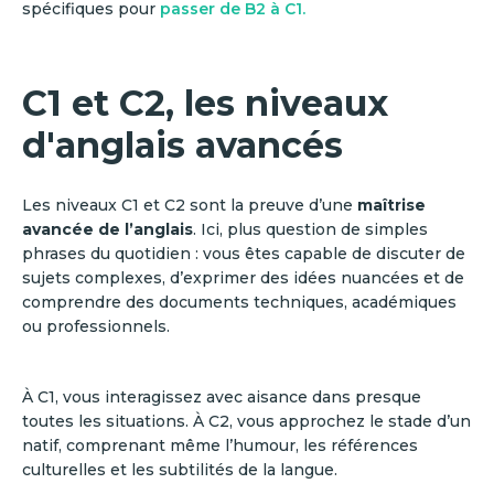
spécifiques pour
passer de B2 à C1.
C1 et C2, les niveaux
d'anglais avancés
Les niveaux C1 et C2 sont la preuve d’une
maîtrise
avancée de l’anglais
. Ici, plus question de simples
phrases du quotidien : vous êtes capable de discuter de
sujets complexes, d’exprimer des idées nuancées et de
comprendre des documents techniques, académiques
ou professionnels.
À C1, vous interagissez avec aisance dans presque
toutes les situations. À C2, vous approchez le stade d’un
natif, comprenant même l’humour, les références
culturelles et les subtilités de la langue.