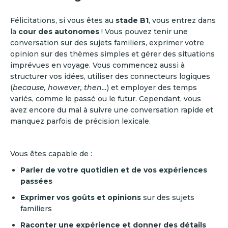
Félicitations, si vous êtes au
stade B1
, vous entrez dans
la
cour des autonomes
! Vous pouvez tenir une
conversation sur des sujets familiers, exprimer votre
opinion sur des thèmes simples et gérer des situations
imprévues en voyage. Vous commencez aussi à
structurer vos idées, utiliser des connecteurs logiques
(
because, however, then…
) et employer des temps
variés, comme le passé ou le futur. Cependant, vous
avez encore du mal à suivre une conversation rapide et
manquez parfois de précision lexicale.
Vous êtes capable de :
Parler de votre quotidien et de vos expériences
passées
Exprimer vos goûts et opinions
sur des sujets
familiers
Raconter une expérience et donner des détails