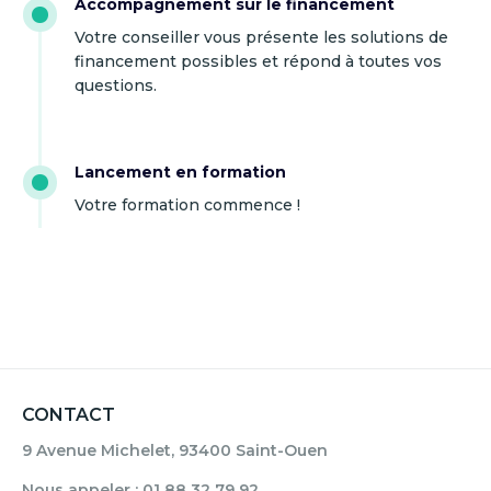
Accompagnement sur le financement
Votre conseiller vous présente les solutions de
financement possibles et répond à toutes vos
questions.
Lancement en formation
Votre formation commence !
CONTACT
9 Avenue Michelet, 93400 Saint-Ouen
Nous appeler : 01 88 32 79 92