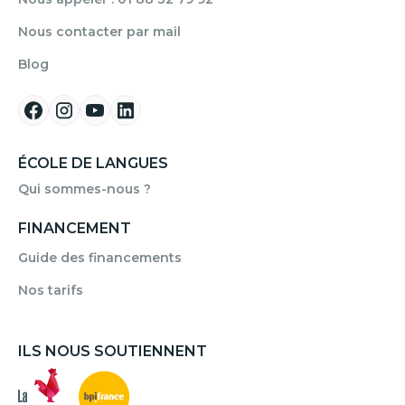
Nous contacter par mail
Blog
ÉCOLE DE LANGUES
Qui sommes-nous ?
FINANCEMENT
Guide des financements
Nos tarifs
ILS NOUS SOUTIENNENT