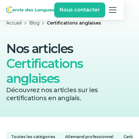
Nous contacter
Accueil
Blog
Certifications anglaises
Nos articles
Certifications
anglaises
Découvrez nos articles sur les
certifications en anglais.
Toutes les catégories
Allemand professionnel
Certifi