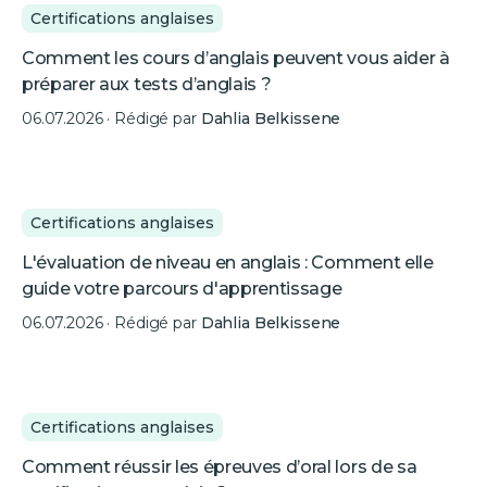
Certifications anglaises
Comment les cours d’anglais peuvent vous aider à
préparer aux tests d’anglais ?
06.07.2026
· Rédigé par
Dahlia Belkissene
Certifications anglaises
L'évaluation de niveau en anglais : Comment elle
guide votre parcours d'apprentissage
06.07.2026
· Rédigé par
Dahlia Belkissene
Certifications anglaises
Comment réussir les épreuves d’oral lors de sa