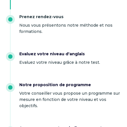
Prenez rendez-vous
Nous vous présentons notre méthode et nos
formations.
Evaluez votre niveau d'anglais
Evaluez votre niveau grâce à notre test.
Notre proposition de programme
Votre conseiller vous propose un programme sur
mesure en fonction de votre niveau et vos
objectifs.