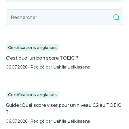
Certifications anglaises
C'est quoi un bon score TOEIC ?
06.07.2026
· Rédigé par
Dahlia Belkissene
Certifications anglaises
Guide : Quel score viser pour un niveau C2 au TOEIC
?
06.07.2026
· Rédigé par
Dahlia Belkissene