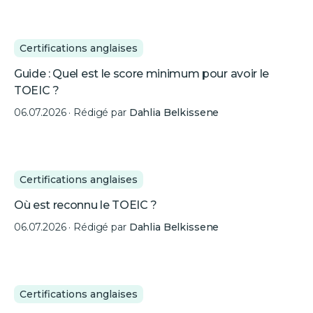
Certifications anglaises
Guide : Quel est le score minimum pour avoir le
TOEIC ?
06.07.2026
· Rédigé par
Dahlia Belkissene
Certifications anglaises
Où est reconnu le TOEIC ?
06.07.2026
· Rédigé par
Dahlia Belkissene
Certifications anglaises