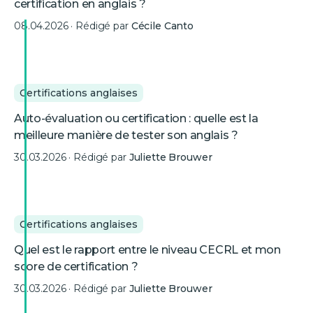
certification en anglais ?
08.04.2026
· Rédigé par
Cécile Canto
Certifications anglaises
Auto-évaluation ou certification : quelle est la
meilleure manière de tester son anglais ?
30.03.2026
· Rédigé par
Juliette Brouwer
Certifications anglaises
Quel est le rapport entre le niveau CECRL et mon
score de certification ?
30.03.2026
· Rédigé par
Juliette Brouwer