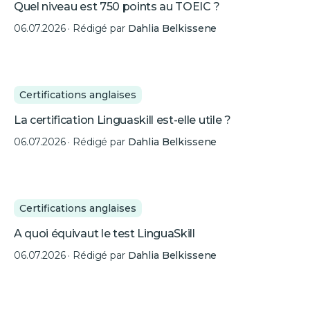
Quel niveau est 750 points au TOEIC ?
06.07.2026
· Rédigé par
Dahlia Belkissene
Certifications anglaises
La certification Linguaskill est-elle utile ?
06.07.2026
· Rédigé par
Dahlia Belkissene
Certifications anglaises
A quoi équivaut le test LinguaSkill
06.07.2026
· Rédigé par
Dahlia Belkissene