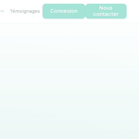
Nous
Connexion
Témoignages
contacter