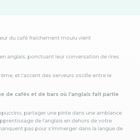
deur du café fraîchement moulu vient
en anglais, ponctuant leur conversation de rires
ème, et l’accent des serveurs oscille entre le
e de cafés et de bars où l’anglais fait partie
appuccino, partager une pinte dans une ambiance
apprentissage de l’anglais en dehors de votre
 manquent pas pour s’immerger dans la langue de