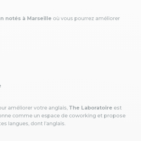
en notés à Marseille
où vous pourrez améliorer
e
ur améliorer votre anglais,
The Laboratoire
est
ctionne comme un espace de coworking et propose
es langues, dont l’anglais.