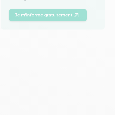
Je m'informe gratuitement