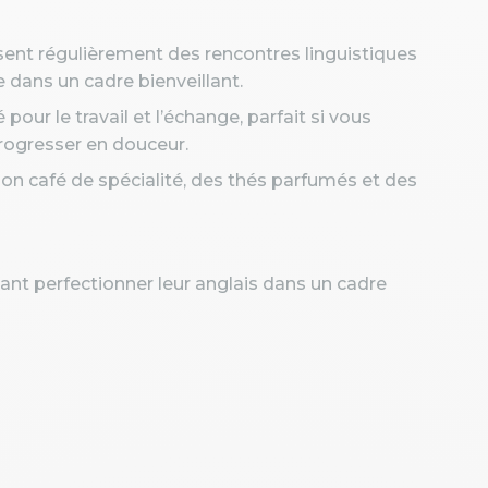
isent régulièrement des rencontres linguistiques
 dans un cadre bienveillant.
 pour le travail et l’échange, parfait si vous
rogresser en douceur.
on café de spécialité, des thés parfumés et des
tant perfectionner leur anglais dans un cadre